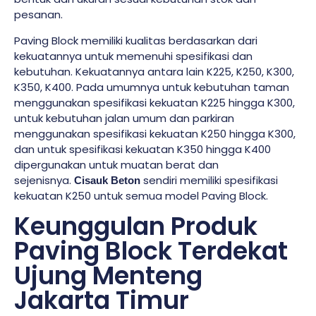
pesanan.
Paving Block memiliki kualitas berdasarkan dari
kekuatannya untuk memenuhi spesifikasi dan
kebutuhan. Kekuatannya antara lain K225, K250, K300,
K350, K400. Pada umumnya untuk kebutuhan taman
menggunakan spesifikasi kekuatan K225 hingga K300,
untuk kebutuhan jalan umum dan parkiran
menggunakan spesifikasi kekuatan K250 hingga K300,
dan untuk spesifikasi kekuatan K350 hingga K400
dipergunakan untuk muatan berat dan
sejenisnya.
sendiri memiliki spesifikasi
Cisauk Beton
kekuatan K250 untuk semua model Paving Block.
Keunggulan Produk
Paving Block Terdekat
Ujung Menteng
Jakarta Timur