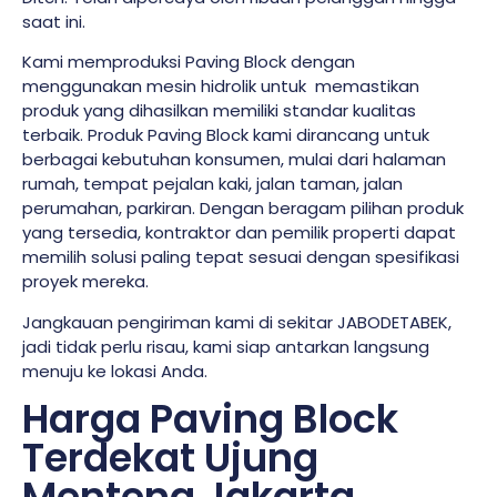
saat ini.
Kami memproduksi Paving Block dengan
menggunakan mesin hidrolik untuk memastikan
produk yang dihasilkan memiliki standar kualitas
terbaik. Produk Paving Block kami dirancang untuk
berbagai kebutuhan konsumen, mulai dari halaman
rumah, tempat pejalan kaki, jalan taman, jalan
perumahan, parkiran. Dengan beragam pilihan produk
yang tersedia, kontraktor dan pemilik properti dapat
memilih solusi paling tepat sesuai dengan spesifikasi
proyek mereka.
Jangkauan pengiriman kami di sekitar JABODETABEK,
jadi tidak perlu risau, kami siap antarkan langsung
menuju ke lokasi Anda.
Harga Paving Block
Terdekat Ujung
Menteng Jakarta