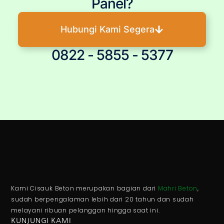
Panel?
Hubungi Kami Segera
0822 - 5855 - 5377
Kami Cisauk Beton merupakan bagian dari
Mahri Beton
,
sudah berpengalaman lebih dari 20 tahun dan sudah
melayani ribuan pelanggan hingga saat ini.
KUNJUNGI KAMI