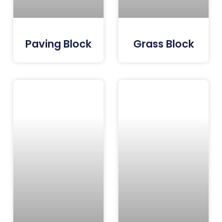
Paving Block
Grass Block