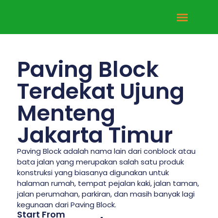
Tentang Kami
Hubungi Kami
Paving Block
Terdekat Ujung
Menteng
Jakarta Timur
Paving Block adalah nama lain dari conblock atau
bata jalan yang merupakan salah satu produk
konstruksi yang biasanya digunakan untuk
halaman rumah, tempat pejalan kaki, jalan taman,
jalan perumahan, parkiran, dan masih banyak lagi
kegunaan dari Paving Block.
Start From