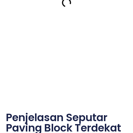
Penjelasan Seputar
Paving Block Terdekat