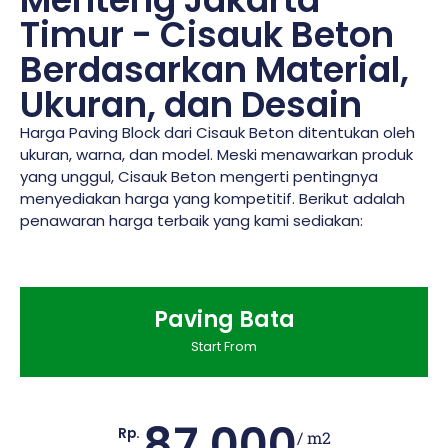
Timur - Cisauk Beton
Berdasarkan Material,
Ukuran, dan Desain
Harga Paving Block dari Cisauk Beton ditentukan oleh
ukuran, warna, dan model. Meski menawarkan produk
yang unggul, Cisauk Beton mengerti pentingnya
menyediakan harga yang kompetitif. Berikut adalah
penawaran harga terbaik yang kami sediakan:
Paving Bata
Start From
87.000
Rp.
/ m2