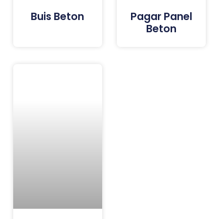
Buis Beton
Pagar Panel
Beton