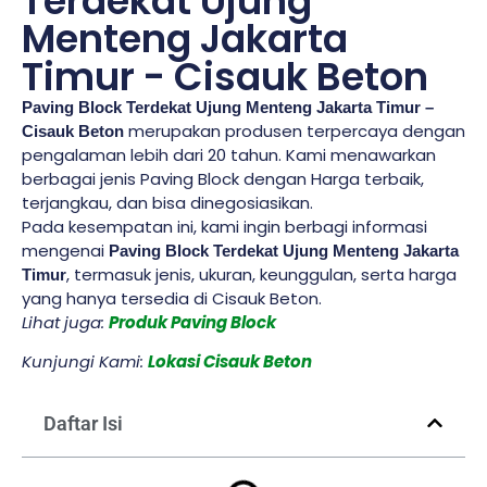
Terdekat Ujung
Menteng Jakarta
Timur - Cisauk Beton
Paving Block Terdekat Ujung Menteng Jakarta Timur –
merupakan produsen terpercaya dengan
Cisauk Beton
pengalaman lebih dari 20 tahun. Kami menawarkan
berbagai jenis Paving Block dengan Harga terbaik,
terjangkau, dan bisa dinegosiasikan.
Pada kesempatan ini, kami ingin berbagi informasi
mengenai
Paving Block Terdekat Ujung Menteng Jakarta
, termasuk jenis, ukuran, keunggulan, serta harga
Timur
yang hanya tersedia di Cisauk Beton.
Lihat juga:
Produk Paving Block
Kunjungi Kami:
Lokasi Cisauk Beton
Daftar Isi