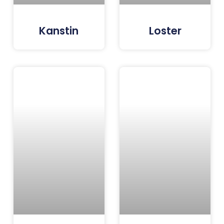
Kanstin
Loster