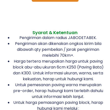
Syarat & Ketentuan
Pengiriman dalam radius JABODETABEK.
Pengiriman akan dikenakan ongkos kirim bila
dibawah qty pembelian / jarak pengiriman
melebihi 70km+.
Harga tertera merupakan harga untuk paving
block abu-abu ukuran 6cm K250 (Paving Bata)
dan K300. Untuk informasi ukuran, warna, serta
kekuatan, harap untuk hubungi kami.
Untuk pemesanan paving warna merupakan
pre-order, harap hubungi kami terlebih dahulu
untuk informasi lebih lanjut.
Untuk harga pemasangan paving block, harap
hubungi kami melalui :