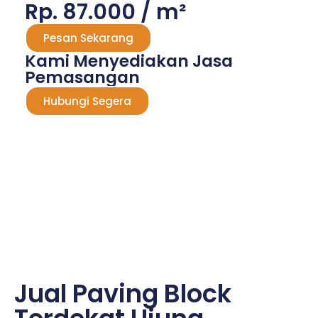
Rp. 87.000 / m²
Pesan Sekarang
Kami Menyediakan Jasa
Pemasangan
Hubungi Segera
Jual Paving Block