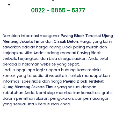
0822 - 5855 - 5377
Demikian informasi mengenai
Paving Block Terdekat Ujung
dari
. Harga yang kami
Menteng Jakarta Timur
Cisauk Beton
tawarkan adalah harga Paving Block paling murah dan
terjangkau. Jika Anda sedang mencari Paving Block
terbaik, terjangkau, dan bisa dinegosiasikan, Anda telah
berada di halaman website yang tepat.
Jadi, tunggu apa lagi? Segera hubungi kami melalui
kontak yang tersedia di website ini untuk mendapatkan
informasi spesifikasi dan harga
Paving Block Terdekat
yang sesuai dengan
Ujung Menteng Jakarta Timur
kebutuhan Anda. Kami siap memberikan konsultasi gratis
dalam pemilihan ukuran, pengukuran, dan pemasangan
yang sesuai untuk kebutuhan Anda.