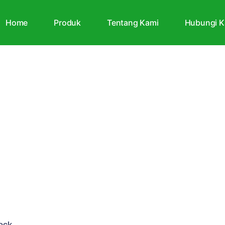
Home
Produk
Tentang Kami
Hubungi K