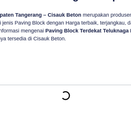
upaten Tangerang – Cisauk Beton
merupakan produsen
jenis Paving Block dengan Harga terbaik, terjangkau, d
 informasi mengenai
Paving Block Terdekat Teluknaga
ya tersedia di Cisauk Beton.