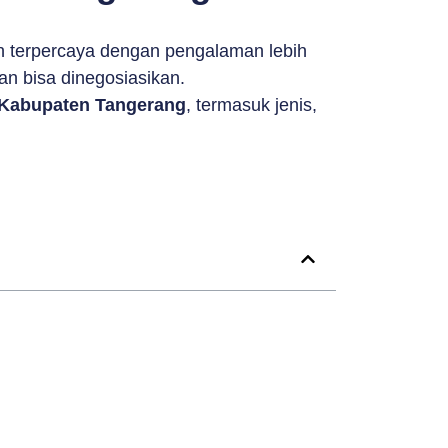
 terpercaya dengan pengalaman lebih
an bisa dinegosiasikan.
 Kabupaten Tangerang
, termasuk jenis,