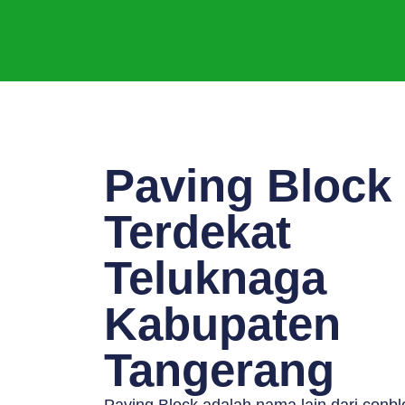
Paving Block
Terdekat
Teluknaga
Kabupaten
Tangerang