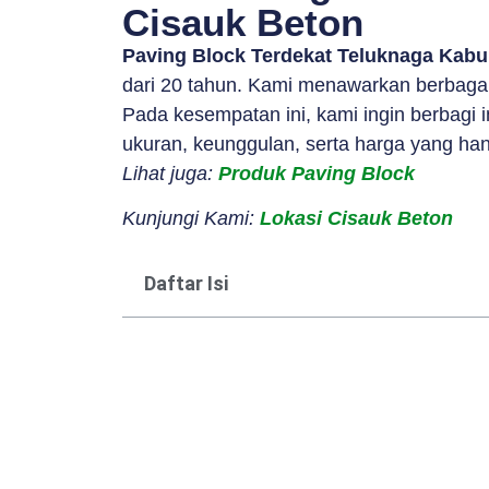
Cisauk Beton
Paving Block Terdekat Teluknaga Kab
dari 20 tahun. Kami menawarkan berbagai 
Pada kesempatan ini, kami ingin berbagi
ukuran, keunggulan, serta harga yang han
Lihat juga:
Produk Paving Block
Kunjungi Kami:
Lokasi Cisauk Beton
Daftar Isi