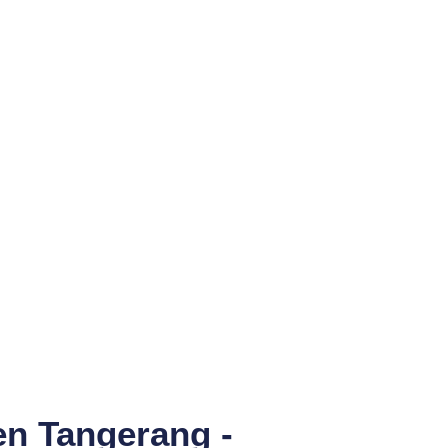
en Tangerang -