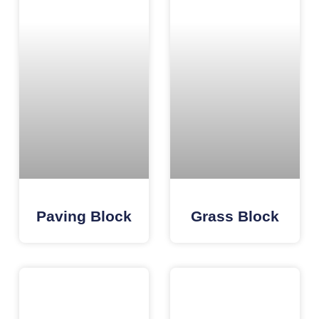
Paving Block
Grass Block