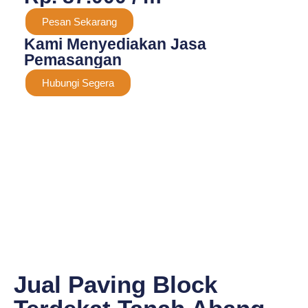
Pesan Sekarang
Kami Menyediakan Jasa
Pemasangan
Hubungi Segera
Jual Paving Block