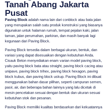
Tanah Abang Jakarta
Pusat
Paving Block
adalah nama lain dari conblock atau bata jalan
yang merupakan salah satu produk konstruksi yang biasanya
digunakan untuk halaman rumah, tempat pejalan kaki, jalan
taman, jalan perumahan, parkiran, dan masih banyak lagi
kegunaan dari Paving Block.
Paving Block tersedia dalam berbagai ukuran, bentuk, dan
variasi yang dapat disesuaikan dengan kebutuhan Anda.
Cisauk Beton menyediakan enam varian model paving block,
yaitu paving block bata atau straight, paving block cacing atau
unipave, paving block trihex, paving block hexagon, paving
block kubus, dan paving block uskup. Paving Block ini dibuat
menggunakan bahan dasar pilihan, seperti campuran semen,
pasir, air, dan beberapa bahan lainnya yang lalu dicetak di
mesin pencetakan sesuai dengan bentuk dan ukuran sesuai
kebutuhan stok dan pesanan.
Paving Block memiliki kualitas berdasarkan dari kekuatannya