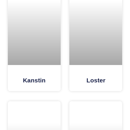
Kanstin
Loster