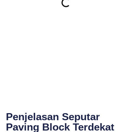
Penjelasan Seputar
Paving Block Terdekat