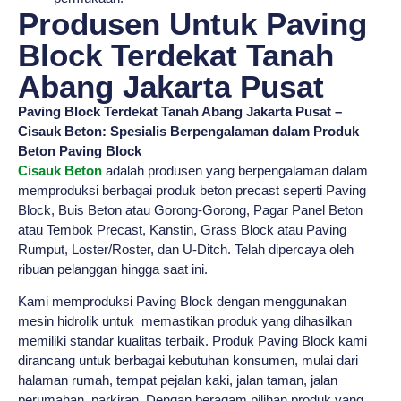
Produsen Untuk Paving
Block Terdekat Tanah
Abang Jakarta Pusat
Paving Block Terdekat Tanah Abang Jakarta Pusat –
Cisauk Beton: Spesialis Berpengalaman dalam Produk
Beton Paving Block
Cisauk Beton
adalah produsen yang berpengalaman dalam
memproduksi berbagai produk beton precast seperti Paving
Block, Buis Beton atau Gorong-Gorong, Pagar Panel Beton
atau Tembok Precast, Kanstin, Grass Block atau Paving
Rumput, Loster/Roster, dan U-Ditch. Telah dipercaya oleh
ribuan pelanggan hingga saat ini.
Kami memproduksi Paving Block dengan menggunakan
mesin hidrolik untuk memastikan produk yang dihasilkan
memiliki standar kualitas terbaik. Produk Paving Block kami
dirancang untuk berbagai kebutuhan konsumen, mulai dari
halaman rumah, tempat pejalan kaki, jalan taman, jalan
perumahan, parkiran. Dengan beragam pilihan produk yang