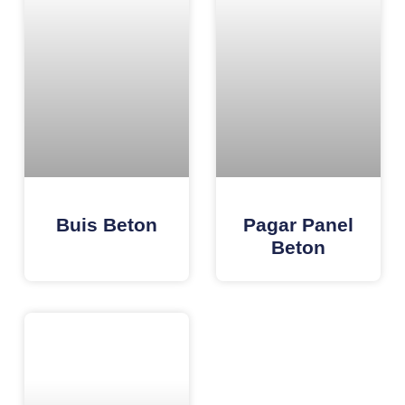
Buis Beton
Pagar Panel
Beton