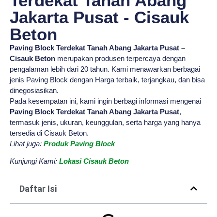
Terdekat Tanah Abang
Jakarta Pusat - Cisauk
Beton
Paving Block Terdekat Tanah Abang Jakarta Pusat –
Cisauk Beton
merupakan produsen terpercaya dengan
pengalaman lebih dari 20 tahun. Kami menawarkan berbagai
jenis Paving Block dengan Harga terbaik, terjangkau, dan bisa
dinegosiasikan.
Pada kesempatan ini, kami ingin berbagi informasi mengenai
Paving Block Terdekat Tanah Abang Jakarta Pusat
,
termasuk jenis, ukuran, keunggulan, serta harga yang hanya
tersedia di Cisauk Beton.
Lihat juga:
Produk Paving Block
Kunjungi Kami:
Lokasi Cisauk Beton
Daftar Isi