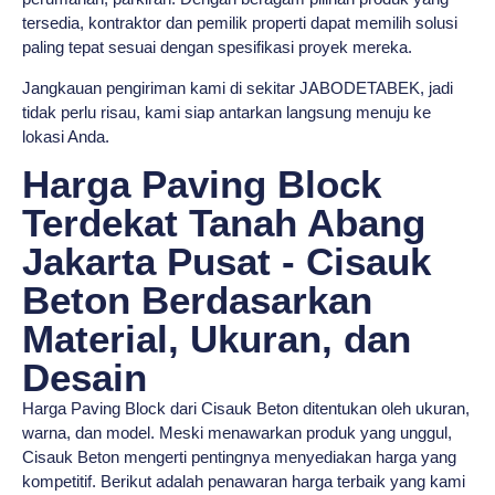
tersedia, kontraktor dan pemilik properti dapat memilih solusi
paling tepat sesuai dengan spesifikasi proyek mereka.
Jangkauan pengiriman kami di sekitar JABODETABEK, jadi
tidak perlu risau, kami siap antarkan langsung menuju ke
lokasi Anda.
Harga Paving Block
Terdekat Tanah Abang
Jakarta Pusat - Cisauk
Beton Berdasarkan
Material, Ukuran, dan
Desain
Harga Paving Block dari Cisauk Beton ditentukan oleh ukuran,
warna, dan model. Meski menawarkan produk yang unggul,
Cisauk Beton mengerti pentingnya menyediakan harga yang
kompetitif. Berikut adalah penawaran harga terbaik yang kami