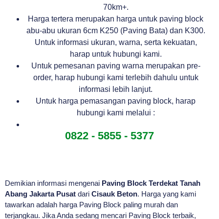
70km+.
Harga tertera merupakan harga untuk paving block
abu-abu ukuran 6cm K250 (Paving Bata) dan K300.
Untuk informasi ukuran, warna, serta kekuatan,
harap untuk hubungi kami.
Untuk pemesanan paving warna merupakan pre-
order, harap hubungi kami terlebih dahulu untuk
informasi lebih lanjut.
Untuk harga pemasangan paving block, harap
hubungi kami melalui :
0822 - 5855 - 5377
Demikian informasi mengenai
Paving Block Terdekat Tanah
Abang Jakarta Pusat
dari
Cisauk Beton
. Harga yang kami
tawarkan adalah harga Paving Block paling murah dan
terjangkau. Jika Anda sedang mencari Paving Block terbaik,