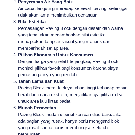
Penyerapan Air Yang Baik
Air dapat langsung meresap kebawah paving, sehingga
tidak akan lama menimbulkan genangan.
Nilai Estetika
Pemasangan Paving Block dengan desain dan warna
yang tepat akan menambahkan nilai estetika,
menciptakan tampilan visual yang menarik dan
memperindah setiap area.
Pilihan Ekonomis Untuk Konsumen
Dengan harga yang relatif terjangkau, Paving Block
menjadi pilihan favorit bagi konsumen karena biaya
pemasangannya yang rendah.
Tahan Lama dan Kuat
Paving Block memiliki daya tahan tinggi terhadap beban
berat dan cuaca ekstrem, menjadikannya pilihan ideal
untuk area lalu lintas padat.
Mudah Perawatan
Paving Block mudah dibersihkan dan diperbaiki. Jika
ada bagian yang rusak, hanya perlu mengganti blok
yang rusak tanpa harus membongkar seluruh
permukaan.