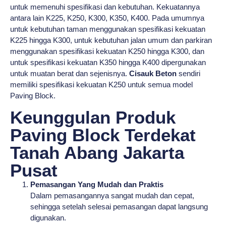
untuk memenuhi spesifikasi dan kebutuhan. Kekuatannya
antara lain K225, K250, K300, K350, K400. Pada umumnya
untuk kebutuhan taman menggunakan spesifikasi kekuatan
K225 hingga K300, untuk kebutuhan jalan umum dan parkiran
menggunakan spesifikasi kekuatan K250 hingga K300, dan
untuk spesifikasi kekuatan K350 hingga K400 dipergunakan
untuk muatan berat dan sejenisnya.
Cisauk Beton
sendiri
memiliki spesifikasi kekuatan K250 untuk semua model
Paving Block.
Keunggulan Produk
Paving Block Terdekat
Tanah Abang Jakarta
Pusat
Pemasangan Yang Mudah dan Praktis
Dalam pemasangannya sangat mudah dan cepat,
sehingga setelah selesai pemasangan dapat langsung
digunakan.