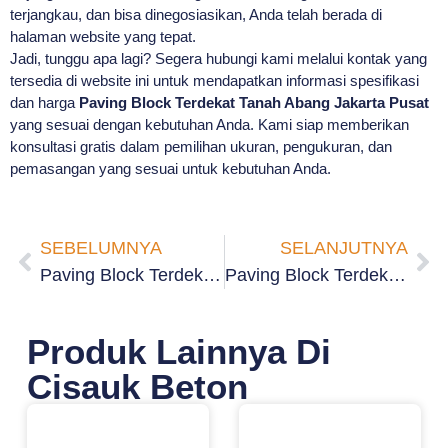
terjangkau, dan bisa dinegosiasikan, Anda telah berada di
halaman website yang tepat.
Jadi, tunggu apa lagi? Segera hubungi kami melalui kontak yang
tersedia di website ini untuk mendapatkan informasi spesifikasi
dan harga
Paving Block Terdekat Tanah Abang Jakarta Pusat
yang sesuai dengan kebutuhan Anda. Kami siap memberikan
konsultasi gratis dalam pemilihan ukuran, pengukuran, dan
pemasangan yang sesuai untuk kebutuhan Anda.
SEBELUMNYA
SELANJUTNYA
Paving Block Terdekat Paseban Jakarta Pusat
Paving Block Terdekat Bendungan Hilir Jakarta Pusat
Produk Lainnya Di
Cisauk Beton