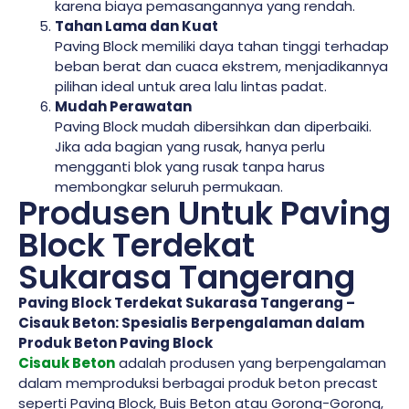
karena biaya pemasangannya yang rendah.
Tahan Lama dan Kuat
Paving Block memiliki daya tahan tinggi terhadap
beban berat dan cuaca ekstrem, menjadikannya
pilihan ideal untuk area lalu lintas padat.
Mudah Perawatan
Paving Block mudah dibersihkan dan diperbaiki.
Jika ada bagian yang rusak, hanya perlu
mengganti blok yang rusak tanpa harus
membongkar seluruh permukaan.
Produsen Untuk Paving
Block Terdekat
Sukarasa Tangerang
Paving Block Terdekat Sukarasa Tangerang –
Cisauk Beton: Spesialis Berpengalaman dalam
Produk Beton Paving Block
Cisauk Beton
adalah produsen yang berpengalaman
dalam memproduksi berbagai produk beton precast
seperti Paving Block, Buis Beton atau Gorong-Gorong,