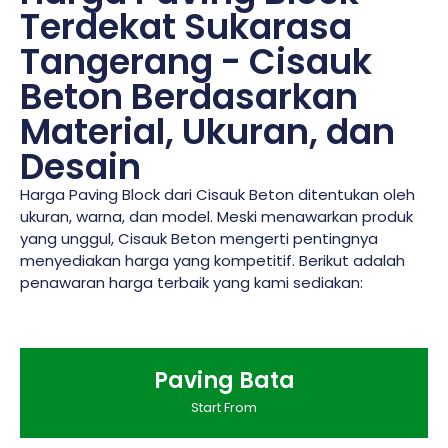
Terdekat Sukarasa
Tangerang - Cisauk
Beton Berdasarkan
Material, Ukuran, dan
Desain
Harga Paving Block dari Cisauk Beton ditentukan oleh
ukuran, warna, dan model. Meski menawarkan produk
yang unggul, Cisauk Beton mengerti pentingnya
menyediakan harga yang kompetitif. Berikut adalah
penawaran harga terbaik yang kami sediakan:
Paving Bata
Start From