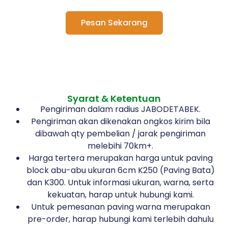
Pesan Sekarang
Syarat & Ketentuan
Pengiriman dalam radius JABODETABEK.
Pengiriman akan dikenakan ongkos kirim bila
dibawah qty pembelian / jarak pengiriman
melebihi 70km+.
Harga tertera merupakan harga untuk paving
block abu-abu ukuran 6cm K250 (Paving Bata)
dan K300. Untuk informasi ukuran, warna, serta
kekuatan, harap untuk hubungi kami.
Untuk pemesanan paving warna merupakan
pre-order, harap hubungi kami terlebih dahulu