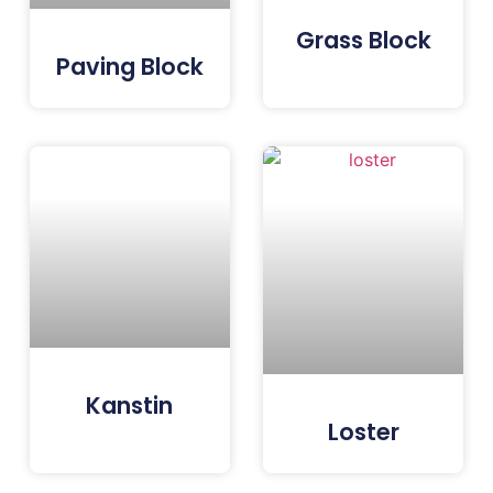
Grass Block
Paving Block
Kanstin
Loster