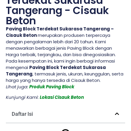
Terdekat Sukarasa
Tangerang - Cisauk
Beton
Paving Block Terdekat Sukarasa Tangerang –
Cisauk Beton
merupakan produsen terpercaya
dengan pengalaman lebih dari 20 tahun. Kami
menawarkan berbagai jenis Paving Block dengan
Harga terbaik, terjangkau, dan bisa dinegosiasikan.
Pada kesempatan ini, kami ingin berbagi informasi
mengenai
Paving Block Terdekat Sukarasa
Tangerang
, termasuk jenis, ukuran, keunggulan, serta
harga yang hanya tersedia di Cisauk Beton.
Lihat juga:
Produk Paving Block
Kunjungi Kami:
Lokasi Cisauk Beton
Daftar Isi