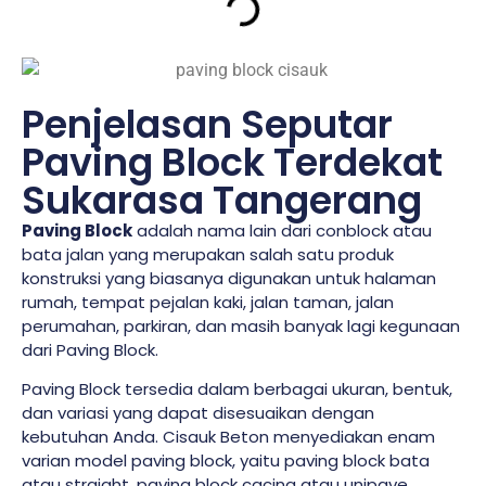
Penjelasan Seputar
Paving Block Terdekat
Sukarasa Tangerang
Paving Block
adalah nama lain dari conblock atau
bata jalan yang merupakan salah satu produk
konstruksi yang biasanya digunakan untuk halaman
rumah, tempat pejalan kaki, jalan taman, jalan
perumahan, parkiran, dan masih banyak lagi kegunaan
dari Paving Block.
Paving Block tersedia dalam berbagai ukuran, bentuk,
dan variasi yang dapat disesuaikan dengan
kebutuhan Anda. Cisauk Beton menyediakan enam
varian model paving block, yaitu paving block bata
atau straight, paving block cacing atau unipave,