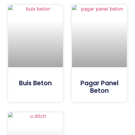
Buis Beton
Pagar Panel
Beton