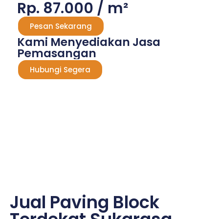
Rp. 87.000 / m²
Pesan Sekarang
Kami Menyediakan Jasa
Pemasangan
Hubungi Segera
Jual Paving Block