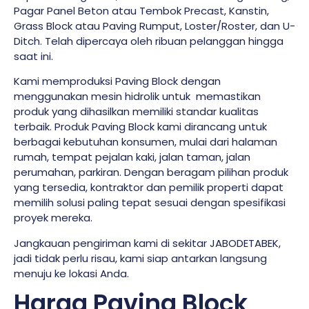
Pagar Panel Beton atau Tembok Precast, Kanstin,
Grass Block atau Paving Rumput, Loster/Roster, dan U-
Ditch. Telah dipercaya oleh ribuan pelanggan hingga
saat ini.
Kami memproduksi Paving Block dengan
menggunakan mesin hidrolik untuk memastikan
produk yang dihasilkan memiliki standar kualitas
terbaik. Produk Paving Block kami dirancang untuk
berbagai kebutuhan konsumen, mulai dari halaman
rumah, tempat pejalan kaki, jalan taman, jalan
perumahan, parkiran. Dengan beragam pilihan produk
yang tersedia, kontraktor dan pemilik properti dapat
memilih solusi paling tepat sesuai dengan spesifikasi
proyek mereka.
Jangkauan pengiriman kami di sekitar JABODETABEK,
jadi tidak perlu risau, kami siap antarkan langsung
menuju ke lokasi Anda.
Harga Paving Block