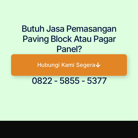
Butuh Jasa Pemasangan
Paving Block Atau Pagar
Panel?
Hubungi Kami Segera
0822 - 5855 - 5377