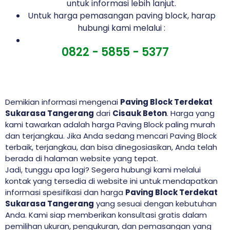
untuk informasi lebih lanjut.
Untuk harga pemasangan paving block, harap
hubungi kami melalui :
0822 - 5855 - 5377
Demikian informasi mengenai
Paving Block Terdekat
Sukarasa Tangerang
dari
Cisauk Beton
. Harga yang
kami tawarkan adalah harga Paving Block paling murah
dan terjangkau. Jika Anda sedang mencari Paving Block
terbaik, terjangkau, dan bisa dinegosiasikan, Anda telah
berada di halaman website yang tepat.
Jadi, tunggu apa lagi? Segera hubungi kami melalui
kontak yang tersedia di website ini untuk mendapatkan
informasi spesifikasi dan harga
Paving Block Terdekat
Sukarasa Tangerang
yang sesuai dengan kebutuhan
Anda. Kami siap memberikan konsultasi gratis dalam
pemilihan ukuran, pengukuran, dan pemasangan yang