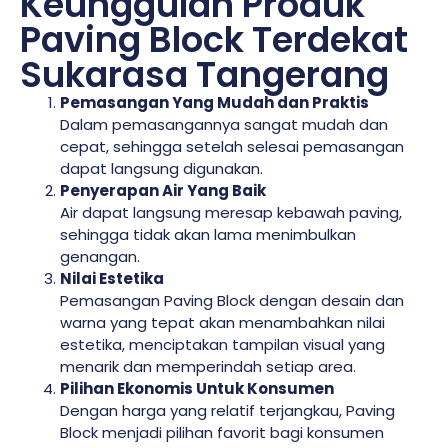
Keunggulan Produk
Paving Block Terdekat
Sukarasa Tangerang
Pemasangan Yang Mudah dan Praktis
Dalam pemasangannya sangat mudah dan
cepat, sehingga setelah selesai pemasangan
dapat langsung digunakan.
Penyerapan Air Yang Baik
Air dapat langsung meresap kebawah paving,
sehingga tidak akan lama menimbulkan
genangan.
Nilai Estetika
Pemasangan Paving Block dengan desain dan
warna yang tepat akan menambahkan nilai
estetika, menciptakan tampilan visual yang
menarik dan memperindah setiap area.
Pilihan Ekonomis Untuk Konsumen
Dengan harga yang relatif terjangkau, Paving
Block menjadi pilihan favorit bagi konsumen