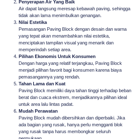
Penyerapan Air Yang Baik
Air dapat langsung meresap kebawah paving, sehingga
tidak akan lama menimbulkan genangan.
Nilai Estetika
Pemasangan Paving Block dengan desain dan warna
yang tepat akan menambahkan nilai estetika,
menciptakan tampilan visual yang menarik dan
memperindah setiap area.
Pilihan Ekonomis Untuk Konsumen
Dengan harga yang relatif terjangkau, Paving Block
menjadi pilihan favorit bagi konsumen karena biaya
pemasangannya yang rendah.
Tahan Lama dan Kuat
Paving Block memiliki daya tahan tinggi terhadap beban
berat dan cuaca ekstrem, menjadikannya pilihan ideal
untuk area lalu lintas padat.
Mudah Perawatan
Paving Block mudah dibersihkan dan diperbaiki. Jika
ada bagian yang rusak, hanya perlu mengganti blok
yang rusak tanpa harus membongkar seluruh
permukaan.