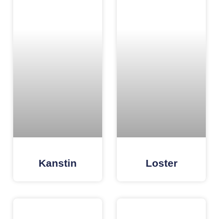
Kanstin
Loster