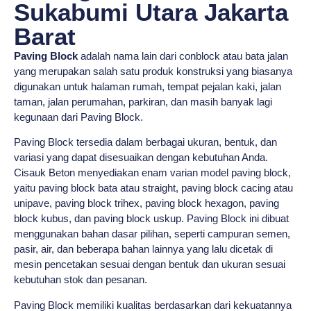
Sukabumi Utara Jakarta
Barat
Paving Block
adalah nama lain dari conblock atau bata jalan
yang merupakan salah satu produk konstruksi yang biasanya
digunakan untuk halaman rumah, tempat pejalan kaki, jalan
taman, jalan perumahan, parkiran, dan masih banyak lagi
kegunaan dari Paving Block.
Paving Block tersedia dalam berbagai ukuran, bentuk, dan
variasi yang dapat disesuaikan dengan kebutuhan Anda.
Cisauk Beton menyediakan enam varian model paving block,
yaitu paving block bata atau straight, paving block cacing atau
unipave, paving block trihex, paving block hexagon, paving
block kubus, dan paving block uskup. Paving Block ini dibuat
menggunakan bahan dasar pilihan, seperti campuran semen,
pasir, air, dan beberapa bahan lainnya yang lalu dicetak di
mesin pencetakan sesuai dengan bentuk dan ukuran sesuai
kebutuhan stok dan pesanan.
Paving Block memiliki kualitas berdasarkan dari kekuatannya