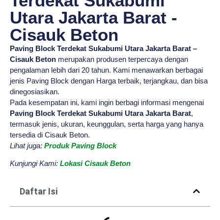
Terdekat Sukabumi
Utara Jakarta Barat -
Cisauk Beton
Paving Block Terdekat Sukabumi Utara Jakarta Barat –
Cisauk Beton
merupakan produsen terpercaya dengan
pengalaman lebih dari 20 tahun. Kami menawarkan berbagai
jenis Paving Block dengan Harga terbaik, terjangkau, dan bisa
dinegosiasikan.
Pada kesempatan ini, kami ingin berbagi informasi mengenai
Paving Block Terdekat Sukabumi Utara Jakarta Barat
,
termasuk jenis, ukuran, keunggulan, serta harga yang hanya
tersedia di Cisauk Beton.
Lihat juga:
Produk Paving Block
Kunjungi Kami:
Lokasi Cisauk Beton
Daftar Isi