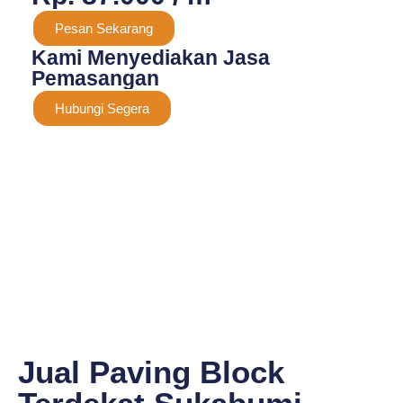
Pesan Sekarang
Kami Menyediakan Jasa
Pemasangan
Hubungi Segera
Jual Paving Block