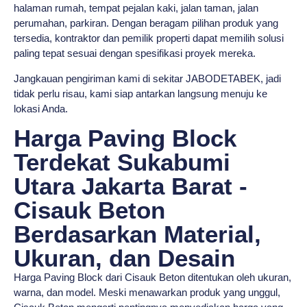
halaman rumah, tempat pejalan kaki, jalan taman, jalan
perumahan, parkiran. Dengan beragam pilihan produk yang
tersedia, kontraktor dan pemilik properti dapat memilih solusi
paling tepat sesuai dengan spesifikasi proyek mereka.
Jangkauan pengiriman kami di sekitar JABODETABEK, jadi
tidak perlu risau, kami siap antarkan langsung menuju ke
lokasi Anda.
Harga Paving Block
Terdekat Sukabumi
Utara Jakarta Barat -
Cisauk Beton
Berdasarkan Material,
Ukuran, dan Desain
Harga Paving Block dari Cisauk Beton ditentukan oleh ukuran,
warna, dan model. Meski menawarkan produk yang unggul,