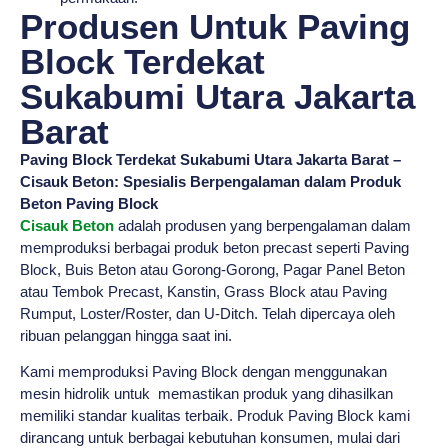
Produsen Untuk Paving
Block Terdekat
Sukabumi Utara Jakarta
Barat
Paving Block Terdekat Sukabumi Utara Jakarta Barat –
Cisauk Beton: Spesialis Berpengalaman dalam Produk
Beton Paving Block
Cisauk Beton
adalah produsen yang berpengalaman dalam
memproduksi berbagai produk beton precast seperti Paving
Block, Buis Beton atau Gorong-Gorong, Pagar Panel Beton
atau Tembok Precast, Kanstin, Grass Block atau Paving
Rumput, Loster/Roster, dan U-Ditch. Telah dipercaya oleh
ribuan pelanggan hingga saat ini.
Kami memproduksi Paving Block dengan menggunakan
mesin hidrolik untuk memastikan produk yang dihasilkan
memiliki standar kualitas terbaik. Produk Paving Block kami
dirancang untuk berbagai kebutuhan konsumen, mulai dari