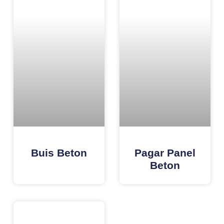
Buis Beton
Pagar Panel
Beton