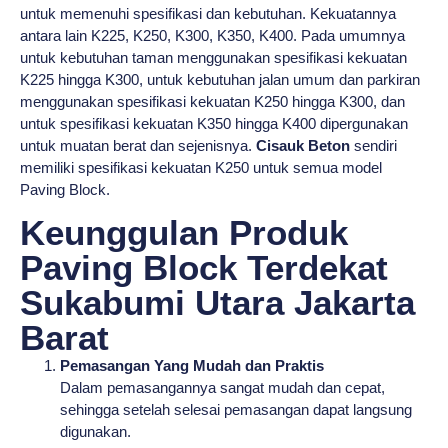
untuk memenuhi spesifikasi dan kebutuhan. Kekuatannya
antara lain K225, K250, K300, K350, K400. Pada umumnya
untuk kebutuhan taman menggunakan spesifikasi kekuatan
K225 hingga K300, untuk kebutuhan jalan umum dan parkiran
menggunakan spesifikasi kekuatan K250 hingga K300, dan
untuk spesifikasi kekuatan K350 hingga K400 dipergunakan
untuk muatan berat dan sejenisnya.
Cisauk Beton
sendiri
memiliki spesifikasi kekuatan K250 untuk semua model
Paving Block.
Keunggulan Produk
Paving Block Terdekat
Sukabumi Utara Jakarta
Barat
Pemasangan Yang Mudah dan Praktis
Dalam pemasangannya sangat mudah dan cepat,
sehingga setelah selesai pemasangan dapat langsung
digunakan.