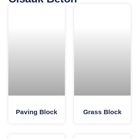
Paving Block
Grass Block