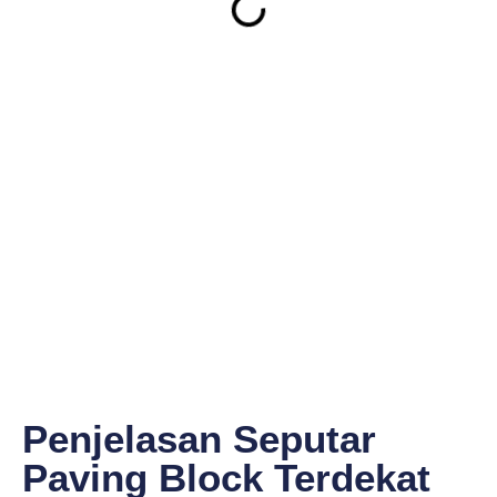
Penjelasan Seputar
Paving Block Terdekat