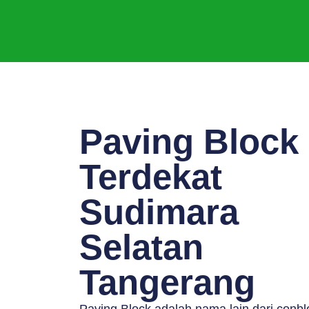
Paving Block
Terdekat
Sudimara
Selatan
Tangerang