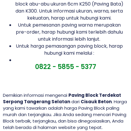
block abu-abu ukuran 6cm K250 (Paving Bata)
dan K300. Untuk informasi ukuran, warna, serta
kekuatan, harap untuk hubungi kami.
Untuk pemesanan paving warna merupakan
pre-order, harap hubungi kami terlebih dahulu
untuk informasi lebih lanjut.
Untuk harga pemasangan paving block, harap
hubungi kami melalui :
0822 - 5855 - 5377
Demikian informasi mengenai
Paving Block Terdekat
Serpong Tangerang Selatan
dari
Cisauk Beton
. Harga
yang kami tawarkan adalah harga Paving Block paling
murah dan terjangkau. Jika Anda sedang mencari Paving
Block terbaik, terjangkau, dan bisa dinegosiasikan, Anda
telah berada di halaman website yang tepat.