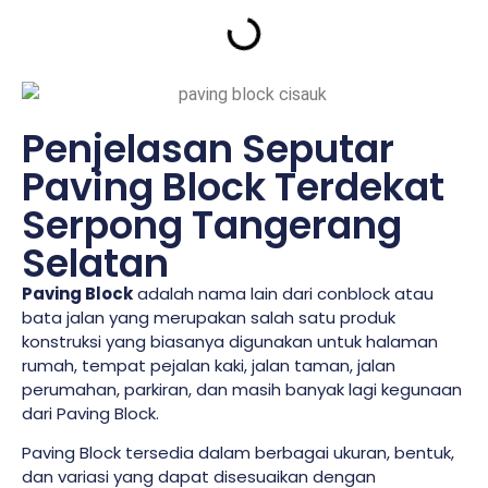
Penjelasan Seputar
Paving Block Terdekat
Serpong Tangerang
Selatan
Paving Block
adalah nama lain dari conblock atau
bata jalan yang merupakan salah satu produk
konstruksi yang biasanya digunakan untuk halaman
rumah, tempat pejalan kaki, jalan taman, jalan
perumahan, parkiran, dan masih banyak lagi kegunaan
dari Paving Block.
Paving Block tersedia dalam berbagai ukuran, bentuk,
dan variasi yang dapat disesuaikan dengan