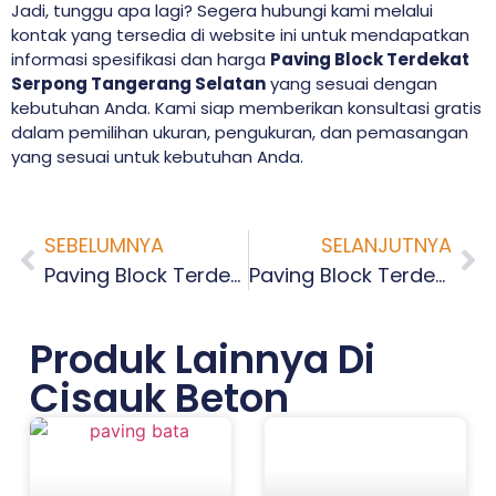
Jadi, tunggu apa lagi? Segera hubungi kami melalui
kontak yang tersedia di website ini untuk mendapatkan
informasi spesifikasi dan harga
Paving Block Terdekat
Serpong Tangerang Selatan
yang sesuai dengan
kebutuhan Anda. Kami siap memberikan konsultasi gratis
dalam pemilihan ukuran, pengukuran, dan pemasangan
yang sesuai untuk kebutuhan Anda.
SEBELUMNYA
SELANJUTNYA
Paving Block Terdekat Pondok Pucung Tangerang Selatan
Paving Block Terdekat Buaran Tangerang Selatan
Produk Lainnya Di
Cisauk Beton