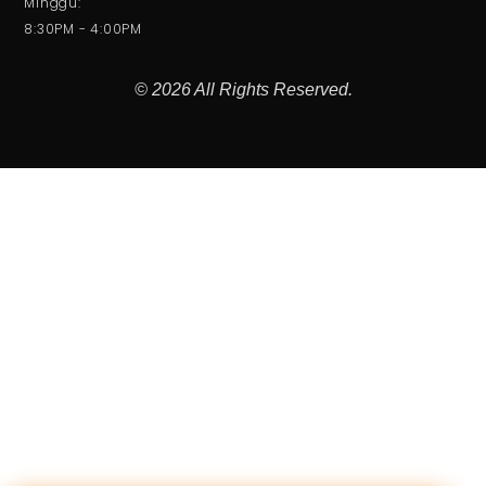
Minggu:
8:30PM - 4:00PM
© 2026 All Rights Reserved.