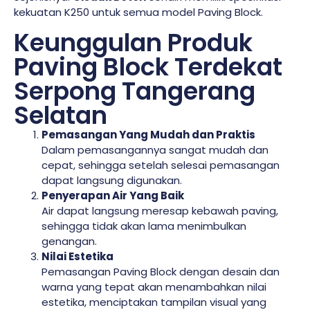
kekuatan K250 untuk semua model Paving Block.
Keunggulan Produk
Paving Block Terdekat
Serpong Tangerang
Selatan
Pemasangan Yang Mudah dan Praktis
Dalam pemasangannya sangat mudah dan
cepat, sehingga setelah selesai pemasangan
dapat langsung digunakan.
Penyerapan Air Yang Baik
Air dapat langsung meresap kebawah paving,
sehingga tidak akan lama menimbulkan
genangan.
Nilai Estetika
Pemasangan Paving Block dengan desain dan
warna yang tepat akan menambahkan nilai
estetika, menciptakan tampilan visual yang