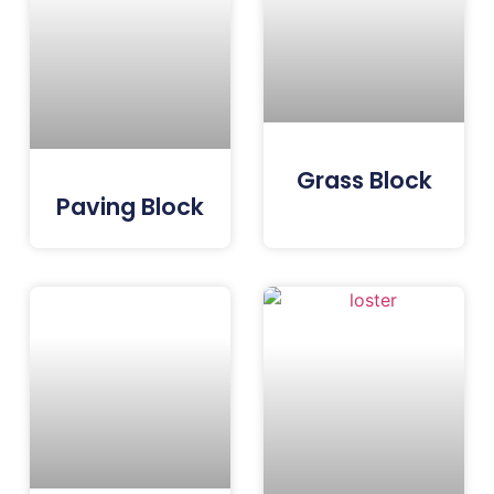
Grass Block
Paving Block