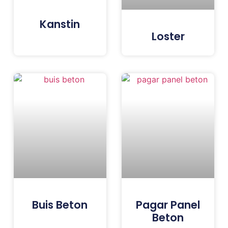
Kanstin
Loster
Buis Beton
Pagar Panel
Beton