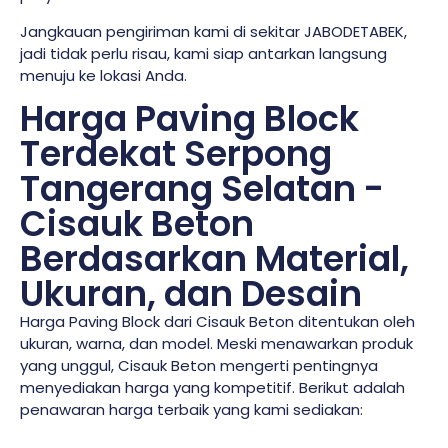
Jangkauan pengiriman kami di sekitar JABODETABEK,
jadi tidak perlu risau, kami siap antarkan langsung
menuju ke lokasi Anda.
Harga Paving Block
Terdekat Serpong
Tangerang Selatan -
Cisauk Beton
Berdasarkan Material,
Ukuran, dan Desain
Harga Paving Block dari Cisauk Beton ditentukan oleh
ukuran, warna, dan model. Meski menawarkan produk
yang unggul, Cisauk Beton mengerti pentingnya
menyediakan harga yang kompetitif. Berikut adalah
penawaran harga terbaik yang kami sediakan: