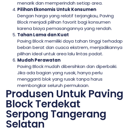
menarik dan memperindah setiap area.
Pilihan Ekonomis Untuk Konsumen
Dengan harga yang relatif terjangkau, Paving
Block menjadi pilihan favorit bagi konsumen
karena biaya pemasangannya yang rendah.
Tahan Lama dan Kuat
Paving Block memiliki daya tahan tinggi terhadap
beban berat dan cuaca ekstrem, menjadikannya
pilihan ideal untuk area lalu lintas padat.
Mudah Perawatan
Paving Block mudah dibersihkan dan diperbaiki.
Jika ada bagian yang rusak, hanya perlu
mengganti blok yang rusak tanpa harus
membongkar seluruh permukaan.
Produsen Untuk Paving
Block Terdekat
Serpong Tangerang
Selatan