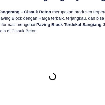
Tangerang – Cisauk Beton
merupakan produsen terper
ving Block dengan Harga terbaik, terjangkau, dan bisa 
 informasi mengenai
Paving Block Terdekat Sangiang 
dia di Cisauk Beton.