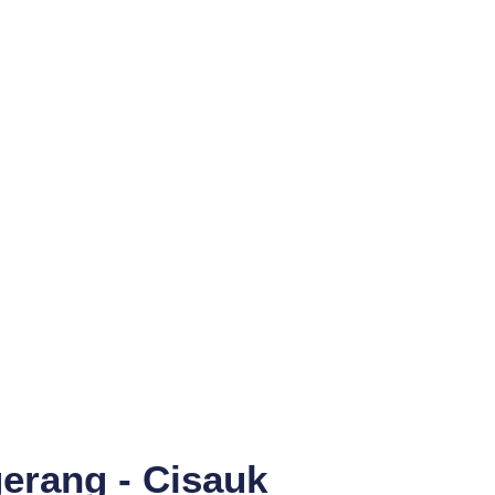
erang - Cisauk