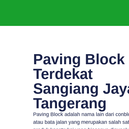
Paving Block
Terdekat
Sangiang Jay
Tangerang
Paving Block adalah nama lain dari conbl
atau bata jalan yang merupakan salah sa