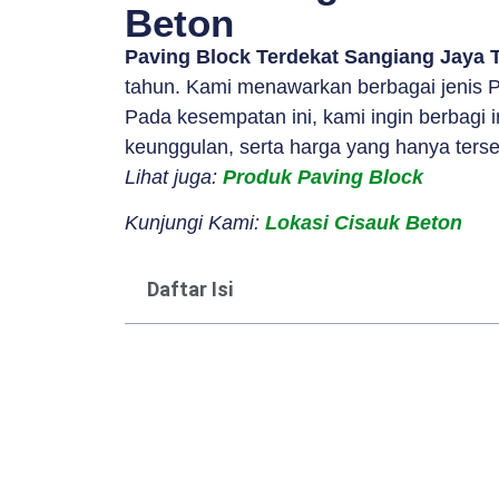
Beton
Paving Block Terdekat Sangiang Jaya 
tahun. Kami menawarkan berbagai jenis Pa
Pada kesempatan ini, kami ingin berbagi
keunggulan, serta harga yang hanya terse
Lihat juga:
Produk Paving Block
Kunjungi Kami:
Lokasi Cisauk Beton
Daftar Isi