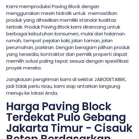
Kami memproduksi Paving Block dengan
menggunakan mesin hidrolik untuk memastikan
produk yang dihasilkan memiliki standar kualitas
terbaik. Produk Paving Block kami dirancang untuk
berbagai kebutuhan konsumen, mulai dari halaman
rumah, tempat pejalan kaki, jalan taman, jalan
perumahan, parkiran. Dengan beragam pilihan produk
yang tersedia, kontraktor dan pemilik properti dapat
memilih solusi paling tepat sesuai dengan spesifikasi
proyek mereka.
Jangkauan pengiriman kami di sekitar JABODETABEK,
jadi tidak perlu risau, kami siap antarkan langsung
menuju ke lokasi Anda.
Harga Paving Block
Terdekat Pulo Gebang
Jakarta Timur - Cisauk
Beton Berdasarkan