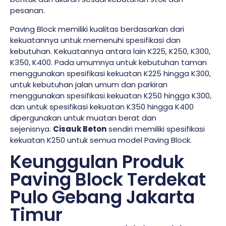
pesanan.
Paving Block memiliki kualitas berdasarkan dari
kekuatannya untuk memenuhi spesifikasi dan
kebutuhan. Kekuatannya antara lain K225, K250, K300,
K350, K400. Pada umumnya untuk kebutuhan taman
menggunakan spesifikasi kekuatan K225 hingga K300,
untuk kebutuhan jalan umum dan parkiran
menggunakan spesifikasi kekuatan K250 hingga K300,
dan untuk spesifikasi kekuatan K350 hingga K400
dipergunakan untuk muatan berat dan
sejenisnya.
Cisauk Beton
sendiri memiliki spesifikasi
kekuatan K250 untuk semua model Paving Block.
Keunggulan Produk
Paving Block Terdekat
Pulo Gebang Jakarta
Timur