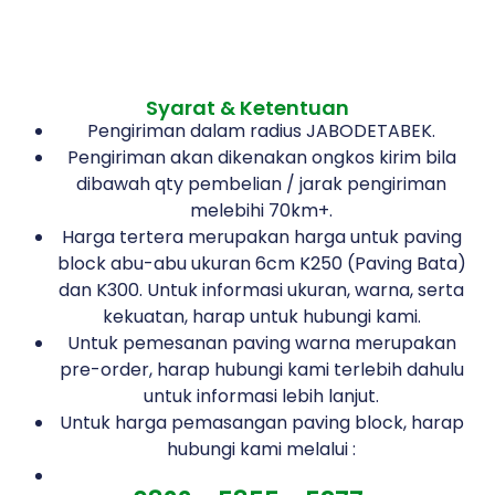
Syarat & Ketentuan
Pengiriman dalam radius JABODETABEK.
Pengiriman akan dikenakan ongkos kirim bila
dibawah qty pembelian / jarak pengiriman
melebihi 70km+.
Harga tertera merupakan harga untuk paving
block abu-abu ukuran 6cm K250 (Paving Bata)
dan K300. Untuk informasi ukuran, warna, serta
kekuatan, harap untuk hubungi kami.
Untuk pemesanan paving warna merupakan
pre-order, harap hubungi kami terlebih dahulu
untuk informasi lebih lanjut.
Untuk harga pemasangan paving block, harap
hubungi kami melalui :