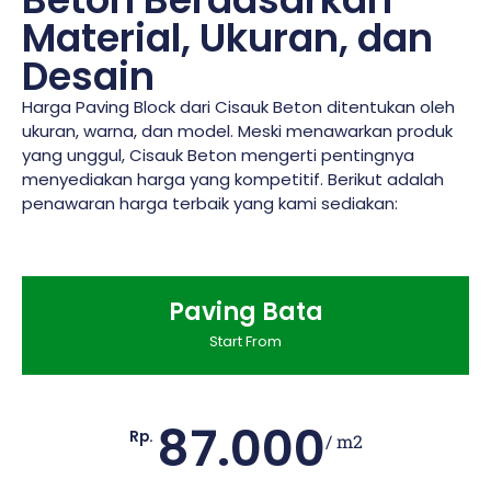
Material, Ukuran, dan
Desain
Harga Paving Block dari Cisauk Beton ditentukan oleh
ukuran, warna, dan model. Meski menawarkan produk
yang unggul, Cisauk Beton mengerti pentingnya
menyediakan harga yang kompetitif. Berikut adalah
penawaran harga terbaik yang kami sediakan:
Paving Bata
Start From
87.000
Rp.
/ m2