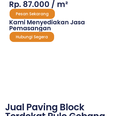
Rp. 87.000 / m²
Pesan Sekarang
Kami Menyediakan Jasa
Pemasangan
Hubungi Segera
Jual Paving Block