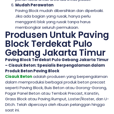
Mudah Perawatan
Paving Block mudah dibersihkan dan diperbaiki.
Jika ada bagian yang rusak, hanya perlu
mengganti blok yang rusak tanpa harus
membongkar seluruh permukaan.
Produsen Untuk Paving
Block Terdekat Pulo
Gebang Jakarta Timur
Paving Block Terdekat Pulo Gebang Jakarta Timur
– Cisauk Beton: Spesialis Berpengalaman dalam
Produk Beton Paving Block
Cisauk Beton
adalah produsen yang berpengalaman
dalam memproduksi berbagai produk beton precast
seperti Paving Block, Buis Beton atau Gorong-Gorong,
Pagar Panel Beton atau Tembok Precast, Kanstin,
Grass Block atau Paving Rumput, Loster/Roster, dan U-
Ditch. Telah dipercaya oleh ribuan pelanggan hingga
saat ini.