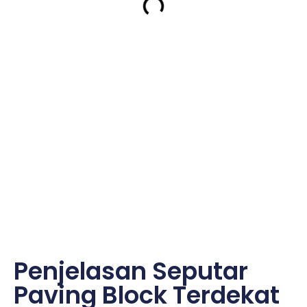
Penjelasan Seputar
Paving Block Terdekat