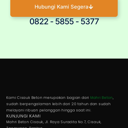
Hubungi Kami Segera
0822 - 5855 - 5377
Kami Cisauk Beton merupakan bagian dari
Mahri Beton
,
sudah berpengalaman lebih dari 20 tahun dan sudah
melayani ribuan pelanggan hingga saat ini.
KUNJUNGI KAMI
Mahri Beton Cisauk, Jl. Raya Suradita No.7, Cisauk,