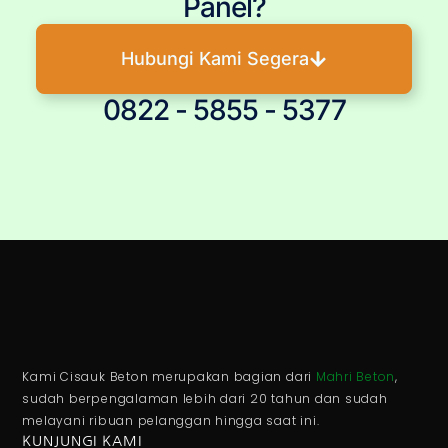
Panel?
Hubungi Kami Segera
0822 - 5855 - 5377
Kami Cisauk Beton merupakan bagian dari
Mahri Beton
,
sudah berpengalaman lebih dari 20 tahun dan sudah
melayani ribuan pelanggan hingga saat ini.
KUNJUNGI KAMI