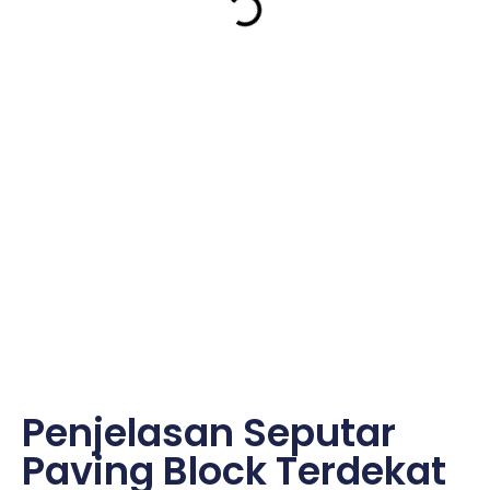
Penjelasan Seputar
Paving Block Terdekat