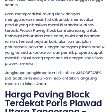
saat ini.
Kami memproduksi Paving Block dengan
menggunakan mesin hidrolik untuk memastikan
produk yang dihasilkan memiliki standar kualitas
terbaik. Produk Paving Block kami dirancang untuk
berbagai kebutuhan konsumen, mulai dari halaman
rumah, tempat pejalan kaki, jalan taman, jalan
perumahan, parkiran. Dengan beragam pilihan produk
yang tersedia, kontraktor dan pemilik properti dapat
memilih solusi paling tepat sesuai dengan spesifikasi
proyek mereka.
Jangkauan pengiriman kami di sekitar JABODETABEK,
jadi tidak perlu risau, kami siap antarkan langsung
menuju ke lokasi Anda.
Harga Paving Block
Terdekat Poris Plawad
Utara Tangerang -