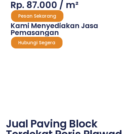
Rp. 87.000 / m²
Pesan Sekarang
Kami Menyediakan Jasa
Pemasangan
Hubungi Segera
Jual Paving Block