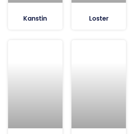
Kanstin
Loster