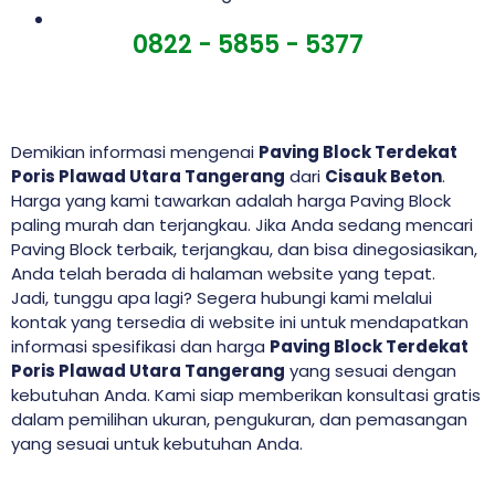
0822 - 5855 - 5377
Demikian informasi mengenai
Paving Block Terdekat
Poris Plawad Utara Tangerang
dari
Cisauk Beton
.
Harga yang kami tawarkan adalah harga Paving Block
paling murah dan terjangkau. Jika Anda sedang mencari
Paving Block terbaik, terjangkau, dan bisa dinegosiasikan,
Anda telah berada di halaman website yang tepat.
Jadi, tunggu apa lagi? Segera hubungi kami melalui
kontak yang tersedia di website ini untuk mendapatkan
informasi spesifikasi dan harga
Paving Block Terdekat
Poris Plawad Utara Tangerang
yang sesuai dengan
kebutuhan Anda. Kami siap memberikan konsultasi gratis
dalam pemilihan ukuran, pengukuran, dan pemasangan
yang sesuai untuk kebutuhan Anda.