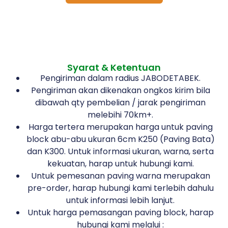
Syarat & Ketentuan
Pengiriman dalam radius JABODETABEK.
Pengiriman akan dikenakan ongkos kirim bila
dibawah qty pembelian / jarak pengiriman
melebihi 70km+.
Harga tertera merupakan harga untuk paving
block abu-abu ukuran 6cm K250 (Paving Bata)
dan K300. Untuk informasi ukuran, warna, serta
kekuatan, harap untuk hubungi kami.
Untuk pemesanan paving warna merupakan
pre-order, harap hubungi kami terlebih dahulu
untuk informasi lebih lanjut.
Untuk harga pemasangan paving block, harap
hubungi kami melalui :