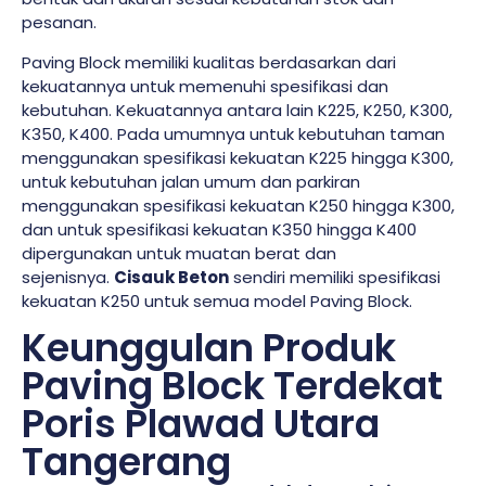
pesanan.
Paving Block memiliki kualitas berdasarkan dari
kekuatannya untuk memenuhi spesifikasi dan
kebutuhan. Kekuatannya antara lain K225, K250, K300,
K350, K400. Pada umumnya untuk kebutuhan taman
menggunakan spesifikasi kekuatan K225 hingga K300,
untuk kebutuhan jalan umum dan parkiran
menggunakan spesifikasi kekuatan K250 hingga K300,
dan untuk spesifikasi kekuatan K350 hingga K400
dipergunakan untuk muatan berat dan
sejenisnya.
Cisauk Beton
sendiri memiliki spesifikasi
kekuatan K250 untuk semua model Paving Block.
Keunggulan Produk
Paving Block Terdekat
Poris Plawad Utara
Tangerang