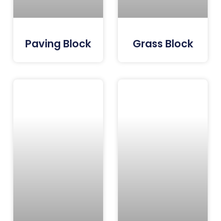
Paving Block
Grass Block