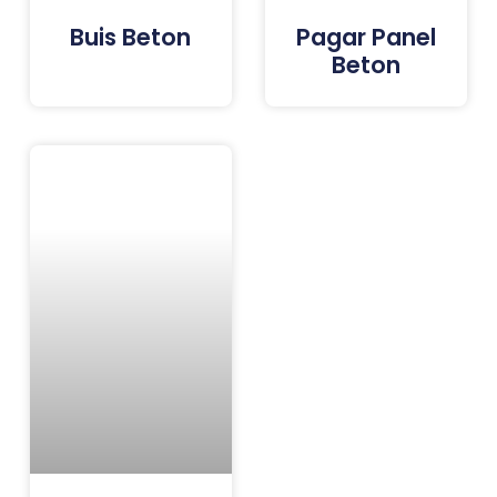
Buis Beton
Pagar Panel
Beton