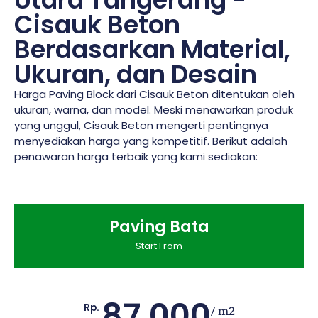
Cisauk Beton
Berdasarkan Material,
Ukuran, dan Desain
Harga Paving Block dari Cisauk Beton ditentukan oleh
ukuran, warna, dan model. Meski menawarkan produk
yang unggul, Cisauk Beton mengerti pentingnya
menyediakan harga yang kompetitif. Berikut adalah
penawaran harga terbaik yang kami sediakan:
Paving Bata
Start From
87.000
Rp.
/ m2