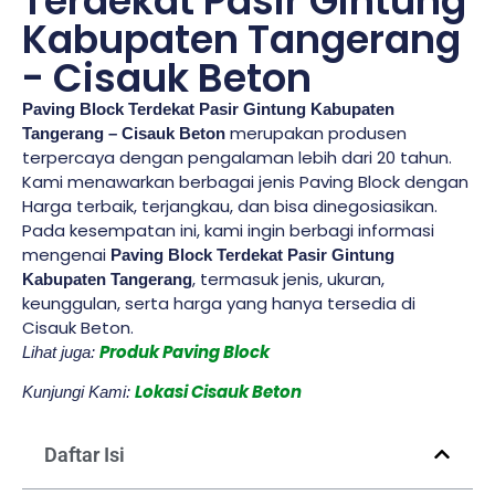
Terdekat Pasir Gintung
Kabupaten Tangerang
- Cisauk Beton
Paving Block Terdekat Pasir Gintung Kabupaten
merupakan produsen
Tangerang – Cisauk Beton
terpercaya dengan pengalaman lebih dari 20 tahun.
Kami menawarkan berbagai jenis Paving Block dengan
Harga terbaik, terjangkau, dan bisa dinegosiasikan.
Pada kesempatan ini, kami ingin berbagi informasi
mengenai
Paving Block Terdekat Pasir Gintung
, termasuk jenis, ukuran,
Kabupaten Tangerang
keunggulan, serta harga yang hanya tersedia di
Cisauk Beton.
Produk Paving Block
Lihat juga:
Lokasi Cisauk Beton
Kunjungi Kami:
Daftar Isi