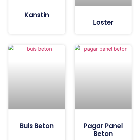
Kanstin
Loster
Buis Beton
Pagar Panel
Beton