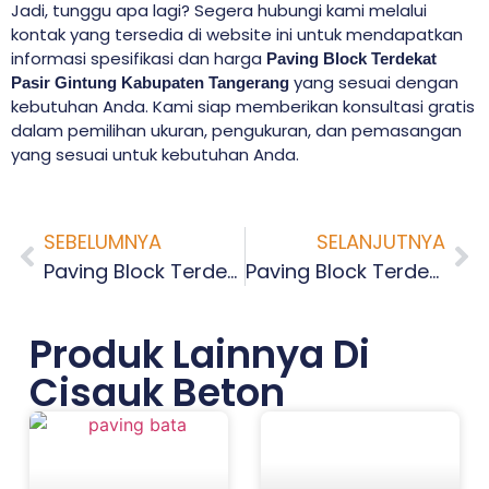
Jadi, tunggu apa lagi? Segera hubungi kami melalui
kontak yang tersedia di website ini untuk mendapatkan
informasi spesifikasi dan harga
Paving Block Terdekat
yang sesuai dengan
Pasir Gintung Kabupaten Tangerang
kebutuhan Anda. Kami siap memberikan konsultasi gratis
dalam pemilihan ukuran, pengukuran, dan pemasangan
yang sesuai untuk kebutuhan Anda.
SEBELUMNYA
SELANJUTNYA
Paving Block Terdekat Jayanti Kabupaten Tangerang
Paving Block Terdekat Cikande Kabupaten Tangerang
Produk Lainnya Di
Cisauk Beton