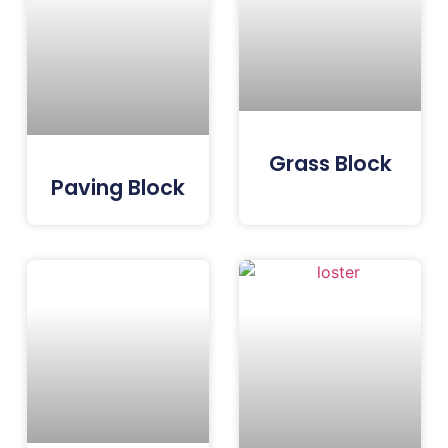
Grass Block
Paving Block