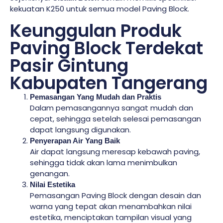
kekuatan K250 untuk semua model Paving Block.
Keunggulan Produk
Paving Block Terdekat
Pasir Gintung
Kabupaten Tangerang
Pemasangan Yang Mudah dan Praktis
Dalam pemasangannya sangat mudah dan
cepat, sehingga setelah selesai pemasangan
dapat langsung digunakan.
Penyerapan Air Yang Baik
Air dapat langsung meresap kebawah paving,
sehingga tidak akan lama menimbulkan
genangan.
Nilai Estetika
Pemasangan Paving Block dengan desain dan
warna yang tepat akan menambahkan nilai
estetika, menciptakan tampilan visual yang