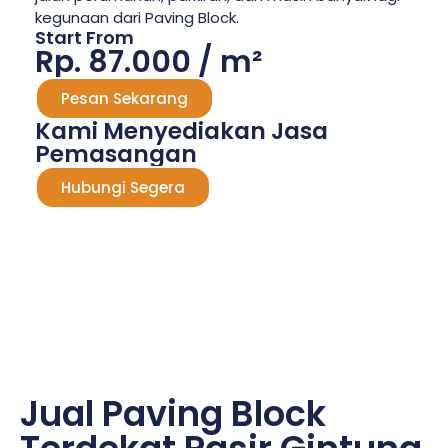
kegunaan dari Paving Block.
Start From
Rp. 87.000 / m²
Pesan Sekarang
Kami Menyediakan Jasa
Pemasangan
Hubungi Segera
Jual Paving Block