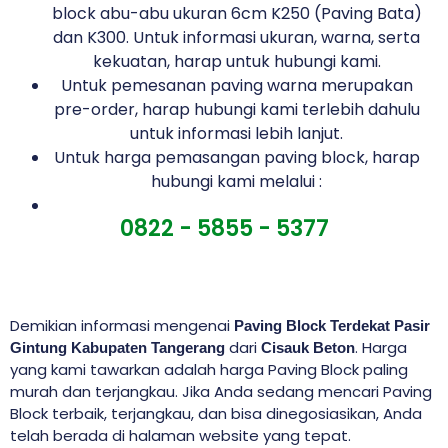
block abu-abu ukuran 6cm K250 (Paving Bata)
dan K300. Untuk informasi ukuran, warna, serta
kekuatan, harap untuk hubungi kami.
Untuk pemesanan paving warna merupakan
pre-order, harap hubungi kami terlebih dahulu
untuk informasi lebih lanjut.
Untuk harga pemasangan paving block, harap
hubungi kami melalui :
0822 - 5855 - 5377
Demikian informasi mengenai
Paving Block Terdekat Pasir
dari
. Harga
Gintung Kabupaten Tangerang
Cisauk Beton
yang kami tawarkan adalah harga Paving Block paling
murah dan terjangkau. Jika Anda sedang mencari Paving
Block terbaik, terjangkau, dan bisa dinegosiasikan, Anda
telah berada di halaman website yang tepat.