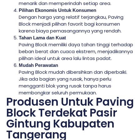
menarik dan memperindah setiap area.
Pilihan Ekonomis Untuk Konsumen
Dengan harga yang relatif terjangkau, Paving
Block menjadi pilihan favorit bagi konsumen
karena biaya pemasangannya yang rendah.
Tahan Lama dan Kuat
Paving Block memiliki daya tahan tinggi terhadap
beban berat dan cuaca ekstrem, menjadikannya
pilihan ideal untuk area lalu lintas padat.
Mudah Perawatan
Paving Block mudah dibersihkan dan diperbaiki.
Jika ada bagian yang rusak, hanya perlu
mengganti blok yang rusak tanpa harus
membongkar seluruh permukaan.
Produsen Untuk Paving
Block Terdekat Pasir
Gintung Kabupaten
Tangerang