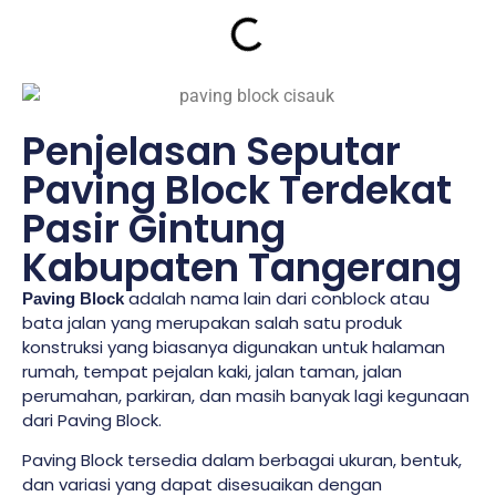
Penjelasan Seputar
Paving Block Terdekat
Pasir Gintung
Kabupaten Tangerang
adalah nama lain dari conblock atau
Paving Block
bata jalan yang merupakan salah satu produk
konstruksi yang biasanya digunakan untuk halaman
rumah, tempat pejalan kaki, jalan taman, jalan
perumahan, parkiran, dan masih banyak lagi kegunaan
dari Paving Block.
Paving Block tersedia dalam berbagai ukuran, bentuk,
dan variasi yang dapat disesuaikan dengan