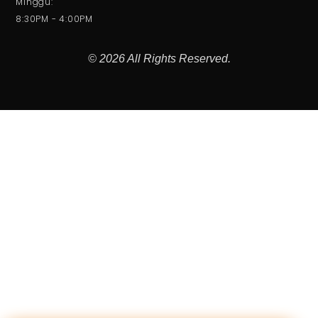
Minggu:
8:30PM - 4:00PM
© 2026 All Rights Reserved.