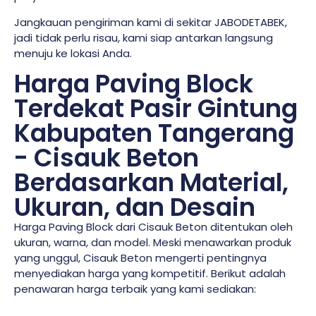
Jangkauan pengiriman kami di sekitar JABODETABEK,
jadi tidak perlu risau, kami siap antarkan langsung
menuju ke lokasi Anda.
Harga Paving Block
Terdekat Pasir Gintung
Kabupaten Tangerang
- Cisauk Beton
Berdasarkan Material,
Ukuran, dan Desain
Harga Paving Block dari Cisauk Beton ditentukan oleh
ukuran, warna, dan model. Meski menawarkan produk
yang unggul, Cisauk Beton mengerti pentingnya
menyediakan harga yang kompetitif. Berikut adalah
penawaran harga terbaik yang kami sediakan: