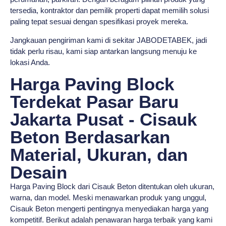
tersedia, kontraktor dan pemilik properti dapat memilih solusi
paling tepat sesuai dengan spesifikasi proyek mereka.
Jangkauan pengiriman kami di sekitar JABODETABEK, jadi
tidak perlu risau, kami siap antarkan langsung menuju ke
lokasi Anda.
Harga Paving Block
Terdekat Pasar Baru
Jakarta Pusat - Cisauk
Beton Berdasarkan
Material, Ukuran, dan
Desain
Harga Paving Block dari Cisauk Beton ditentukan oleh ukuran,
warna, dan model. Meski menawarkan produk yang unggul,
Cisauk Beton mengerti pentingnya menyediakan harga yang
kompetitif. Berikut adalah penawaran harga terbaik yang kami