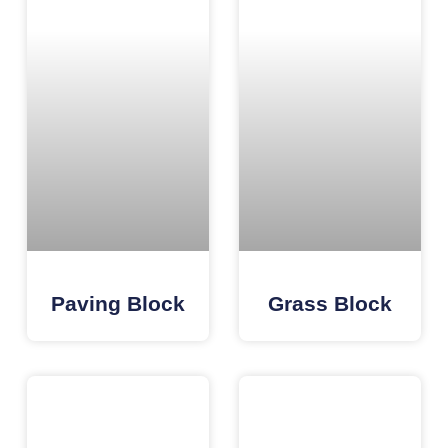
Paving Block
Grass Block