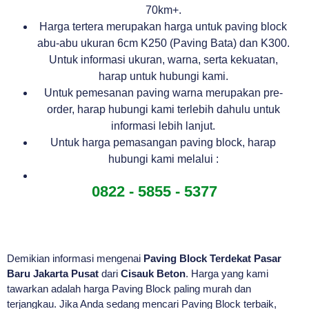
70km+.
Harga tertera merupakan harga untuk paving block
abu-abu ukuran 6cm K250 (Paving Bata) dan K300.
Untuk informasi ukuran, warna, serta kekuatan,
harap untuk hubungi kami.
Untuk pemesanan paving warna merupakan pre-
order, harap hubungi kami terlebih dahulu untuk
informasi lebih lanjut.
Untuk harga pemasangan paving block, harap
hubungi kami melalui :
0822 - 5855 - 5377
Demikian informasi mengenai
Paving Block Terdekat Pasar
Baru Jakarta Pusat
dari
Cisauk Beton
. Harga yang kami
tawarkan adalah harga Paving Block paling murah dan
terjangkau. Jika Anda sedang mencari Paving Block terbaik,