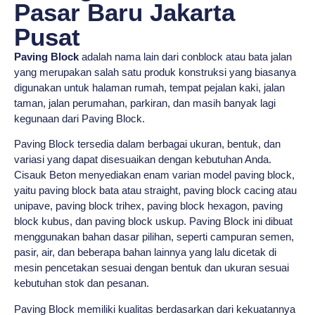
Pasar Baru Jakarta
Pusat
Paving Block
adalah nama lain dari conblock atau bata jalan
yang merupakan salah satu produk konstruksi yang biasanya
digunakan untuk halaman rumah, tempat pejalan kaki, jalan
taman, jalan perumahan, parkiran, dan masih banyak lagi
kegunaan dari Paving Block.
Paving Block tersedia dalam berbagai ukuran, bentuk, dan
variasi yang dapat disesuaikan dengan kebutuhan Anda.
Cisauk Beton menyediakan enam varian model paving block,
yaitu paving block bata atau straight, paving block cacing atau
unipave, paving block trihex, paving block hexagon, paving
block kubus, dan paving block uskup. Paving Block ini dibuat
menggunakan bahan dasar pilihan, seperti campuran semen,
pasir, air, dan beberapa bahan lainnya yang lalu dicetak di
mesin pencetakan sesuai dengan bentuk dan ukuran sesuai
kebutuhan stok dan pesanan.
Paving Block memiliki kualitas berdasarkan dari kekuatannya