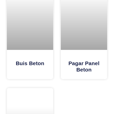
Buis Beton
Pagar Panel
Beton