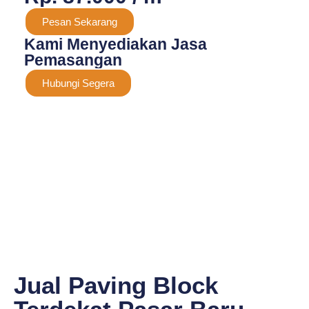
Pesan Sekarang
Kami Menyediakan Jasa
Pemasangan
Hubungi Segera
Jual Paving Block