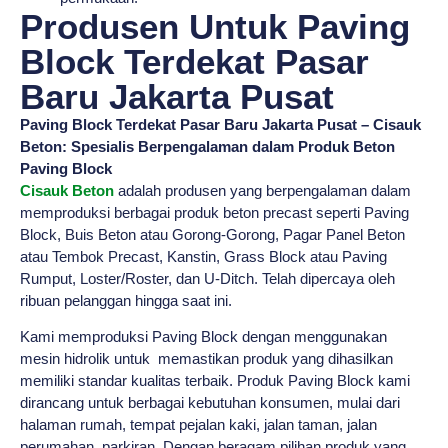
Produsen Untuk Paving
Block Terdekat Pasar
Baru Jakarta Pusat
Paving Block Terdekat Pasar Baru Jakarta Pusat – Cisauk
Beton: Spesialis Berpengalaman dalam Produk Beton
Paving Block
Cisauk Beton
adalah produsen yang berpengalaman dalam
memproduksi berbagai produk beton precast seperti Paving
Block, Buis Beton atau Gorong-Gorong, Pagar Panel Beton
atau Tembok Precast, Kanstin, Grass Block atau Paving
Rumput, Loster/Roster, dan U-Ditch. Telah dipercaya oleh
ribuan pelanggan hingga saat ini.
Kami memproduksi Paving Block dengan menggunakan
mesin hidrolik untuk memastikan produk yang dihasilkan
memiliki standar kualitas terbaik. Produk Paving Block kami
dirancang untuk berbagai kebutuhan konsumen, mulai dari
halaman rumah, tempat pejalan kaki, jalan taman, jalan
perumahan, parkiran. Dengan beragam pilihan produk yang