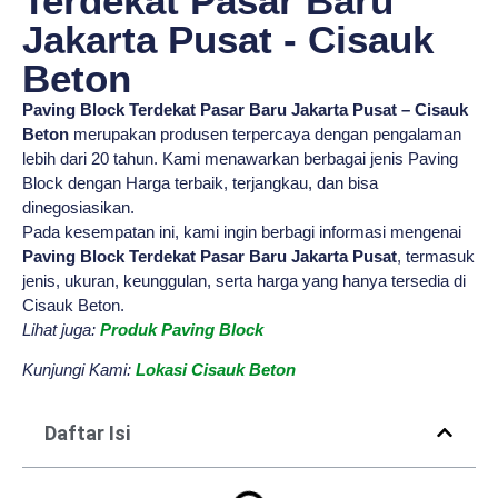
Terdekat Pasar Baru
Jakarta Pusat - Cisauk
Beton
Paving Block Terdekat Pasar Baru Jakarta Pusat – Cisauk
Beton
merupakan produsen terpercaya dengan pengalaman
lebih dari 20 tahun. Kami menawarkan berbagai jenis Paving
Block dengan Harga terbaik, terjangkau, dan bisa
dinegosiasikan.
Pada kesempatan ini, kami ingin berbagi informasi mengenai
Paving Block Terdekat Pasar Baru Jakarta Pusat
, termasuk
jenis, ukuran, keunggulan, serta harga yang hanya tersedia di
Cisauk Beton.
Lihat juga:
Produk Paving Block
Kunjungi Kami:
Lokasi Cisauk Beton
Daftar Isi