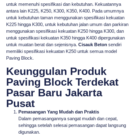
untuk memenuhi spesifikasi dan kebutuhan. Kekuatannya
antara lain K225, K250, K300, K350, K400. Pada umumnya
untuk kebutuhan taman menggunakan spesifikasi kekuatan
K225 hingga K300, untuk kebutuhan jalan umum dan parkiran
menggunakan spesifikasi kekuatan K250 hingga K300, dan
untuk spesifikasi kekuatan K350 hingga K400 dipergunakan
untuk muatan berat dan sejenisnya.
Cisauk Beton
sendiri
memiliki spesifikasi kekuatan K250 untuk semua model
Paving Block.
Keunggulan Produk
Paving Block Terdekat
Pasar Baru Jakarta
Pusat
Pemasangan Yang Mudah dan Praktis
Dalam pemasangannya sangat mudah dan cepat,
sehingga setelah selesai pemasangan dapat langsung
digunakan.