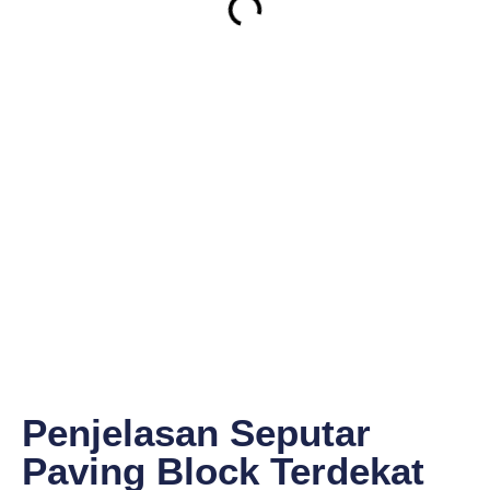
Penjelasan Seputar
Paving Block Terdekat