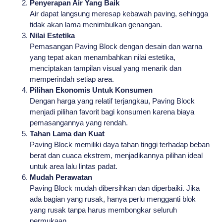
Penyerapan Air Yang Baik
Air dapat langsung meresap kebawah paving, sehingga
tidak akan lama menimbulkan genangan.
Nilai Estetika
Pemasangan Paving Block dengan desain dan warna
yang tepat akan menambahkan nilai estetika,
menciptakan tampilan visual yang menarik dan
memperindah setiap area.
Pilihan Ekonomis Untuk Konsumen
Dengan harga yang relatif terjangkau, Paving Block
menjadi pilihan favorit bagi konsumen karena biaya
pemasangannya yang rendah.
Tahan Lama dan Kuat
Paving Block memiliki daya tahan tinggi terhadap beban
berat dan cuaca ekstrem, menjadikannya pilihan ideal
untuk area lalu lintas padat.
Mudah Perawatan
Paving Block mudah dibersihkan dan diperbaiki. Jika
ada bagian yang rusak, hanya perlu mengganti blok
yang rusak tanpa harus membongkar seluruh
permukaan.