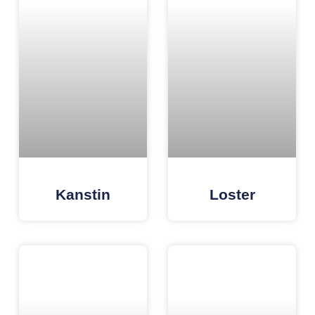
Kanstin
Loster