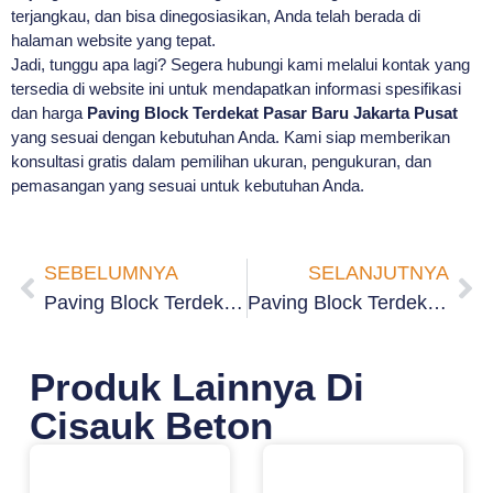
terjangkau, dan bisa dinegosiasikan, Anda telah berada di
halaman website yang tepat.
Jadi, tunggu apa lagi? Segera hubungi kami melalui kontak yang
tersedia di website ini untuk mendapatkan informasi spesifikasi
dan harga
Paving Block Terdekat Pasar Baru Jakarta Pusat
yang sesuai dengan kebutuhan Anda. Kami siap memberikan
konsultasi gratis dalam pemilihan ukuran, pengukuran, dan
pemasangan yang sesuai untuk kebutuhan Anda.
SEBELUMNYA
SELANJUTNYA
Paving Block Terdekat Mangga Dua Selatan Jakarta Pusat
Paving Block Terdekat Senen Jakarta Pusat
Produk Lainnya Di
Cisauk Beton