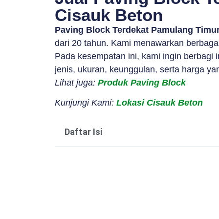
Cisauk Beton
Paving Block Terdekat Pamulang Timur
dari 20 tahun. Kami menawarkan berbagai 
Pada kesempatan ini, kami ingin berbagi
jenis, ukuran, keunggulan, serta harga ya
Lihat juga:
Produk Paving Block
Kunjungi Kami:
Lokasi Cisauk Beton
Daftar Isi