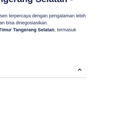
sen terpercaya dengan pengalaman lebih
an bisa dinegosiasikan.
Timur Tangerang Selatan
, termasuk