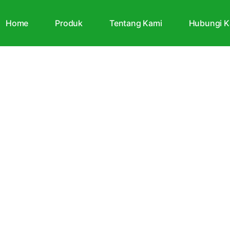
Home
Produk
Tentang Kami
Hubungi K