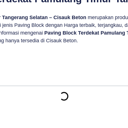
 Tangerang Selatan – Cisauk Beton
merupakan produ
jenis Paving Block dengan Harga terbaik, terjangkau, d
 informasi mengenai
Paving Block Terdekat Pamulang 
ng hanya tersedia di Cisauk Beton.