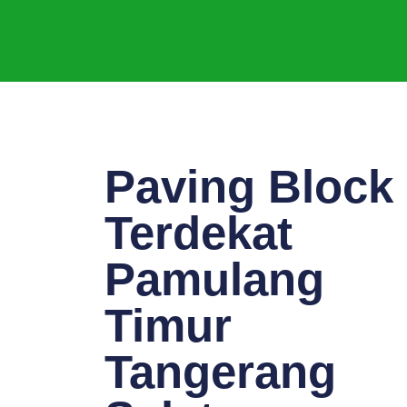
Paving Block
Terdekat
Pamulang
Timur
Tangerang