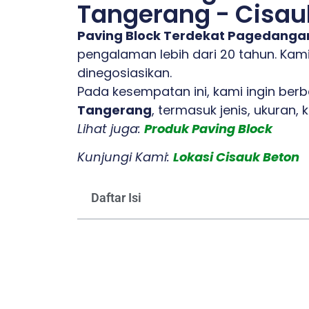
Tangerang - Cisau
Paving Block Terdekat Pagedangan
pengalaman lebih dari 20 tahun. Kam
dinegosiasikan.
Pada kesempatan ini, kami ingin ber
Tangerang
, termasuk jenis, ukuran,
Lihat juga:
Produk Paving Block
Kunjungi Kami:
Lokasi Cisauk Beton
Daftar Isi