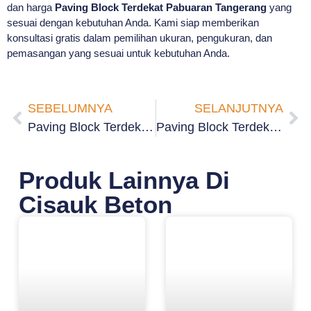
dan harga
Paving Block Terdekat Pabuaran Tangerang
yang
sesuai dengan kebutuhan Anda. Kami siap memberikan
konsultasi gratis dalam pemilihan ukuran, pengukuran, dan
pemasangan yang sesuai untuk kebutuhan Anda.
SEBELUMNYA
SELANJUTNYA
Paving Block Terdekat Nusa Jaya Tangerang
Paving Block Terdekat Pabuaran Tumpeng Tangerang
Produk Lainnya Di
Cisauk Beton