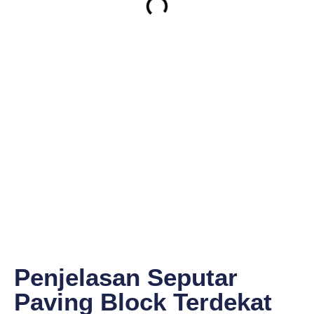
Penjelasan Seputar
Paving Block Terdekat