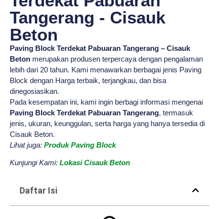
Terdekat Pabuaran
Tangerang - Cisauk
Beton
Paving Block Terdekat Pabuaran Tangerang – Cisauk
Beton
merupakan produsen terpercaya dengan pengalaman
lebih dari 20 tahun. Kami menawarkan berbagai jenis Paving
Block dengan Harga terbaik, terjangkau, dan bisa
dinegosiasikan.
Pada kesempatan ini, kami ingin berbagi informasi mengenai
Paving Block Terdekat Pabuaran Tangerang
, termasuk
jenis, ukuran, keunggulan, serta harga yang hanya tersedia di
Cisauk Beton.
Lihat juga:
Produk Paving Block
Kunjungi Kami:
Lokasi Cisauk Beton
Daftar Isi