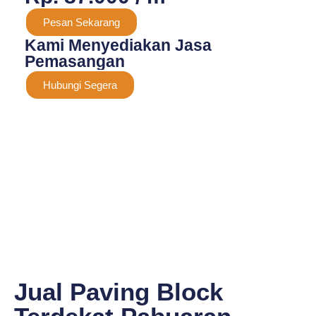
Pesan Sekarang
Kami Menyediakan Jasa
Pemasangan
Hubungi Segera
Jual Paving Block