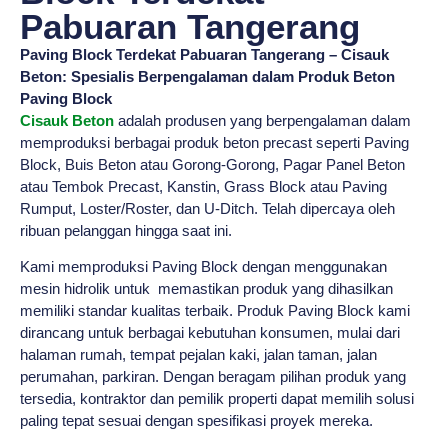
Pabuaran Tangerang
Paving Block Terdekat Pabuaran Tangerang – Cisauk
Beton: Spesialis Berpengalaman dalam Produk Beton
Paving Block
Cisauk Beton
adalah produsen yang berpengalaman dalam
memproduksi berbagai produk beton precast seperti Paving
Block, Buis Beton atau Gorong-Gorong, Pagar Panel Beton
atau Tembok Precast, Kanstin, Grass Block atau Paving
Rumput, Loster/Roster, dan U-Ditch. Telah dipercaya oleh
ribuan pelanggan hingga saat ini.
Kami memproduksi Paving Block dengan menggunakan
mesin hidrolik untuk memastikan produk yang dihasilkan
memiliki standar kualitas terbaik. Produk Paving Block kami
dirancang untuk berbagai kebutuhan konsumen, mulai dari
halaman rumah, tempat pejalan kaki, jalan taman, jalan
perumahan, parkiran. Dengan beragam pilihan produk yang
tersedia, kontraktor dan pemilik properti dapat memilih solusi
paling tepat sesuai dengan spesifikasi proyek mereka.