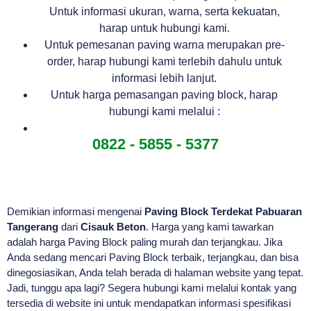
Untuk informasi ukuran, warna, serta kekuatan,
harap untuk hubungi kami.
Untuk pemesanan paving warna merupakan pre-
order, harap hubungi kami terlebih dahulu untuk
informasi lebih lanjut.
Untuk harga pemasangan paving block, harap
hubungi kami melalui :
0822 - 5855 - 5377
Demikian informasi mengenai
Paving Block Terdekat Pabuaran
Tangerang
dari
Cisauk Beton
. Harga yang kami tawarkan
adalah harga Paving Block paling murah dan terjangkau. Jika
Anda sedang mencari Paving Block terbaik, terjangkau, dan bisa
dinegosiasikan, Anda telah berada di halaman website yang tepat.
Jadi, tunggu apa lagi? Segera hubungi kami melalui kontak yang
tersedia di website ini untuk mendapatkan informasi spesifikasi