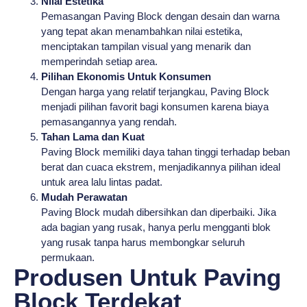
Nilai Estetika
Pemasangan Paving Block dengan desain dan warna
yang tepat akan menambahkan nilai estetika,
menciptakan tampilan visual yang menarik dan
memperindah setiap area.
Pilihan Ekonomis Untuk Konsumen
Dengan harga yang relatif terjangkau, Paving Block
menjadi pilihan favorit bagi konsumen karena biaya
pemasangannya yang rendah.
Tahan Lama dan Kuat
Paving Block memiliki daya tahan tinggi terhadap beban
berat dan cuaca ekstrem, menjadikannya pilihan ideal
untuk area lalu lintas padat.
Mudah Perawatan
Paving Block mudah dibersihkan dan diperbaiki. Jika
ada bagian yang rusak, hanya perlu mengganti blok
yang rusak tanpa harus membongkar seluruh
permukaan.
Produsen Untuk Paving
Block Terdekat