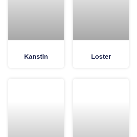
Kanstin
Loster