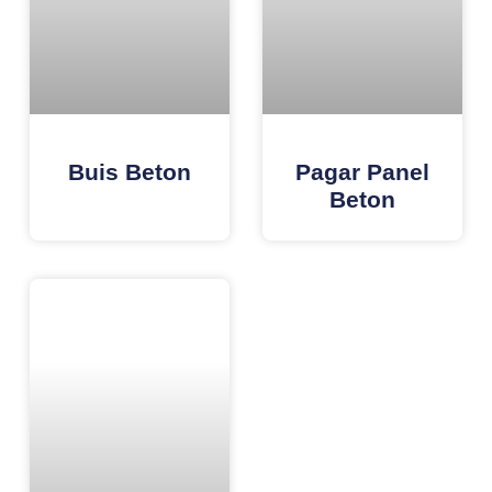
Buis Beton
Pagar Panel
Beton