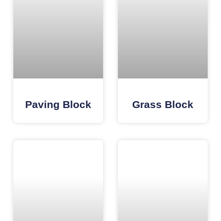
Paving Block
Grass Block