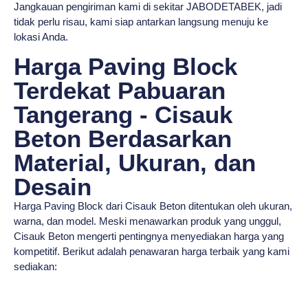
Jangkauan pengiriman kami di sekitar JABODETABEK, jadi
tidak perlu risau, kami siap antarkan langsung menuju ke
lokasi Anda.
Harga Paving Block
Terdekat Pabuaran
Tangerang - Cisauk
Beton Berdasarkan
Material, Ukuran, dan
Desain
Harga Paving Block dari Cisauk Beton ditentukan oleh ukuran,
warna, dan model. Meski menawarkan produk yang unggul,
Cisauk Beton mengerti pentingnya menyediakan harga yang
kompetitif. Berikut adalah penawaran harga terbaik yang kami
sediakan: