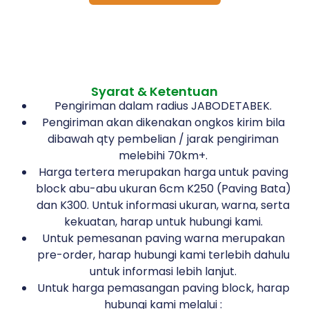
Syarat & Ketentuan
Pengiriman dalam radius JABODETABEK.
Pengiriman akan dikenakan ongkos kirim bila
dibawah qty pembelian / jarak pengiriman
melebihi 70km+.
Harga tertera merupakan harga untuk paving
block abu-abu ukuran 6cm K250 (Paving Bata)
dan K300. Untuk informasi ukuran, warna, serta
kekuatan, harap untuk hubungi kami.
Untuk pemesanan paving warna merupakan
pre-order, harap hubungi kami terlebih dahulu
untuk informasi lebih lanjut.
Untuk harga pemasangan paving block, harap
hubungi kami melalui :