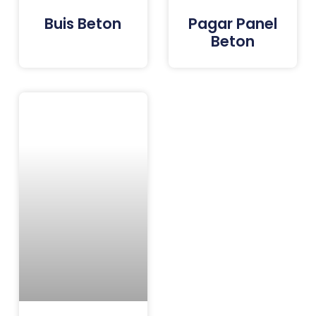
Buis Beton
Pagar Panel
Beton