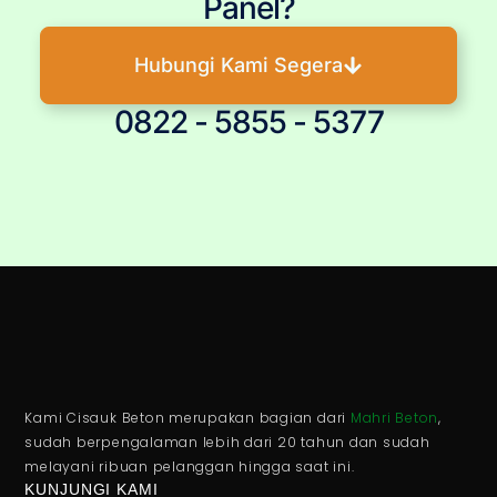
Panel?
Hubungi Kami Segera
0822 - 5855 - 5377
Kami Cisauk Beton merupakan bagian dari
Mahri Beton
,
sudah berpengalaman lebih dari 20 tahun dan sudah
melayani ribuan pelanggan hingga saat ini.
KUNJUNGI KAMI