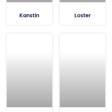
Kanstin
Loster