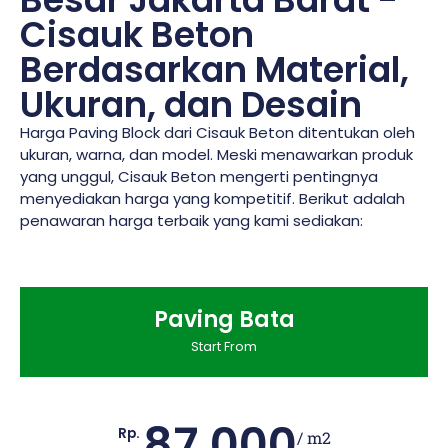
Cisauk Beton
Berdasarkan Material,
Ukuran, dan Desain
Harga Paving Block dari Cisauk Beton ditentukan oleh
ukuran, warna, dan model. Meski menawarkan produk
yang unggul, Cisauk Beton mengerti pentingnya
menyediakan harga yang kompetitif. Berikut adalah
penawaran harga terbaik yang kami sediakan:
Paving Bata
Start From
87.000
Rp.
/ m2