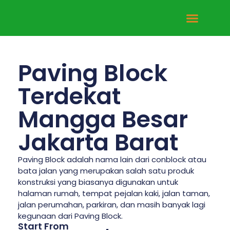
Tentang Kami
Hubungi Kami
Paving Block
Terdekat
Mangga Besar
Jakarta Barat
Paving Block adalah nama lain dari conblock atau
bata jalan yang merupakan salah satu produk
konstruksi yang biasanya digunakan untuk
halaman rumah, tempat pejalan kaki, jalan taman,
jalan perumahan, parkiran, dan masih banyak lagi
kegunaan dari Paving Block.
Start From