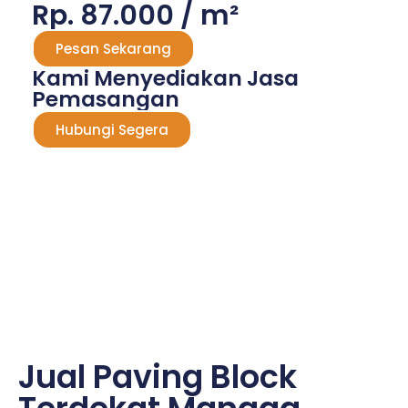
Rp. 87.000 / m²
Pesan Sekarang
Kami Menyediakan Jasa
Pemasangan
Hubungi Segera
Jual Paving Block