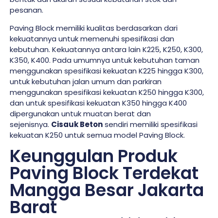
pesanan.
Paving Block memiliki kualitas berdasarkan dari
kekuatannya untuk memenuhi spesifikasi dan
kebutuhan. Kekuatannya antara lain K225, K250, K300,
K350, K400. Pada umumnya untuk kebutuhan taman
menggunakan spesifikasi kekuatan K225 hingga K300,
untuk kebutuhan jalan umum dan parkiran
menggunakan spesifikasi kekuatan K250 hingga K300,
dan untuk spesifikasi kekuatan K350 hingga K400
dipergunakan untuk muatan berat dan
sejenisnya.
Cisauk Beton
sendiri memiliki spesifikasi
kekuatan K250 untuk semua model Paving Block.
Keunggulan Produk
Paving Block Terdekat
Mangga Besar Jakarta
Barat