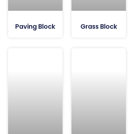
Paving Block
Grass Block