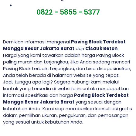
0822 - 5855 - 5377
Demikian informasi mengenai
Paving Block Terdekat
Mangga Besar Jakarta Barat
dari
Cisauk Beton
.
Harga yang kami tawarkan adalah harga Paving Block
paling murah dan terjangkau. Jika Anda sedang mencari
Paving Block terbaik, terjangkau, dan bisa dinegosiasikan,
Anda telah berada di halaman website yang tepat.
Jadi, tunggu apa lagi? Segera hubungi kami melalui
kontak yang tersedia di website ini untuk mendapatkan
informasi spesifikasi dan harga
Paving Block Terdekat
Mangga Besar Jakarta Barat
yang sesuai dengan
kebutuhan Anda. Kami siap memberikan konsultasi gratis
dalam pemilihan ukuran, pengukuran, dan pemasangan
yang sesuai untuk kebutuhan Anda.