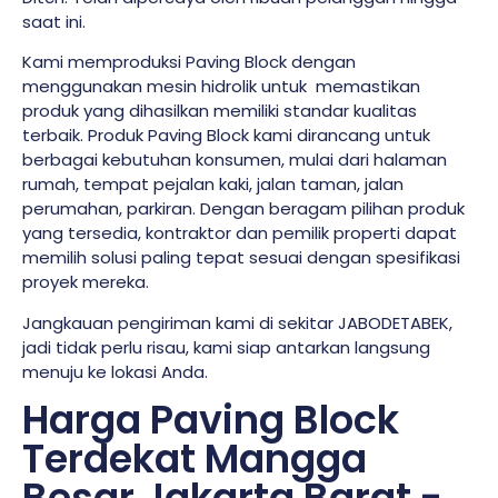
saat ini.
Kami memproduksi Paving Block dengan
menggunakan mesin hidrolik untuk memastikan
produk yang dihasilkan memiliki standar kualitas
terbaik. Produk Paving Block kami dirancang untuk
berbagai kebutuhan konsumen, mulai dari halaman
rumah, tempat pejalan kaki, jalan taman, jalan
perumahan, parkiran. Dengan beragam pilihan produk
yang tersedia, kontraktor dan pemilik properti dapat
memilih solusi paling tepat sesuai dengan spesifikasi
proyek mereka.
Jangkauan pengiriman kami di sekitar JABODETABEK,
jadi tidak perlu risau, kami siap antarkan langsung
menuju ke lokasi Anda.
Harga Paving Block
Terdekat Mangga
Besar Jakarta Barat -