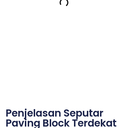
Penjelasan Seputar
Paving Block Terdekat