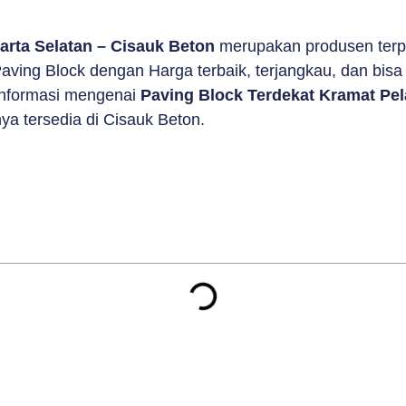
arta Selatan – Cisauk Beton
merupakan produsen terp
ving Block dengan Harga terbaik, terjangkau, dan bisa 
 informasi mengenai
Paving Block Terdekat Kramat Pel
ya tersedia di Cisauk Beton.