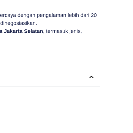
ercaya dengan pengalaman lebih dari 20
dinegosiasikan.
a Jakarta Selatan
, termasuk jenis,