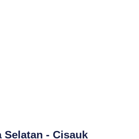
 Selatan - Cisauk