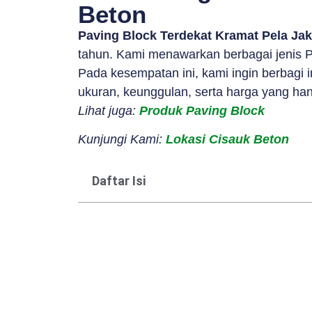
Beton
Paving Block Terdekat Kramat Pela Jak
tahun. Kami menawarkan berbagai jenis Pa
Pada kesempatan ini, kami ingin berbagi
ukuran, keunggulan, serta harga yang han
Lihat juga:
Produk Paving Block
Kunjungi Kami:
Lokasi Cisauk Beton
Daftar Isi