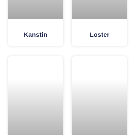
Kanstin
Loster