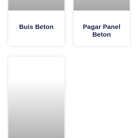
Buis Beton
Pagar Panel
Beton