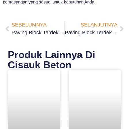
pemasangan yang sesuai untuk kebutuhan Anda.
SEBELUMNYA
SELANJUTNYA
Paving Block Terdekat Kenari Jakarta Pusat
Paving Block Terdekat Kwitang Jakarta Pusat
Produk Lainnya Di
Cisauk Beton