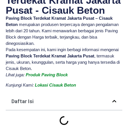
Terdekat Kramat Jakarta
Pusat - Cisauk Beton
Paving Block Terdekat Kramat Jakarta Pusat – Cisauk
Beton
merupakan produsen terpercaya dengan pengalaman
lebih dari 20 tahun. Kami menawarkan berbagai jenis Paving
Block dengan Harga terbaik, terjangkau, dan bisa
dinegosiasikan.
Pada kesempatan ini, kami ingin berbagi informasi mengenai
Paving Block Terdekat Kramat Jakarta Pusat
, termasuk
jenis, ukuran, keunggulan, serta harga yang hanya tersedia di
Cisauk Beton.
Lihat juga:
Produk Paving Block
Kunjungi Kami:
Lokasi Cisauk Beton
Daftar Isi