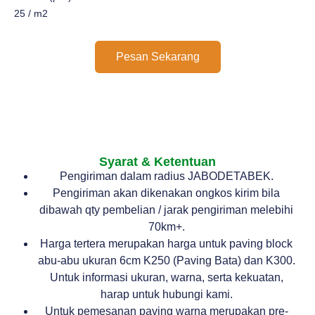
25 / m2
Pesan Sekarang
Syarat & Ketentuan
Pengiriman dalam radius JABODETABEK.
Pengiriman akan dikenakan ongkos kirim bila
dibawah qty pembelian / jarak pengiriman melebihi
70km+.
Harga tertera merupakan harga untuk paving block
abu-abu ukuran 6cm K250 (Paving Bata) dan K300.
Untuk informasi ukuran, warna, serta kekuatan,
harap untuk hubungi kami.
Untuk pemesanan paving warna merupakan pre-