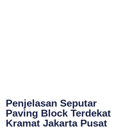
Penjelasan Seputar
Paving Block Terdekat
Kramat Jakarta Pusat