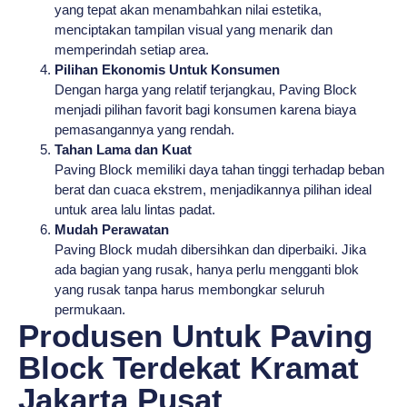
yang tepat akan menambahkan nilai estetika,
menciptakan tampilan visual yang menarik dan
memperindah setiap area.
Pilihan Ekonomis Untuk Konsumen
Dengan harga yang relatif terjangkau, Paving Block
menjadi pilihan favorit bagi konsumen karena biaya
pemasangannya yang rendah.
Tahan Lama dan Kuat
Paving Block memiliki daya tahan tinggi terhadap beban
berat dan cuaca ekstrem, menjadikannya pilihan ideal
untuk area lalu lintas padat.
Mudah Perawatan
Paving Block mudah dibersihkan dan diperbaiki. Jika
ada bagian yang rusak, hanya perlu mengganti blok
yang rusak tanpa harus membongkar seluruh
permukaan.
Produsen Untuk Paving
Block Terdekat Kramat
Jakarta Pusat