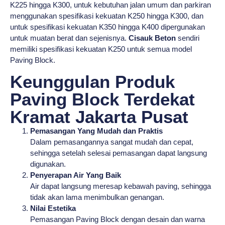
K225 hingga K300, untuk kebutuhan jalan umum dan parkiran
menggunakan spesifikasi kekuatan K250 hingga K300, dan
untuk spesifikasi kekuatan K350 hingga K400 dipergunakan
untuk muatan berat dan sejenisnya.
Cisauk Beton
sendiri
memiliki spesifikasi kekuatan K250 untuk semua model
Paving Block.
Keunggulan Produk
Paving Block Terdekat
Kramat Jakarta Pusat
Pemasangan Yang Mudah dan Praktis
Dalam pemasangannya sangat mudah dan cepat,
sehingga setelah selesai pemasangan dapat langsung
digunakan.
Penyerapan Air Yang Baik
Air dapat langsung meresap kebawah paving, sehingga
tidak akan lama menimbulkan genangan.
Nilai Estetika
Pemasangan Paving Block dengan desain dan warna