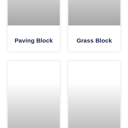
Paving Block
Grass Block