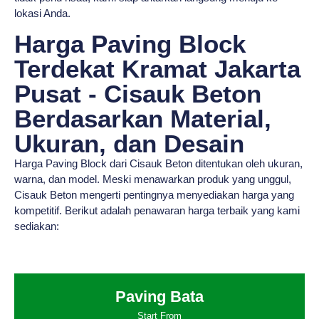
lokasi Anda.
Harga Paving Block
Terdekat Kramat Jakarta
Pusat - Cisauk Beton
Berdasarkan Material,
Ukuran, dan Desain
Harga Paving Block dari Cisauk Beton ditentukan oleh ukuran,
warna, dan model. Meski menawarkan produk yang unggul,
Cisauk Beton mengerti pentingnya menyediakan harga yang
kompetitif. Berikut adalah penawaran harga terbaik yang kami
sediakan:
Paving Bata
Start From