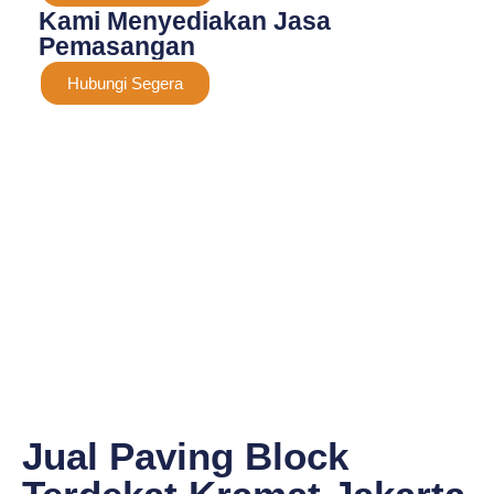
Kami Menyediakan Jasa
Pemasangan
Hubungi Segera
Jual Paving Block