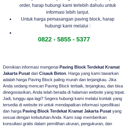
order, harap hubungi kami terlebih dahulu untuk
informasi lebih lanjut.
Untuk harga pemasangan paving block, harap
hubungi kami melalui :
0822 - 5855 - 5377
Demikian informasi mengenai
Paving Block Terdekat Kramat
Jakarta Pusat
dari
Cisauk Beton
. Harga yang kami tawarkan
adalah harga Paving Block paling murah dan terjangkau. Jika
Anda sedang mencari Paving Block terbaik, terjangkau, dan bisa
dinegosiasikan, Anda telah berada di halaman website yang tepat.
Jadi, tunggu apa lagi? Segera hubungi kami melalui kontak yang
tersedia di website ini untuk mendapatkan informasi spesifikasi
dan harga
Paving Block Terdekat Kramat Jakarta Pusat
yang
sesuai dengan kebutuhan Anda. Kami siap memberikan
konsultasi gratis dalam pemilihan ukuran, pengukuran, dan