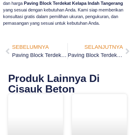
dan harga
Paving Block Terdekat Kelapa Indah Tangerang
yang sesuai dengan kebutuhan Anda. Kami siap memberikan
konsultasi gratis dalam pemilihan ukuran, pengukuran, dan
pemasangan yang sesuai untuk kebutuhan Anda.
SEBELUMNYA
SELANJUTNYA
Paving Block Terdekat Cikokol Tangerang
Paving Block Terdekat Suka Asih Tangerang
Produk Lainnya Di
Cisauk Beton