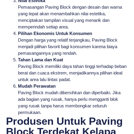
Nilai Estetika
Pemasangan Paving Block dengan desain dan warna
yang tepat akan menambahkan nilai estetika,
menciptakan tampilan visual yang menarik dan
memperindah setiap area.
Pilihan Ekonomis Untuk Konsumen
Dengan harga yang relatif terjangkau, Paving Block
menjadi pilihan favorit bagi konsumen karena biaya
pemasangannya yang rendah.
Tahan Lama dan Kuat
Paving Block memiliki daya tahan tinggi terhadap beban
berat dan cuaca ekstrem, menjadikannya pilihan ideal
untuk area lalu lintas padat.
Mudah Perawatan
Paving Block mudah dibersihkan dan diperbaiki. Jika
ada bagian yang rusak, hanya perlu mengganti blok
yang rusak tanpa harus membongkar seluruh
permukaan.
Produsen Untuk Paving
Block Terdekat Kelapa