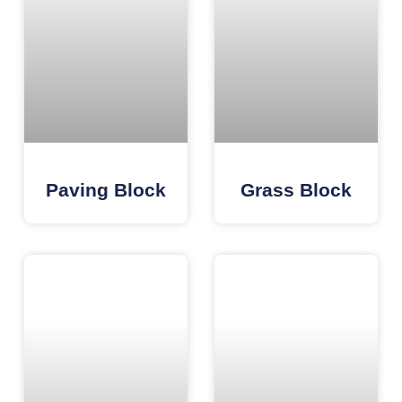
Paving Block
Grass Block