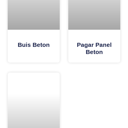
Buis Beton
Pagar Panel
Beton