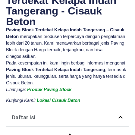
Terdekat Kelapa Indah
Tangerang - Cisauk
Beton
Paving Block Terdekat Kelapa Indah Tangerang – Cisauk
Beton
merupakan produsen terpercaya dengan pengalaman
lebih dari 20 tahun. Kami menawarkan berbagai jenis Paving
Block dengan Harga terbaik, terjangkau, dan bisa
dinegosiasikan.
Pada kesempatan ini, kami ingin berbagi informasi mengenai
Paving Block Terdekat Kelapa Indah Tangerang
, termasuk
jenis, ukuran, keunggulan, serta harga yang hanya tersedia di
Cisauk Beton.
Lihat juga:
Produk Paving Block
Kunjungi Kami:
Lokasi Cisauk Beton
Daftar Isi