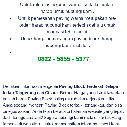
Untuk informasi ukuran, warna, serta kekuatan,
harap untuk hubungi kami.
Untuk pemesanan paving warna merupakan pre-
order, harap hubungi kami terlebih dahulu untuk
informasi lebih lanjut.
Untuk harga pemasangan paving block, harap
hubungi kami melalui :
0822 - 5855 - 5377
Demikian informasi mengenai
Paving Block Terdekat Kelapa
Indah Tangerang
dari
Cisauk Beton
. Harga yang kami tawarkan
adalah harga Paving Block paling murah dan terjangkau. Jika
Anda sedang mencari Paving Block terbaik, terjangkau, dan bisa
dinegosiasikan, Anda telah berada di halaman website yang tepat.
Jadi, tunggu apa lagi? Segera hubungi kami melalui kontak yang
tersedia di website ini untuk mendapatkan informasi spesifikasi