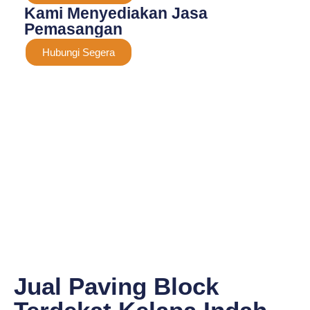
Kami Menyediakan Jasa
Pemasangan
Hubungi Segera
Jual Paving Block