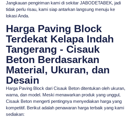
Jangkauan pengiriman kami di sekitar JABODETABEK, jadi
tidak perlu risau, kami siap antarkan langsung menuju ke
lokasi Anda.
Harga Paving Block
Terdekat Kelapa Indah
Tangerang - Cisauk
Beton Berdasarkan
Material, Ukuran, dan
Desain
Harga Paving Block dari Cisauk Beton ditentukan oleh ukuran,
warna, dan model. Meski menawarkan produk yang unggul,
Cisauk Beton mengerti pentingnya menyediakan harga yang
kompetitif. Berikut adalah penawaran harga terbaik yang kami
sediakan: