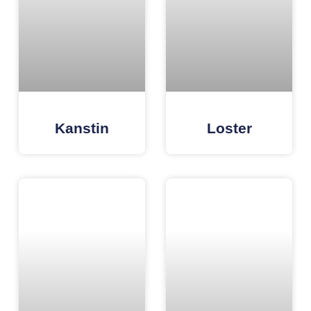
Kanstin
Loster