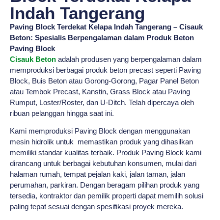
Indah Tangerang
Paving Block Terdekat Kelapa Indah Tangerang – Cisauk
Beton: Spesialis Berpengalaman dalam Produk Beton
Paving Block
Cisauk Beton
adalah produsen yang berpengalaman dalam
memproduksi berbagai produk beton precast seperti Paving
Block, Buis Beton atau Gorong-Gorong, Pagar Panel Beton
atau Tembok Precast, Kanstin, Grass Block atau Paving
Rumput, Loster/Roster, dan U-Ditch. Telah dipercaya oleh
ribuan pelanggan hingga saat ini.
Kami memproduksi Paving Block dengan menggunakan
mesin hidrolik untuk memastikan produk yang dihasilkan
memiliki standar kualitas terbaik. Produk Paving Block kami
dirancang untuk berbagai kebutuhan konsumen, mulai dari
halaman rumah, tempat pejalan kaki, jalan taman, jalan
perumahan, parkiran. Dengan beragam pilihan produk yang
tersedia, kontraktor dan pemilik properti dapat memilih solusi
paling tepat sesuai dengan spesifikasi proyek mereka.