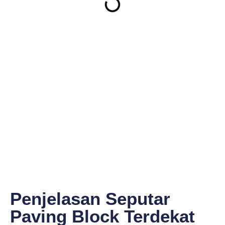
Penjelasan Seputar
Paving Block Terdekat