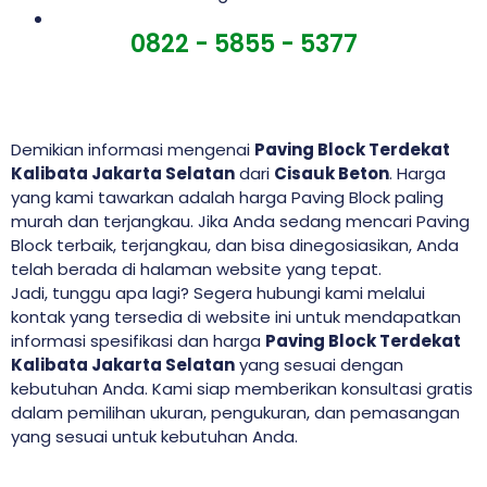
0822 - 5855 - 5377
Demikian informasi mengenai
Paving Block Terdekat
Kalibata Jakarta Selatan
dari
Cisauk Beton
. Harga
yang kami tawarkan adalah harga Paving Block paling
murah dan terjangkau. Jika Anda sedang mencari Paving
Block terbaik, terjangkau, dan bisa dinegosiasikan, Anda
telah berada di halaman website yang tepat.
Jadi, tunggu apa lagi? Segera hubungi kami melalui
kontak yang tersedia di website ini untuk mendapatkan
informasi spesifikasi dan harga
Paving Block Terdekat
Kalibata Jakarta Selatan
yang sesuai dengan
kebutuhan Anda. Kami siap memberikan konsultasi gratis
dalam pemilihan ukuran, pengukuran, dan pemasangan
yang sesuai untuk kebutuhan Anda.