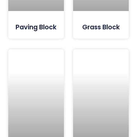
Paving Block
Grass Block