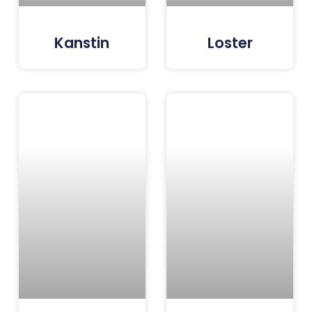
Kanstin
Loster