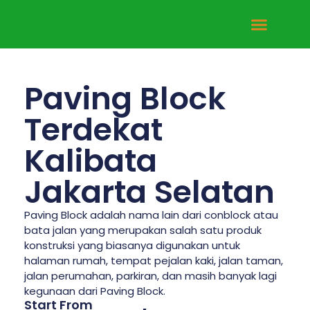
Tentang Kami
Hubungi Kami
Paving Block
Terdekat
Kalibata
Jakarta Selatan
Paving Block adalah nama lain dari conblock atau
bata jalan yang merupakan salah satu produk
konstruksi yang biasanya digunakan untuk
halaman rumah, tempat pejalan kaki, jalan taman,
jalan perumahan, parkiran, dan masih banyak lagi
kegunaan dari Paving Block.
Start From