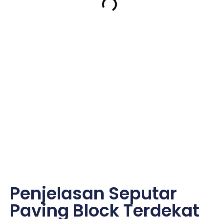
Penjelasan Seputar
Paving Block Terdekat