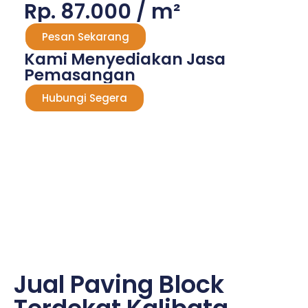
Rp. 87.000 / m²
Pesan Sekarang
Kami Menyediakan Jasa
Pemasangan
Hubungi Segera
Jual Paving Block