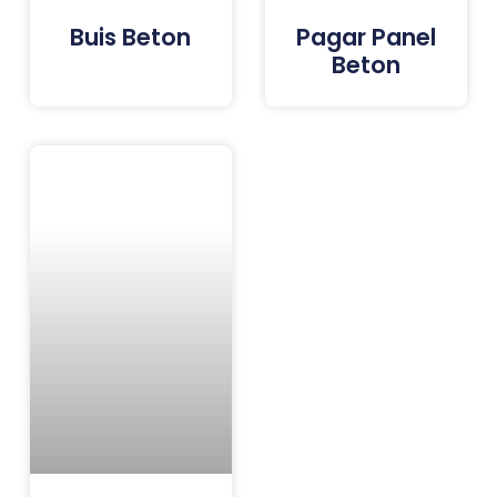
Buis Beton
Pagar Panel
Beton