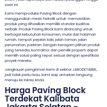
saat ini.
Kami memproduksi Paving Block dengan
menggunakan mesin hidrolik untuk memastikan
produk yang dihasilkan memiliki standar kualitas
terbaik. Produk Paving Block kami dirancang untuk
berbagai kebutuhan konsumen, mulai dari halaman
rumah, tempat pejalan kaki, jalan taman, jalan
perumahan, parkiran. Dengan beragam pilihan produk
yang tersedia, kontraktor dan pemilik properti dapat
memilih solusi paling tepat sesuai dengan spesifikasi
proyek mereka.
Jangkauan pengiriman kami di sekitar JABODETABEK,
jadi tidak perlu risau, kami siap antarkan langsung
menuju ke lokasi Anda.
Harga Paving Block
Terdekat Kalibata
Jakarta Selatan -