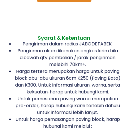
Syarat & Ketentuan
Pengiriman dalam radius JABODETABEK.
Pengiriman akan dikenakan ongkos kirim bila
dibawah qty pembelian / jarak pengiriman
melebihi 70km+.
Harga tertera merupakan harga untuk paving
block abu-abu ukuran 6cm K250 (Paving Bata)
dan K300. Untuk informasi ukuran, warna, serta
kekuatan, harap untuk hubungi kami.
Untuk pemesanan paving warna merupakan
pre-order, harap hubungi kami terlebih dahulu
untuk informasi lebih lanjut.
Untuk harga pemasangan paving block, harap
hubungi kami melalui :