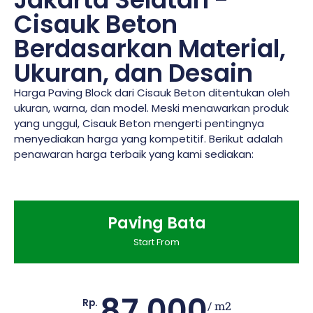
Cisauk Beton
Berdasarkan Material,
Ukuran, dan Desain
Harga Paving Block dari Cisauk Beton ditentukan oleh
ukuran, warna, dan model. Meski menawarkan produk
yang unggul, Cisauk Beton mengerti pentingnya
menyediakan harga yang kompetitif. Berikut adalah
penawaran harga terbaik yang kami sediakan:
Paving Bata
Start From
87.000
Rp.
/ m2