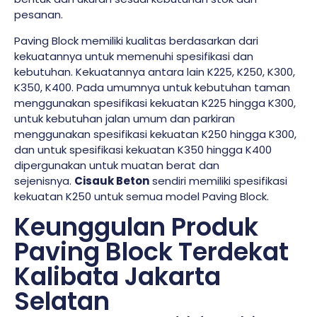
pesanan.
Paving Block memiliki kualitas berdasarkan dari
kekuatannya untuk memenuhi spesifikasi dan
kebutuhan. Kekuatannya antara lain K225, K250, K300,
K350, K400. Pada umumnya untuk kebutuhan taman
menggunakan spesifikasi kekuatan K225 hingga K300,
untuk kebutuhan jalan umum dan parkiran
menggunakan spesifikasi kekuatan K250 hingga K300,
dan untuk spesifikasi kekuatan K350 hingga K400
dipergunakan untuk muatan berat dan
sejenisnya.
Cisauk Beton
sendiri memiliki spesifikasi
kekuatan K250 untuk semua model Paving Block.
Keunggulan Produk
Paving Block Terdekat
Kalibata Jakarta
Selatan