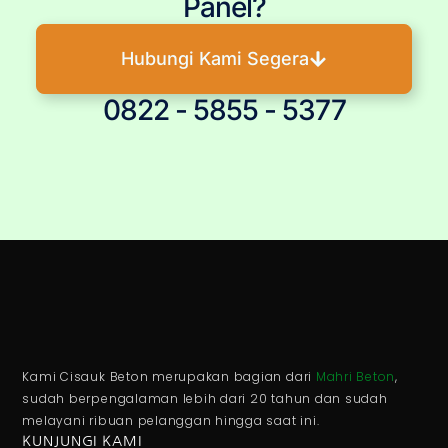
Panel?
Hubungi Kami Segera
0822 - 5855 - 5377
Kami Cisauk Beton merupakan bagian dari
Mahri Beton
,
sudah berpengalaman lebih dari 20 tahun dan sudah
melayani ribuan pelanggan hingga saat ini.
KUNJUNGI KAMI