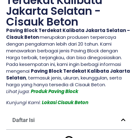
Terdekat Kalibata
Jakarta Selatan -
Cisauk Beton
Paving Block Terdekat Kalibata Jakarta Selatan –
Cisauk Beton
merupakan produsen terpercaya
dengan pengalaman lebih dari 20 tahun. Kami
menawarkan berbagai jenis Paving Block dengan
Harga terbaik, terjangkau, dan bisa dinegosiasikan.
Pada kesempatan ini, kami ingin berbagi informasi
mengenai
Paving Block Terdekat Kalibata Jakarta
Selatan
, termasuk jenis, ukuran, keunggulan, serta
harga yang hanya tersedia di Cisauk Beton.
Lihat juga:
Produk Paving Block
Kunjungi Kami:
Lokasi Cisauk Beton
Daftar Isi