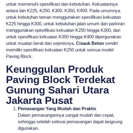
untuk memenuhi spesifikasi dan kebutuhan. Kekuatannya
antara lain K225, K250, K300, K350, K400. Pada umumnya
untuk kebutuhan taman menggunakan spesifikasi kekuatan
K225 hingga K300, untuk kebutuhan jalan umum dan parkiran
menggunakan spesifikasi kekuatan K250 hingga K300, dan
untuk spesifikasi kekuatan K350 hingga K400 dipergunakan
untuk muatan berat dan sejenisnya.
Cisauk Beton
sendiri
memiliki spesifikasi kekuatan K250 untuk semua model
Paving Block.
Keunggulan Produk
Paving Block Terdekat
Gunung Sahari Utara
Jakarta Pusat
Pemasangan Yang Mudah dan Praktis
Dalam pemasangannya sangat mudah dan cepat,
sehingga setelah selesai pemasangan dapat langsung
digunakan.