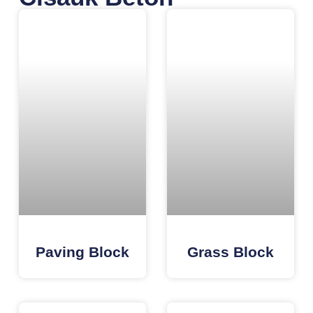
Paving Block
Grass Block