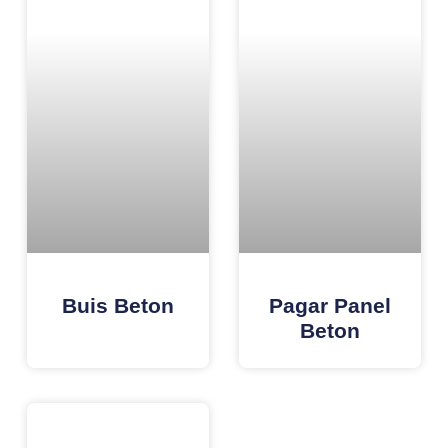
Buis Beton
Pagar Panel
Beton