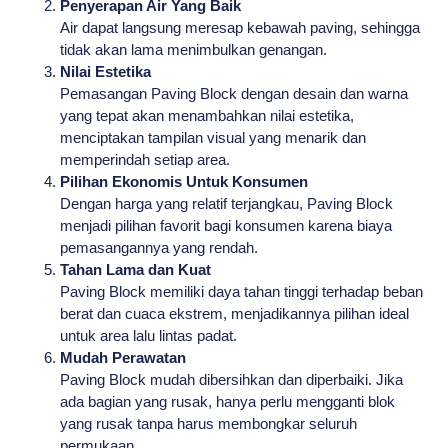
Penyerapan Air Yang Baik
Air dapat langsung meresap kebawah paving, sehingga
tidak akan lama menimbulkan genangan.
Nilai Estetika
Pemasangan Paving Block dengan desain dan warna
yang tepat akan menambahkan nilai estetika,
menciptakan tampilan visual yang menarik dan
memperindah setiap area.
Pilihan Ekonomis Untuk Konsumen
Dengan harga yang relatif terjangkau, Paving Block
menjadi pilihan favorit bagi konsumen karena biaya
pemasangannya yang rendah.
Tahan Lama dan Kuat
Paving Block memiliki daya tahan tinggi terhadap beban
berat dan cuaca ekstrem, menjadikannya pilihan ideal
untuk area lalu lintas padat.
Mudah Perawatan
Paving Block mudah dibersihkan dan diperbaiki. Jika
ada bagian yang rusak, hanya perlu mengganti blok
yang rusak tanpa harus membongkar seluruh
permukaan.