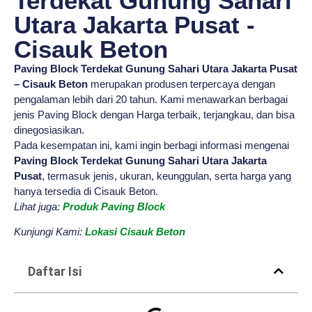
Terdekat Gunung Sahari
Utara Jakarta Pusat -
Cisauk Beton
Paving Block Terdekat Gunung Sahari Utara Jakarta Pusat
– Cisauk Beton
merupakan produsen terpercaya dengan
pengalaman lebih dari 20 tahun. Kami menawarkan berbagai
jenis Paving Block dengan Harga terbaik, terjangkau, dan bisa
dinegosiasikan.
Pada kesempatan ini, kami ingin berbagi informasi mengenai
Paving Block Terdekat Gunung Sahari Utara Jakarta
Pusat
, termasuk jenis, ukuran, keunggulan, serta harga yang
hanya tersedia di Cisauk Beton.
Lihat juga:
Produk Paving Block
Kunjungi Kami:
Lokasi Cisauk Beton
Daftar Isi