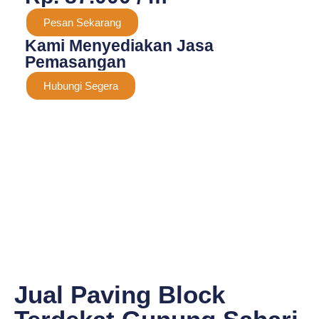
Pesan Sekarang
Kami Menyediakan Jasa
Pemasangan
Hubungi Segera
Jual Paving Block