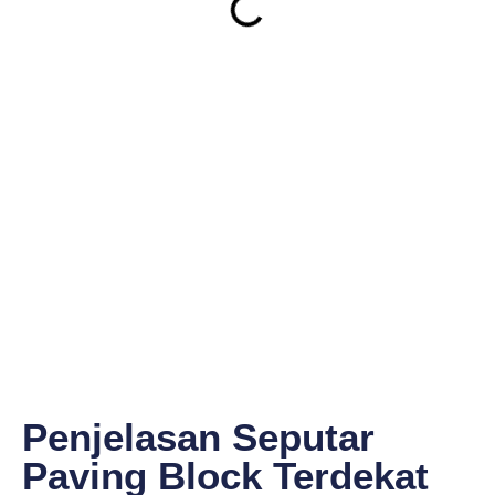
Penjelasan Seputar
Paving Block Terdekat