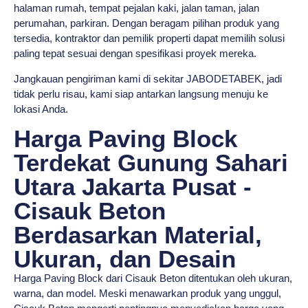
halaman rumah, tempat pejalan kaki, jalan taman, jalan
perumahan, parkiran. Dengan beragam pilihan produk yang
tersedia, kontraktor dan pemilik properti dapat memilih solusi
paling tepat sesuai dengan spesifikasi proyek mereka.
Jangkauan pengiriman kami di sekitar JABODETABEK, jadi
tidak perlu risau, kami siap antarkan langsung menuju ke
lokasi Anda.
Harga Paving Block
Terdekat Gunung Sahari
Utara Jakarta Pusat -
Cisauk Beton
Berdasarkan Material,
Ukuran, dan Desain
Harga Paving Block dari Cisauk Beton ditentukan oleh ukuran,
warna, dan model. Meski menawarkan produk yang unggul,