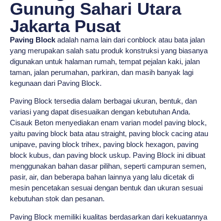
Gunung Sahari Utara
Jakarta Pusat
Paving Block
adalah nama lain dari conblock atau bata jalan
yang merupakan salah satu produk konstruksi yang biasanya
digunakan untuk halaman rumah, tempat pejalan kaki, jalan
taman, jalan perumahan, parkiran, dan masih banyak lagi
kegunaan dari Paving Block.
Paving Block tersedia dalam berbagai ukuran, bentuk, dan
variasi yang dapat disesuaikan dengan kebutuhan Anda.
Cisauk Beton menyediakan enam varian model paving block,
yaitu paving block bata atau straight, paving block cacing atau
unipave, paving block trihex, paving block hexagon, paving
block kubus, dan paving block uskup. Paving Block ini dibuat
menggunakan bahan dasar pilihan, seperti campuran semen,
pasir, air, dan beberapa bahan lainnya yang lalu dicetak di
mesin pencetakan sesuai dengan bentuk dan ukuran sesuai
kebutuhan stok dan pesanan.
Paving Block memiliki kualitas berdasarkan dari kekuatannya