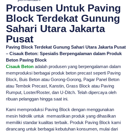
Produsen Untuk Paving
Block Terdekat Gunung
Sahari Utara Jakarta
Pusat
Paving Block Terdekat Gunung Sahari Utara Jakarta Pusat
– Cisauk Beton: Spesialis Berpengalaman dalam Produk
Beton Paving Block
Cisauk Beton
adalah produsen yang berpengalaman dalam
memproduksi berbagai produk beton precast seperti Paving
Block, Buis Beton atau Gorong-Gorong, Pagar Panel Beton
atau Tembok Precast, Kanstin, Grass Block atau Paving
Rumput, Loster/Roster, dan U-Ditch. Telah dipercaya oleh
ribuan pelanggan hingga saat ini.
Kami memproduksi Paving Block dengan menggunakan
mesin hidrolik untuk memastikan produk yang dihasilkan
memiliki standar kualitas terbaik. Produk Paving Block kami
dirancang untuk berbagai kebutuhan konsumen, mulai dari