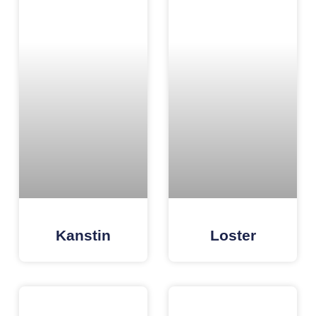
Kanstin
Loster