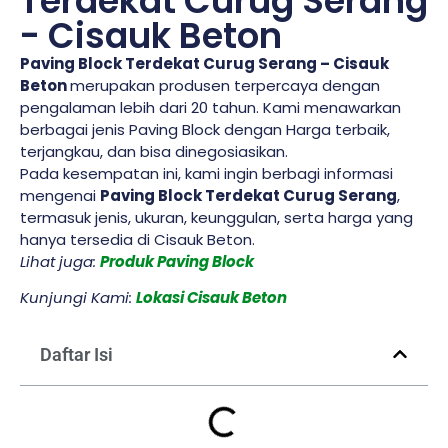
Terdekat Curug Serang
- Cisauk Beton
Paving Block Terdekat Curug Serang – Cisauk
Beton
merupakan produsen terpercaya dengan
pengalaman lebih dari 20 tahun. Kami menawarkan
berbagai jenis Paving Block dengan Harga terbaik,
terjangkau, dan bisa dinegosiasikan.
Pada kesempatan ini, kami ingin berbagi informasi
mengenai
Paving Block Terdekat Curug Serang
,
termasuk jenis, ukuran, keunggulan, serta harga yang
hanya tersedia di Cisauk Beton.
Lihat juga:
Produk Paving Block
Kunjungi Kami:
Lokasi Cisauk Beton
Daftar Isi