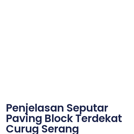
Penjelasan Seputar
Paving Block Terdekat
Curug Serang