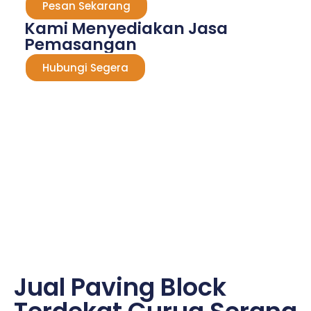
Pesan Sekarang
Kami Menyediakan Jasa
Pemasangan
Hubungi Segera
Jual Paving Block