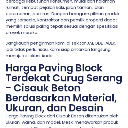
berbagai kebutuhan konsumen, mulai dari halaman
rumah, tempat pejalan kaki, jalan taman, jalan
perumahan, parkiran. Dengan beragam pilihan produk
yang tersedia, kontraktor dan pemilik properti dapat
memilih solusi paling tepat sesuai dengan spesifikasi
proyek mereka.
Jangkauan pengiriman kami di sekitar JABODETABEK,
jadi tidak perlu risau, kami siap antarkan langsung
menuju ke lokasi Anda.
Harga Paving Block
Terdekat Curug Serang
- Cisauk Beton
Berdasarkan Material,
Ukuran, dan Desain
Harga Paving Block dari Cisauk Beton ditentukan oleh
ukuran, warna, dan model. Meski menawarkan produk