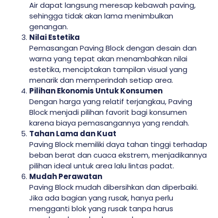
Air dapat langsung meresap kebawah paving,
sehingga tidak akan lama menimbulkan
genangan.
Nilai Estetika
Pemasangan Paving Block dengan desain dan
warna yang tepat akan menambahkan nilai
estetika, menciptakan tampilan visual yang
menarik dan memperindah setiap area.
Pilihan Ekonomis Untuk Konsumen
Dengan harga yang relatif terjangkau, Paving
Block menjadi pilihan favorit bagi konsumen
karena biaya pemasangannya yang rendah.
Tahan Lama dan Kuat
Paving Block memiliki daya tahan tinggi terhadap
beban berat dan cuaca ekstrem, menjadikannya
pilihan ideal untuk area lalu lintas padat.
Mudah Perawatan
Paving Block mudah dibersihkan dan diperbaiki.
Jika ada bagian yang rusak, hanya perlu
mengganti blok yang rusak tanpa harus