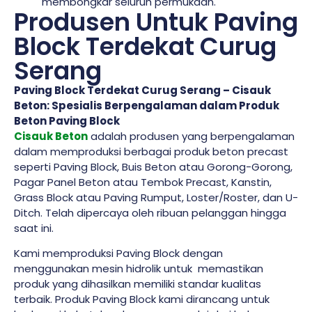
membongkar seluruh permukaan.
Produsen Untuk Paving
Block Terdekat Curug
Serang
Paving Block Terdekat Curug Serang – Cisauk
Beton: Spesialis Berpengalaman dalam Produk
Beton Paving Block
Cisauk Beton
adalah produsen yang berpengalaman
dalam memproduksi berbagai produk beton precast
seperti Paving Block, Buis Beton atau Gorong-Gorong,
Pagar Panel Beton atau Tembok Precast, Kanstin,
Grass Block atau Paving Rumput, Loster/Roster, dan U-
Ditch. Telah dipercaya oleh ribuan pelanggan hingga
saat ini.
Kami memproduksi Paving Block dengan
menggunakan mesin hidrolik untuk memastikan
produk yang dihasilkan memiliki standar kualitas
terbaik. Produk Paving Block kami dirancang untuk