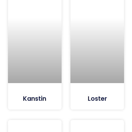
Kanstin
Loster