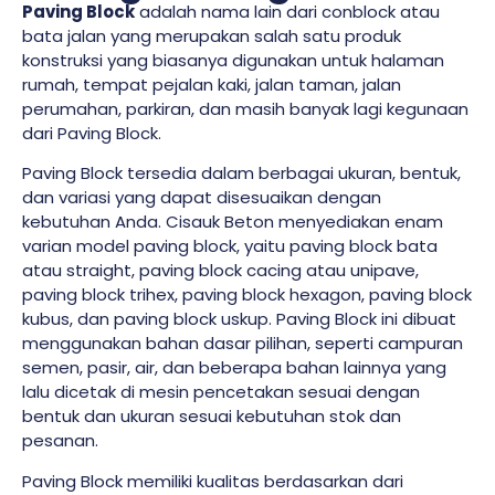
Paving Block
adalah nama lain dari conblock atau
bata jalan yang merupakan salah satu produk
konstruksi yang biasanya digunakan untuk halaman
rumah, tempat pejalan kaki, jalan taman, jalan
perumahan, parkiran, dan masih banyak lagi kegunaan
dari Paving Block.
Paving Block tersedia dalam berbagai ukuran, bentuk,
dan variasi yang dapat disesuaikan dengan
kebutuhan Anda. Cisauk Beton menyediakan enam
varian model paving block, yaitu paving block bata
atau straight, paving block cacing atau unipave,
paving block trihex, paving block hexagon, paving block
kubus, dan paving block uskup. Paving Block ini dibuat
menggunakan bahan dasar pilihan, seperti campuran
semen, pasir, air, dan beberapa bahan lainnya yang
lalu dicetak di mesin pencetakan sesuai dengan
bentuk dan ukuran sesuai kebutuhan stok dan
pesanan.
Paving Block memiliki kualitas berdasarkan dari