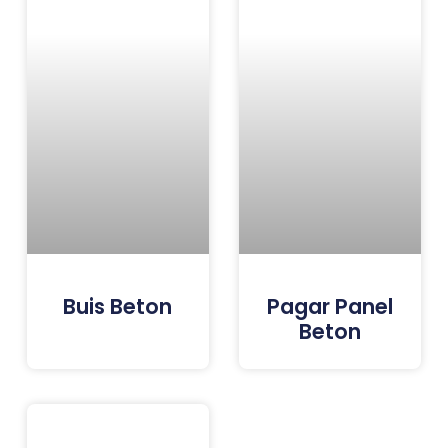
Buis Beton
Pagar Panel
Beton