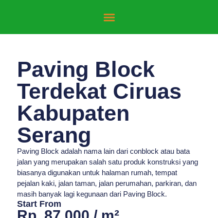
Paving Block
Terdekat Ciruas
Kabupaten
Serang
Paving Block adalah nama lain dari conblock atau bata
jalan yang merupakan salah satu produk konstruksi yang
biasanya digunakan untuk halaman rumah, tempat
pejalan kaki, jalan taman, jalan perumahan, parkiran, dan
masih banyak lagi kegunaan dari Paving Block.
Start From
Rp. 87.000 / m²