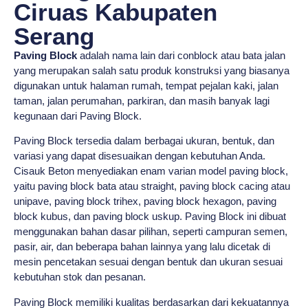
Ciruas Kabupaten
Serang
Paving Block
adalah nama lain dari conblock atau bata jalan
yang merupakan salah satu produk konstruksi yang biasanya
digunakan untuk halaman rumah, tempat pejalan kaki, jalan
taman, jalan perumahan, parkiran, dan masih banyak lagi
kegunaan dari Paving Block.
Paving Block tersedia dalam berbagai ukuran, bentuk, dan
variasi yang dapat disesuaikan dengan kebutuhan Anda.
Cisauk Beton menyediakan enam varian model paving block,
yaitu paving block bata atau straight, paving block cacing atau
unipave, paving block trihex, paving block hexagon, paving
block kubus, dan paving block uskup. Paving Block ini dibuat
menggunakan bahan dasar pilihan, seperti campuran semen,
pasir, air, dan beberapa bahan lainnya yang lalu dicetak di
mesin pencetakan sesuai dengan bentuk dan ukuran sesuai
kebutuhan stok dan pesanan.
Paving Block memiliki kualitas berdasarkan dari kekuatannya