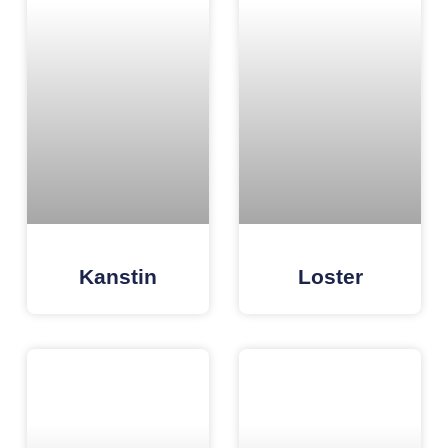
Kanstin
Loster