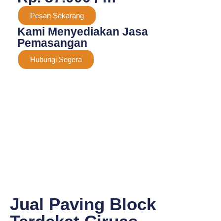
Pesan Sekarang
Kami Menyediakan Jasa
Pemasangan
Hubungi Segera
Jual Paving Block