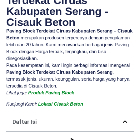
Terdekat Ciruas
Kabupaten Serang -
Cisauk Beton
Paving Block Terdekat Ciruas Kabupaten Serang – Cisauk
Beton
merupakan produsen terpercaya dengan pengalaman
lebih dari 20 tahun. Kami menawarkan berbagai jenis Paving
Block dengan Harga terbaik, terjangkau, dan bisa
dinegosiasikan.
Pada kesempatan ini, kami ingin berbagi informasi mengenai
Paving Block Terdekat Ciruas Kabupaten Serang
,
termasuk jenis, ukuran, keunggulan, serta harga yang hanya
tersedia di Cisauk Beton.
Lihat juga:
Produk Paving Block
Kunjungi Kami:
Lokasi Cisauk Beton
Daftar Isi