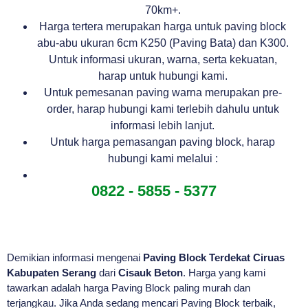
70km+.
Harga tertera merupakan harga untuk paving block
abu-abu ukuran 6cm K250 (Paving Bata) dan K300.
Untuk informasi ukuran, warna, serta kekuatan,
harap untuk hubungi kami.
Untuk pemesanan paving warna merupakan pre-
order, harap hubungi kami terlebih dahulu untuk
informasi lebih lanjut.
Untuk harga pemasangan paving block, harap
hubungi kami melalui :
0822 - 5855 - 5377
Demikian informasi mengenai
Paving Block Terdekat Ciruas
Kabupaten Serang
dari
Cisauk Beton
. Harga yang kami
tawarkan adalah harga Paving Block paling murah dan
terjangkau. Jika Anda sedang mencari Paving Block terbaik,