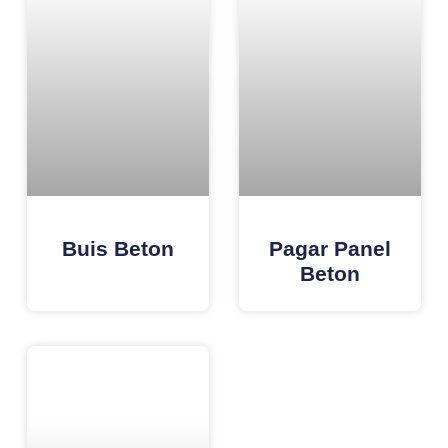
Buis Beton
Pagar Panel
Beton