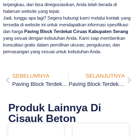
terjangkau, dan bisa dinegosiasikan, Anda telah berada di
halaman website yang tepat.
Jadi, tunggu apa lagi? Segera hubungi kami melalui kontak yang
tersedia di website ini untuk mendapatkan informasi spesifikasi
dan harga
Paving Block Terdekat Ciruas Kabupaten Serang
yang sesuai dengan kebutuhan Anda. Kami siap memberikan
konsultasi gratis dalam pemilihan ukuran, pengukuran, dan
pemasangan yang sesuai untuk kebutuhan Anda.
SEBELUMNYA
SELANJUTNYA
Paving Block Terdekat Ciomas Kabupaten Serang
Paving Block Terdekat Gunung Sari Kabupaten Serang
Produk Lainnya Di
Cisauk Beton