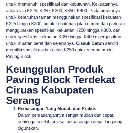
untuk memenuhi spesifikasi dan kebutuhan. Kekuatannya
antara lain K225, K250, K300, K350, K400. Pada umumnya
untuk kebutuhan taman menggunakan spesifikasi kekuatan
K225 hingga K300, untuk kebutuhan jalan umum dan parkiran
menggunakan spesifikasi kekuatan K250 hingga K300, dan
untuk spesifikasi kekuatan K350 hingga K400 dipergunakan
untuk muatan berat dan sejenisnya.
Cisauk Beton
sendiri
memiliki spesifikasi kekuatan K250 untuk semua model
Paving Block.
Keunggulan Produk
Paving Block Terdekat
Ciruas Kabupaten
Serang
Pemasangan Yang Mudah dan Praktis
Dalam pemasangannya sangat mudah dan cepat,
sehingga setelah selesai pemasangan dapat langsung
digunakan.