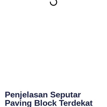
Penjelasan Seputar
Paving Block Terdekat