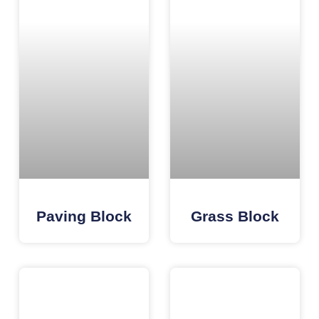
Paving Block
Grass Block