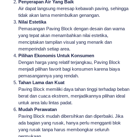
Penyerapan Air Yang Baik
Air dapat langsung meresap kebawah paving, sehingga
tidak akan lama menimbulkan genangan.
Nilai Estetika
Pemasangan Paving Block dengan desain dan warna
yang tepat akan menambahkan nilai estetika,
menciptakan tampilan visual yang menarik dan
memperindah setiap area.
Pilihan Ekonomis Untuk Konsumen
Dengan harga yang relatif terjangkau, Paving Block
menjadi pilihan favorit bagi konsumen karena biaya
pemasangannya yang rendah.
Tahan Lama dan Kuat
Paving Block memiliki daya tahan tinggi terhadap beban
berat dan cuaca ekstrem, menjadikannya pilihan ideal
untuk area lalu lintas padat.
Mudah Perawatan
Paving Block mudah dibersihkan dan diperbaiki. Jika
ada bagian yang rusak, hanya perlu mengganti blok
yang rusak tanpa harus membongkar seluruh
permukaan.