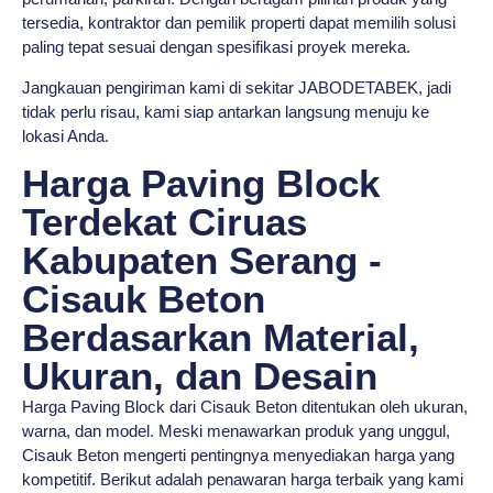
tersedia, kontraktor dan pemilik properti dapat memilih solusi
paling tepat sesuai dengan spesifikasi proyek mereka.
Jangkauan pengiriman kami di sekitar JABODETABEK, jadi
tidak perlu risau, kami siap antarkan langsung menuju ke
lokasi Anda.
Harga Paving Block
Terdekat Ciruas
Kabupaten Serang -
Cisauk Beton
Berdasarkan Material,
Ukuran, dan Desain
Harga Paving Block dari Cisauk Beton ditentukan oleh ukuran,
warna, dan model. Meski menawarkan produk yang unggul,
Cisauk Beton mengerti pentingnya menyediakan harga yang
kompetitif. Berikut adalah penawaran harga terbaik yang kami