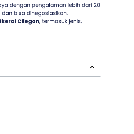
ya dengan pengalaman lebih dari 20
 dan bisa dinegosiasikan.
ikerai Cilegon
, termasuk jenis,