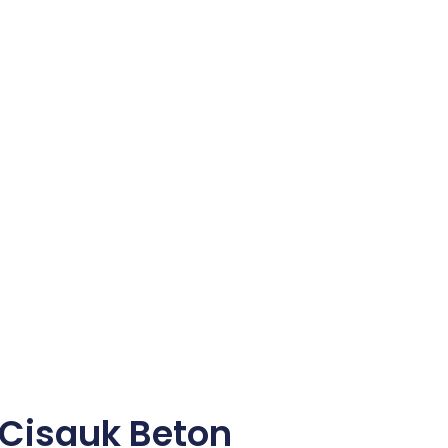
- Cisauk Beton