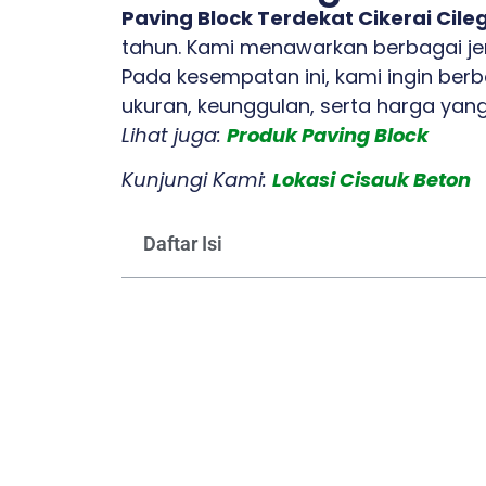
Paving Block Terdekat Cikerai Cile
tahun. Kami menawarkan berbagai jeni
Pada kesempatan ini, kami ingin ber
ukuran, keunggulan, serta harga yang
Lihat juga:
Produk Paving Block
Kunjungi Kami:
Lokasi Cisauk Beton
Daftar Isi