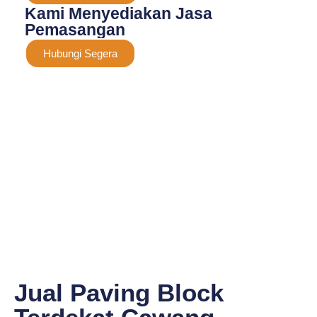
Kami Menyediakan Jasa
Pemasangan
Hubungi Segera
Jual Paving Block