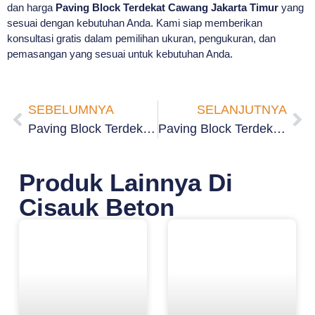
dan harga
Paving Block Terdekat Cawang Jakarta Timur
yang
sesuai dengan kebutuhan Anda. Kami siap memberikan
konsultasi gratis dalam pemilihan ukuran, pengukuran, dan
pemasangan yang sesuai untuk kebutuhan Anda.
SEBELUMNYA
SELANJUTNYA
Paving Block Terdekat Batu Ampar Jakarta Timur
Paving Block Terdekat Cililitan Jakarta Timur
Produk Lainnya Di
Cisauk Beton