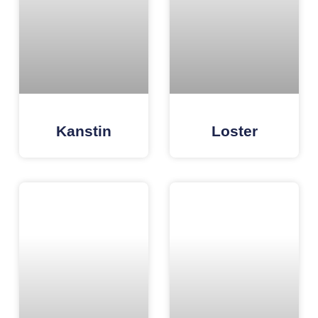
Kanstin
Loster