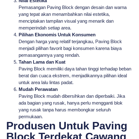
Nilai Estetika
Pemasangan Paving Block dengan desain dan warna
yang tepat akan menambahkan nilai estetika,
menciptakan tampilan visual yang menarik dan
memperindah setiap area.
Pilihan Ekonomis Untuk Konsumen
Dengan harga yang relatif terjangkau, Paving Block
menjadi pilihan favorit bagi konsumen karena biaya
pemasangannya yang rendah.
Tahan Lama dan Kuat
Paving Block memiliki daya tahan tinggi terhadap beban
berat dan cuaca ekstrem, menjadikannya pilihan ideal
untuk area lalu lintas padat.
Mudah Perawatan
Paving Block mudah dibersihkan dan diperbaiki. Jika
ada bagian yang rusak, hanya perlu mengganti blok
yang rusak tanpa harus membongkar seluruh
permukaan.
Produsen Untuk Paving
Block Terdekat Cawang