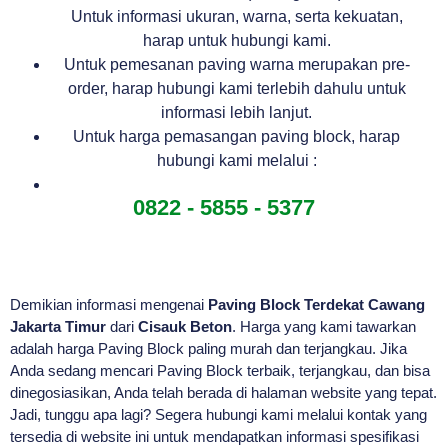
Untuk informasi ukuran, warna, serta kekuatan,
harap untuk hubungi kami.
Untuk pemesanan paving warna merupakan pre-
order, harap hubungi kami terlebih dahulu untuk
informasi lebih lanjut.
Untuk harga pemasangan paving block, harap
hubungi kami melalui :
0822 - 5855 - 5377
Demikian informasi mengenai
Paving Block Terdekat Cawang
Jakarta Timur
dari
Cisauk Beton
. Harga yang kami tawarkan
adalah harga Paving Block paling murah dan terjangkau. Jika
Anda sedang mencari Paving Block terbaik, terjangkau, dan bisa
dinegosiasikan, Anda telah berada di halaman website yang tepat.
Jadi, tunggu apa lagi? Segera hubungi kami melalui kontak yang
tersedia di website ini untuk mendapatkan informasi spesifikasi