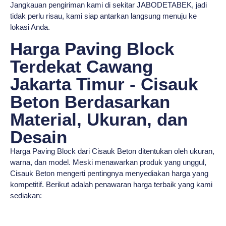
Jangkauan pengiriman kami di sekitar JABODETABEK, jadi
tidak perlu risau, kami siap antarkan langsung menuju ke
lokasi Anda.
Harga Paving Block
Terdekat Cawang
Jakarta Timur - Cisauk
Beton Berdasarkan
Material, Ukuran, dan
Desain
Harga Paving Block dari Cisauk Beton ditentukan oleh ukuran,
warna, dan model. Meski menawarkan produk yang unggul,
Cisauk Beton mengerti pentingnya menyediakan harga yang
kompetitif. Berikut adalah penawaran harga terbaik yang kami
sediakan: