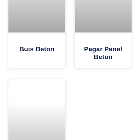
Buis Beton
Pagar Panel
Beton