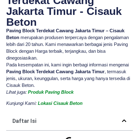
Terdekat Cawang
Jakarta Timur - Cisauk
Beton
Paving Block Terdekat Cawang Jakarta Timur – Cisauk
Beton
merupakan produsen terpercaya dengan pengalaman
lebih dari 20 tahun. Kami menawarkan berbagai jenis Paving
Block dengan Harga terbaik, terjangkau, dan bisa
dinegosiasikan.
Pada kesempatan ini, kami ingin berbagi informasi mengenai
Paving Block Terdekat Cawang Jakarta Timur
, termasuk
jenis, ukuran, keunggulan, serta harga yang hanya tersedia di
Cisauk Beton.
Lihat juga:
Produk Paving Block
Kunjungi Kami:
Lokasi Cisauk Beton
Daftar Isi