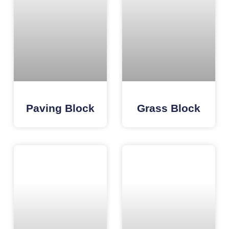
Paving Block
Grass Block