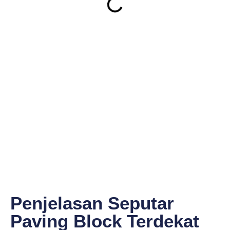
Penjelasan Seputar
Paving Block Terdekat