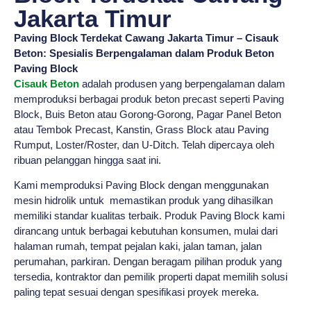
Jakarta Timur
Paving Block Terdekat Cawang Jakarta Timur – Cisauk
Beton: Spesialis Berpengalaman dalam Produk Beton
Paving Block
Cisauk Beton
adalah produsen yang berpengalaman dalam
memproduksi berbagai produk beton precast seperti Paving
Block, Buis Beton atau Gorong-Gorong, Pagar Panel Beton
atau Tembok Precast, Kanstin, Grass Block atau Paving
Rumput, Loster/Roster, dan U-Ditch. Telah dipercaya oleh
ribuan pelanggan hingga saat ini.
Kami memproduksi Paving Block dengan menggunakan
mesin hidrolik untuk memastikan produk yang dihasilkan
memiliki standar kualitas terbaik. Produk Paving Block kami
dirancang untuk berbagai kebutuhan konsumen, mulai dari
halaman rumah, tempat pejalan kaki, jalan taman, jalan
perumahan, parkiran. Dengan beragam pilihan produk yang
tersedia, kontraktor dan pemilik properti dapat memilih solusi
paling tepat sesuai dengan spesifikasi proyek mereka.