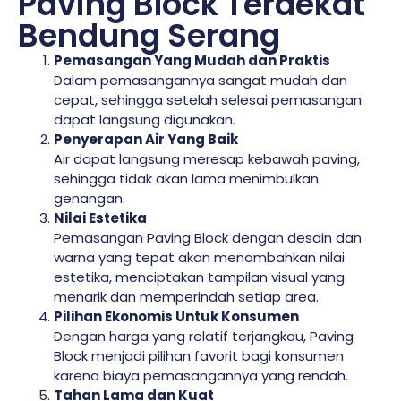
Paving Block Terdekat
Bendung Serang
Pemasangan Yang Mudah dan Praktis
Dalam pemasangannya sangat mudah dan
cepat, sehingga setelah selesai pemasangan
dapat langsung digunakan.
Penyerapan Air Yang Baik
Air dapat langsung meresap kebawah paving,
sehingga tidak akan lama menimbulkan
genangan.
Nilai Estetika
Pemasangan Paving Block dengan desain dan
warna yang tepat akan menambahkan nilai
estetika, menciptakan tampilan visual yang
menarik dan memperindah setiap area.
Pilihan Ekonomis Untuk Konsumen
Dengan harga yang relatif terjangkau, Paving
Block menjadi pilihan favorit bagi konsumen
karena biaya pemasangannya yang rendah.
Tahan Lama dan Kuat