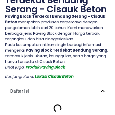
Terdekat Bendung
Serang - Cisauk Beton
Paving Block Terdekat Bendung Serang – Cisauk
Beton
merupakan produsen terpercaya dengan
pengalaman lebih dari 20 tahun. Kami menawarkan
berbagai jenis Paving Block dengan Harga terbaik,
terjangkau, dan bisa dinegosiasikan.
Pada kesempatan ini, kami ingin berbagi informasi
mengenai
Paving Block Terdekat Bendung Serang
,
termasuk jenis, ukuran, keunggulan, serta harga yang
hanya tersedia di Cisauk Beton.
Lihat juga:
Produk Paving Block
Kunjungi Kami:
Lokasi Cisauk Beton
Daftar Isi