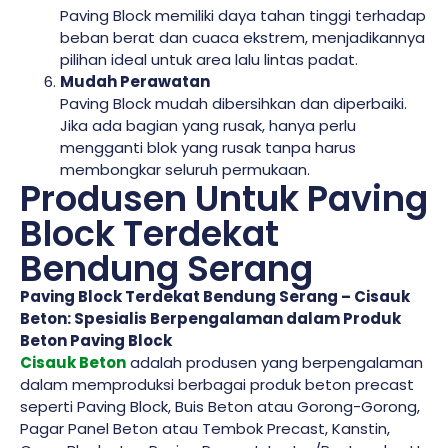
Paving Block memiliki daya tahan tinggi terhadap
beban berat dan cuaca ekstrem, menjadikannya
pilihan ideal untuk area lalu lintas padat.
Mudah Perawatan
Paving Block mudah dibersihkan dan diperbaiki.
Jika ada bagian yang rusak, hanya perlu
mengganti blok yang rusak tanpa harus
membongkar seluruh permukaan.
Produsen Untuk Paving
Block Terdekat
Bendung Serang
Paving Block Terdekat Bendung Serang – Cisauk
Beton: Spesialis Berpengalaman dalam Produk
Beton Paving Block
Cisauk Beton
adalah produsen yang berpengalaman
dalam memproduksi berbagai produk beton precast
seperti Paving Block, Buis Beton atau Gorong-Gorong,
Pagar Panel Beton atau Tembok Precast, Kanstin,