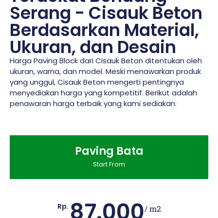
Serang - Cisauk Beton
Berdasarkan Material,
Ukuran, dan Desain
Harga Paving Block dari Cisauk Beton ditentukan oleh
ukuran, warna, dan model. Meski menawarkan produk
yang unggul, Cisauk Beton mengerti pentingnya
menyediakan harga yang kompetitif. Berikut adalah
penawaran harga terbaik yang kami sediakan:
Paving Bata
Start From
87.000
Rp.
/ m2