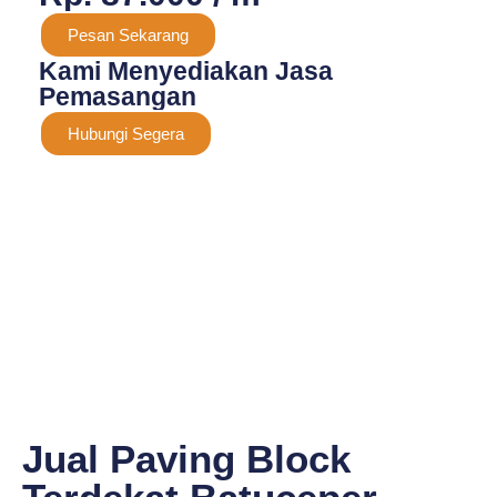
Pesan Sekarang
Kami Menyediakan Jasa
Pemasangan
Hubungi Segera
Jual Paving Block