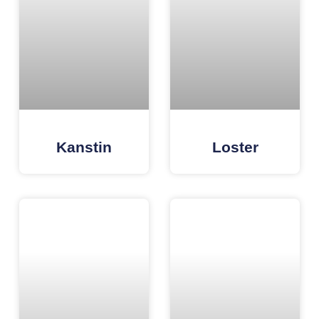
Kanstin
Loster