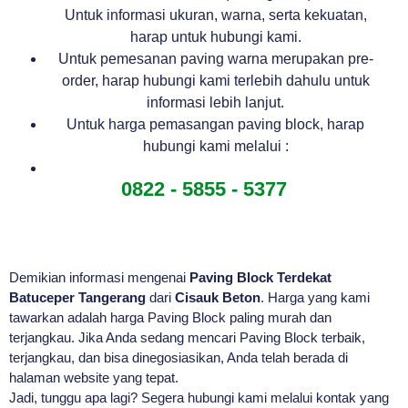
Untuk informasi ukuran, warna, serta kekuatan,
harap untuk hubungi kami.
Untuk pemesanan paving warna merupakan pre-
order, harap hubungi kami terlebih dahulu untuk
informasi lebih lanjut.
Untuk harga pemasangan paving block, harap
hubungi kami melalui :
0822 - 5855 - 5377
Demikian informasi mengenai
Paving Block Terdekat
Batuceper Tangerang
dari
Cisauk Beton
. Harga yang kami
tawarkan adalah harga Paving Block paling murah dan
terjangkau. Jika Anda sedang mencari Paving Block terbaik,
terjangkau, dan bisa dinegosiasikan, Anda telah berada di
halaman website yang tepat.
Jadi, tunggu apa lagi? Segera hubungi kami melalui kontak yang