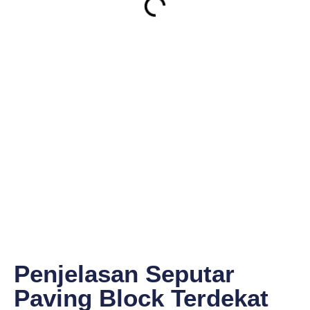
Penjelasan Seputar
Paving Block Terdekat