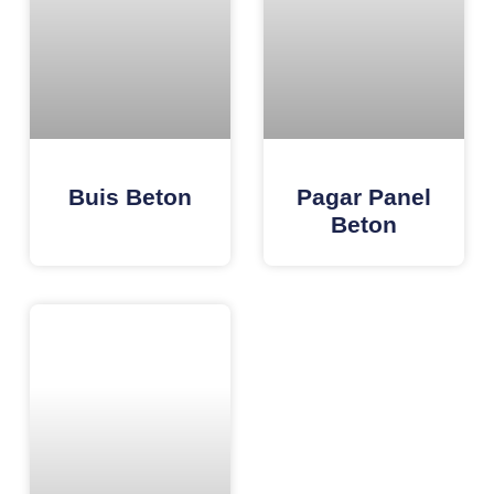
Buis Beton
Pagar Panel
Beton