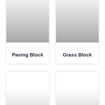
Paving Block
Grass Block