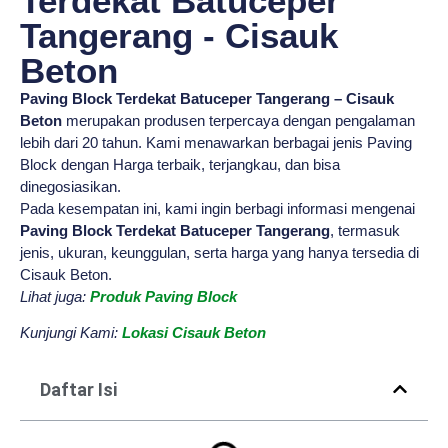
Terdekat Batuceper
Tangerang - Cisauk
Beton
Paving Block Terdekat Batuceper Tangerang – Cisauk
Beton
merupakan produsen terpercaya dengan pengalaman
lebih dari 20 tahun. Kami menawarkan berbagai jenis Paving
Block dengan Harga terbaik, terjangkau, dan bisa
dinegosiasikan.
Pada kesempatan ini, kami ingin berbagi informasi mengenai
Paving Block Terdekat Batuceper Tangerang
, termasuk
jenis, ukuran, keunggulan, serta harga yang hanya tersedia di
Cisauk Beton.
Lihat juga:
Produk Paving Block
Kunjungi Kami:
Lokasi Cisauk Beton
Daftar Isi