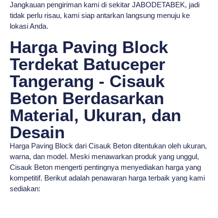
Jangkauan pengiriman kami di sekitar JABODETABEK, jadi
tidak perlu risau, kami siap antarkan langsung menuju ke
lokasi Anda.
Harga Paving Block
Terdekat Batuceper
Tangerang - Cisauk
Beton Berdasarkan
Material, Ukuran, dan
Desain
Harga Paving Block dari Cisauk Beton ditentukan oleh ukuran,
warna, dan model. Meski menawarkan produk yang unggul,
Cisauk Beton mengerti pentingnya menyediakan harga yang
kompetitif. Berikut adalah penawaran harga terbaik yang kami
sediakan: