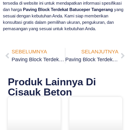
tersedia di website ini untuk mendapatkan informasi spesifikasi
dan harga
Paving Block Terdekat Batuceper Tangerang
yang
sesuai dengan kebutuhan Anda. Kami siap memberikan
konsultasi gratis dalam pemilihan ukuran, pengukuran, dan
pemasangan yang sesuai untuk kebutuhan Anda.
SEBELUMNYA
SELANJUTNYA
Paving Block Terdekat Kota Tangerang
Paving Block Terdekat Batujaya Tangerang
Produk Lainnya Di
Cisauk Beton