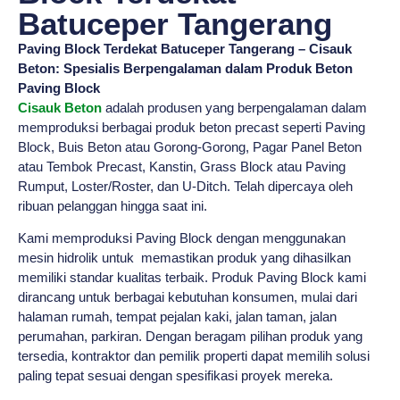
Batuceper Tangerang
Paving Block Terdekat Batuceper Tangerang – Cisauk
Beton: Spesialis Berpengalaman dalam Produk Beton
Paving Block
Cisauk Beton
adalah produsen yang berpengalaman dalam
memproduksi berbagai produk beton precast seperti Paving
Block, Buis Beton atau Gorong-Gorong, Pagar Panel Beton
atau Tembok Precast, Kanstin, Grass Block atau Paving
Rumput, Loster/Roster, dan U-Ditch. Telah dipercaya oleh
ribuan pelanggan hingga saat ini.
Kami memproduksi Paving Block dengan menggunakan
mesin hidrolik untuk memastikan produk yang dihasilkan
memiliki standar kualitas terbaik. Produk Paving Block kami
dirancang untuk berbagai kebutuhan konsumen, mulai dari
halaman rumah, tempat pejalan kaki, jalan taman, jalan
perumahan, parkiran. Dengan beragam pilihan produk yang
tersedia, kontraktor dan pemilik properti dapat memilih solusi
paling tepat sesuai dengan spesifikasi proyek mereka.