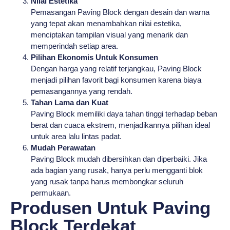
Nilai Estetika
Pemasangan Paving Block dengan desain dan warna
yang tepat akan menambahkan nilai estetika,
menciptakan tampilan visual yang menarik dan
memperindah setiap area.
Pilihan Ekonomis Untuk Konsumen
Dengan harga yang relatif terjangkau, Paving Block
menjadi pilihan favorit bagi konsumen karena biaya
pemasangannya yang rendah.
Tahan Lama dan Kuat
Paving Block memiliki daya tahan tinggi terhadap beban
berat dan cuaca ekstrem, menjadikannya pilihan ideal
untuk area lalu lintas padat.
Mudah Perawatan
Paving Block mudah dibersihkan dan diperbaiki. Jika
ada bagian yang rusak, hanya perlu mengganti blok
yang rusak tanpa harus membongkar seluruh
permukaan.
Produsen Untuk Paving
Block Terdekat