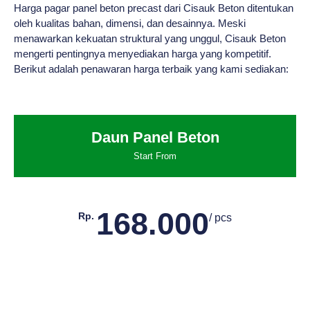
Harga pagar panel beton precast dari Cisauk Beton ditentukan
oleh kualitas bahan, dimensi, dan desainnya. Meski
menawarkan kekuatan struktural yang unggul, Cisauk Beton
mengerti pentingnya menyediakan harga yang kompetitif.
Berikut adalah penawaran harga terbaik yang kami sediakan:
Daun Panel Beton
Start From
168.000
Rp.
/ pcs