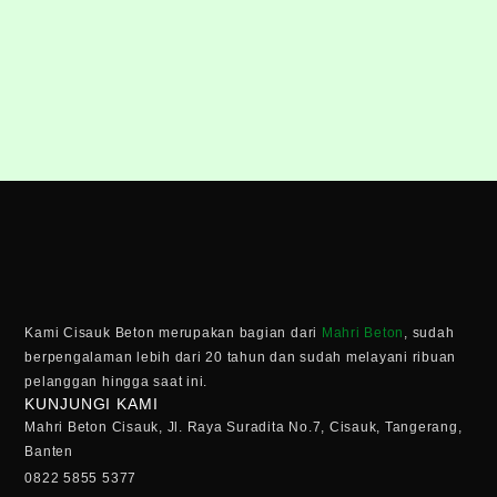
Kami Cisauk Beton merupakan bagian dari
Mahri Beton
, sudah
berpengalaman lebih dari 20 tahun dan sudah melayani ribuan
pelanggan hingga saat ini.
KUNJUNGI KAMI
Mahri Beton Cisauk, Jl. Raya Suradita No.7, Cisauk, Tangerang,
Banten
0822 5855 5377