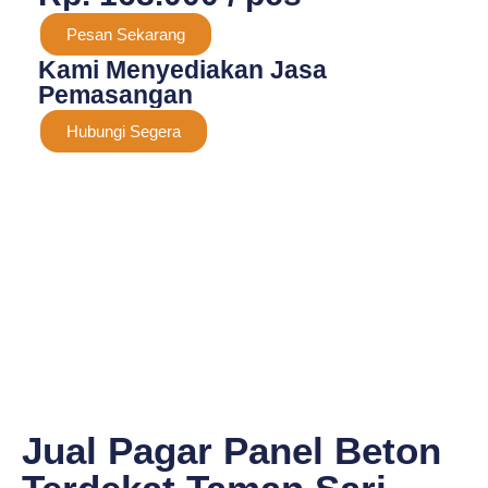
Pesan Sekarang
Kami Menyediakan Jasa
Pemasangan
Hubungi Segera
Jual Pagar Panel Beton