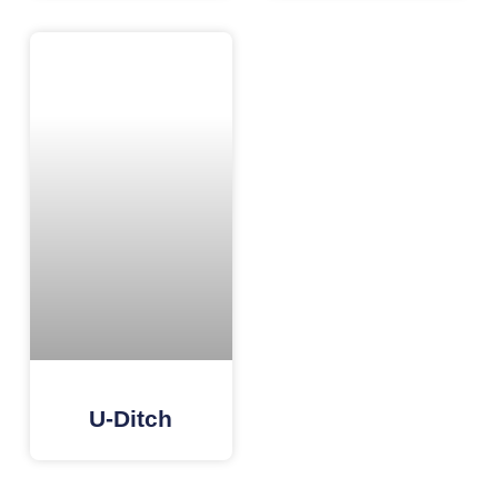
U-Ditch