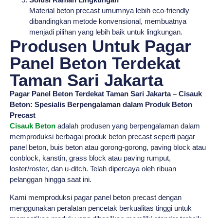
Material beton precast umumnya lebih eco-friendly
dibandingkan metode konvensional, membuatnya
menjadi pilihan yang lebih baik untuk lingkungan.
Produsen Untuk Pagar
Panel Beton Terdekat
Taman Sari Jakarta
Pagar Panel Beton Terdekat Taman Sari Jakarta – Cisauk
Beton: Spesialis Berpengalaman dalam Produk Beton
Precast
Cisauk Beton
adalah produsen yang berpengalaman dalam
memproduksi berbagai produk beton precast seperti pagar
panel beton, buis beton atau gorong-gorong, paving block atau
conblock, kanstin, grass block atau paving rumput,
loster/roster, dan u-ditch. Telah dipercaya oleh ribuan
pelanggan hingga saat ini.
Kami memproduksi pagar panel beton precast dengan
menggunakan peralatan pencetak berkualitas tinggi untuk