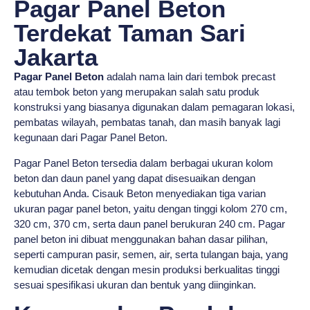
Pagar Panel Beton
Terdekat Taman Sari
Jakarta
Pagar Panel Beton
adalah nama lain dari tembok precast
atau tembok beton yang merupakan salah satu produk
konstruksi yang biasanya digunakan dalam pemagaran lokasi,
pembatas wilayah, pembatas tanah, dan masih banyak lagi
kegunaan dari Pagar Panel Beton.
Pagar Panel Beton tersedia dalam berbagai ukuran kolom
beton dan daun panel yang dapat disesuaikan dengan
kebutuhan Anda. Cisauk Beton menyediakan tiga varian
ukuran pagar panel beton, yaitu dengan tinggi kolom 270 cm,
320 cm, 370 cm, serta daun panel berukuran 240 cm. Pagar
panel beton ini dibuat menggunakan bahan dasar pilihan,
seperti campuran pasir, semen, air, serta tulangan baja, yang
kemudian dicetak dengan mesin produksi berkualitas tinggi
sesuai spesifikasi ukuran dan bentuk yang diinginkan.