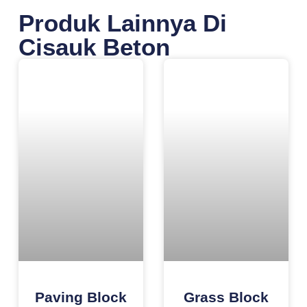
Produk Lainnya Di
Cisauk Beton
Paving Block
Grass Block