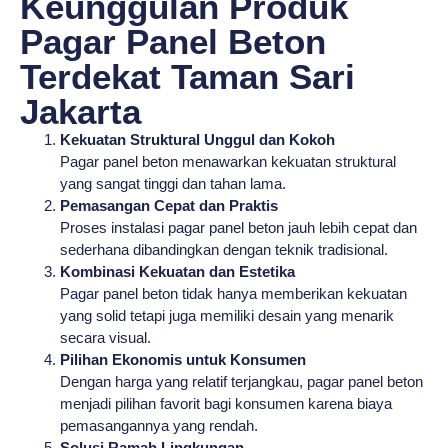
Keunggulan Produk
Pagar Panel Beton
Terdekat Taman Sari
Jakarta
Kekuatan Struktural Unggul dan Kokoh
Pagar panel beton menawarkan kekuatan struktural
yang sangat tinggi dan tahan lama.
Pemasangan Cepat dan Praktis
Proses instalasi pagar panel beton jauh lebih cepat dan
sederhana dibandingkan dengan teknik tradisional.
Kombinasi Kekuatan dan Estetika
Pagar panel beton tidak hanya memberikan kekuatan
yang solid tetapi juga memiliki desain yang menarik
secara visual.
Pilihan Ekonomis untuk Konsumen
Dengan harga yang relatif terjangkau, pagar panel beton
menjadi pilihan favorit bagi konsumen karena biaya
pemasangannya yang rendah.
Solusi Ramah Lingkungan