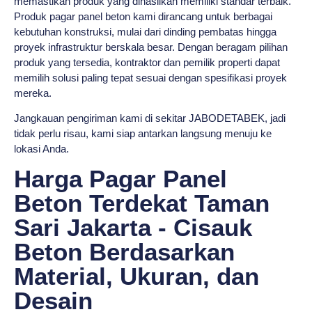
memastikan produk yang dihasilkan memiliki standar terbaik.
Produk pagar panel beton kami dirancang untuk berbagai
kebutuhan konstruksi, mulai dari dinding pembatas hingga
proyek infrastruktur berskala besar. Dengan beragam pilihan
produk yang tersedia, kontraktor dan pemilik properti dapat
memilih solusi paling tepat sesuai dengan spesifikasi proyek
mereka.
Jangkauan pengiriman kami di sekitar JABODETABEK, jadi
tidak perlu risau, kami siap antarkan langsung menuju ke
lokasi Anda.
Harga Pagar Panel
Beton Terdekat Taman
Sari Jakarta - Cisauk
Beton Berdasarkan
Material, Ukuran, dan
Desain