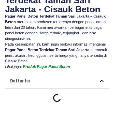
Terdekat Taman Sari
Jakarta - Cisauk Beton
Pagar Panel Beton Terdekat Taman Sari Jakarta – Cisauk
Beton
merupakan produsen terpercaya dengan pengalaman
lebih dari 20 tahun. Kami menawarkan berbagai jenis pagar
panel beton dengan Harga terbaik, terjangkau, dan bisa
dinegosiasikan.
Pada kesempatan ini, kami ingin berbagi informasi mengenai
Pagar Panel Beton Terdekat Taman Sari Jakarta
, termasuk
jenis, ukuran, keunggulan, serta harga yang hanya tersedia di
Cisauk Beton.
Lihat juga:
Produk Pagar Panel Beton
Daftar Isi