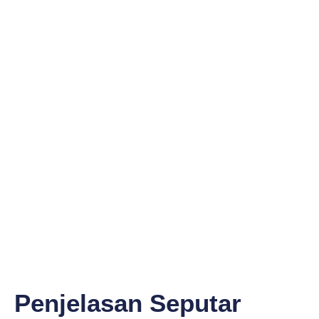
Penjelasan Seputar