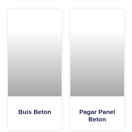
Buis Beton
Pagar Panel
Beton