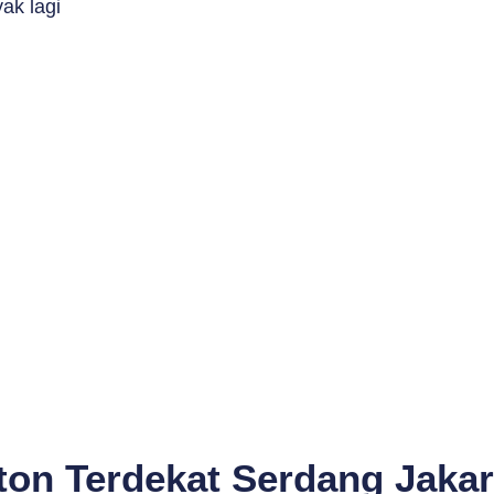
ak lagi
ton Terdekat Serdang Jakar