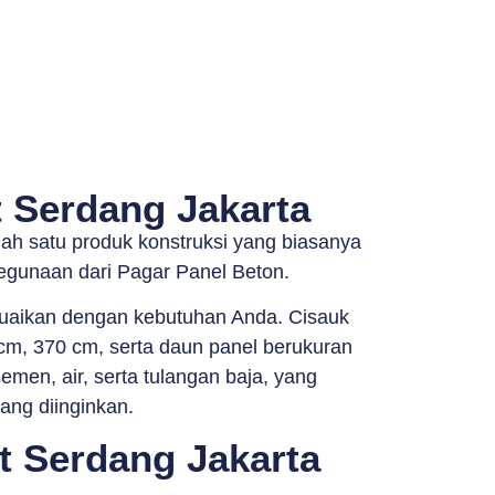
t Serdang Jakarta
ah satu produk konstruksi yang biasanya
egunaan dari Pagar Panel Beton.
suaikan dengan kebutuhan Anda. Cisauk
 cm, 370 cm, serta daun panel berukuran
emen, air, serta tulangan baja, yang
ang diinginkan.
t Serdang Jakarta