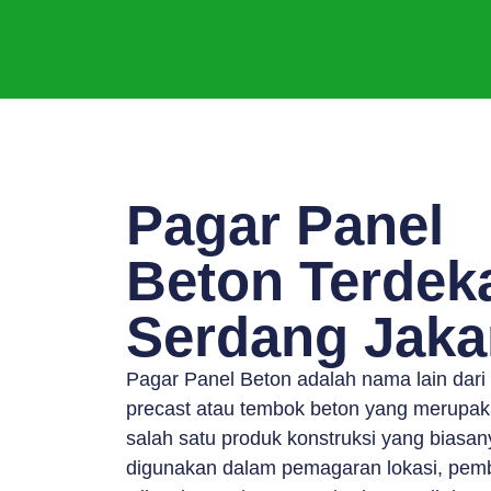
Pagar Panel
Beton Terdek
Serdang Jaka
Pagar Panel Beton adalah nama lain dari
precast atau tembok beton yang merupa
salah satu produk konstruksi yang biasan
digunakan dalam pemagaran lokasi, pem