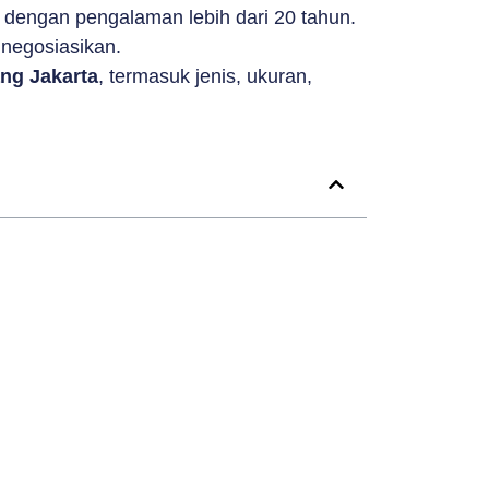
dengan pengalaman lebih dari 20 tahun.
inegosiasikan.
ng Jakarta
, termasuk jenis, ukuran,