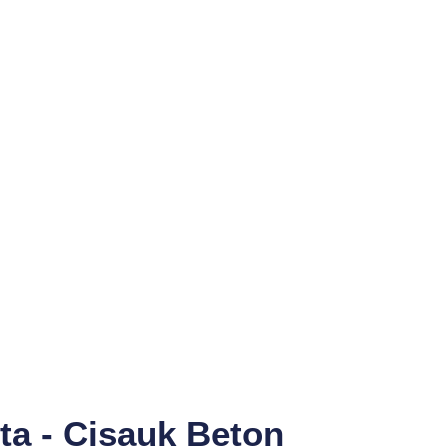
ta - Cisauk Beton