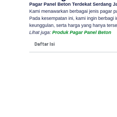
Pagar Panel Beton Terdekat Serdang J
Kami menawarkan berbagai jenis pagar pan
Pada kesempatan ini, kami ingin berbagi
keunggulan, serta harga yang hanya terse
Lihat juga:
Produk Pagar Panel Beton
Daftar Isi