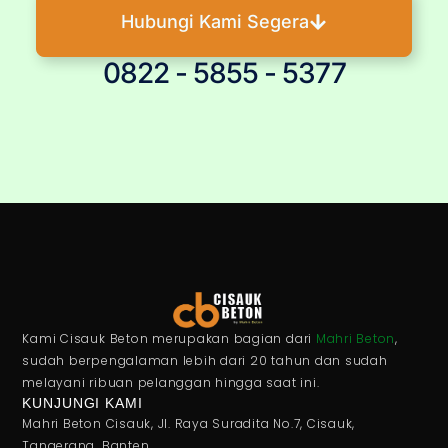
Hubungi Kami Segera
0822 - 5855 - 5377
Kami Cisauk Beton merupakan bagian dari
Mahri Beton
,
sudah berpengalaman lebih dari 20 tahun dan sudah
melayani ribuan pelanggan hingga saat ini.
KUNJUNGI KAMI
Mahri Beton Cisauk, Jl. Raya Suradita No.7, Cisauk,
Tangerang, Banten