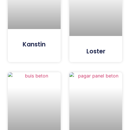
Kanstin
Loster