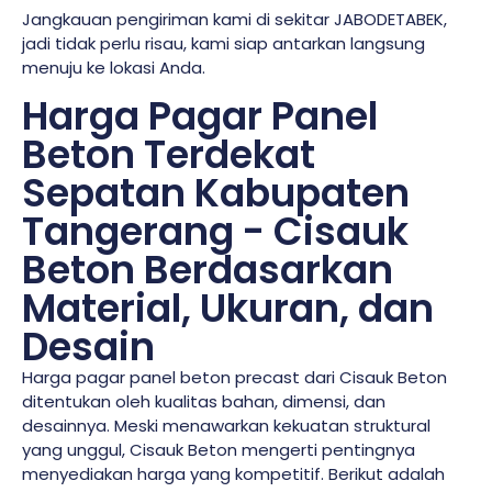
Jangkauan pengiriman kami di sekitar JABODETABEK,
jadi tidak perlu risau, kami siap antarkan langsung
menuju ke lokasi Anda.
Harga Pagar Panel
Beton Terdekat
Sepatan Kabupaten
Tangerang - Cisauk
Beton Berdasarkan
Material, Ukuran, dan
Desain
Harga pagar panel beton precast dari Cisauk Beton
ditentukan oleh kualitas bahan, dimensi, dan
desainnya. Meski menawarkan kekuatan struktural
yang unggul, Cisauk Beton mengerti pentingnya
menyediakan harga yang kompetitif. Berikut adalah