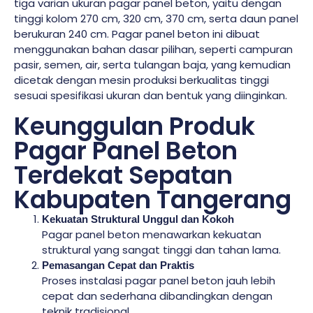
tiga varian ukuran pagar panel beton, yaitu dengan
tinggi kolom 270 cm, 320 cm, 370 cm, serta daun panel
berukuran 240 cm. Pagar panel beton ini dibuat
menggunakan bahan dasar pilihan, seperti campuran
pasir, semen, air, serta tulangan baja, yang kemudian
dicetak dengan mesin produksi berkualitas tinggi
sesuai spesifikasi ukuran dan bentuk yang diinginkan.
Keunggulan Produk
Pagar Panel Beton
Terdekat Sepatan
Kabupaten Tangerang
Kekuatan Struktural Unggul dan Kokoh
Pagar panel beton menawarkan kekuatan
struktural yang sangat tinggi dan tahan lama.
Pemasangan Cepat dan Praktis
Proses instalasi pagar panel beton jauh lebih
cepat dan sederhana dibandingkan dengan
teknik tradisional.