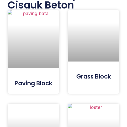
Cisauk Beton
Grass Block
Paving Block