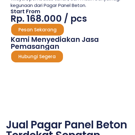
kegunaan dari Pagar Panel Beton.
Start From
Rp. 168.000 / pcs
Pesan Sekarang
Kami Menyediakan Jasa
Pemasangan
Hubungi Segera
Jual Pagar Panel Beton