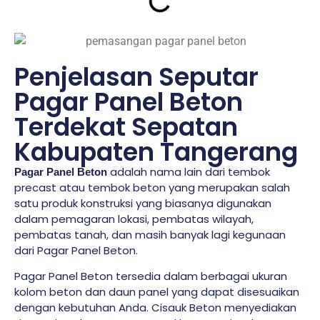
Penjelasan Seputar
Pagar Panel Beton
Terdekat Sepatan
Kabupaten Tangerang
adalah nama lain dari tembok
Pagar Panel Beton
precast atau tembok beton yang merupakan salah
satu produk konstruksi yang biasanya digunakan
dalam pemagaran lokasi, pembatas wilayah,
pembatas tanah, dan masih banyak lagi kegunaan
dari Pagar Panel Beton.
Pagar Panel Beton tersedia dalam berbagai ukuran
kolom beton dan daun panel yang dapat disesuaikan
dengan kebutuhan Anda. Cisauk Beton menyediakan