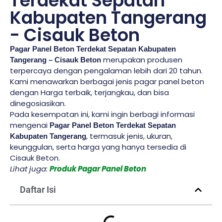
Terdekat Sepatan
Kabupaten Tangerang
- Cisauk Beton
Pagar Panel Beton Terdekat Sepatan Kabupaten
merupakan produsen
Tangerang – Cisauk Beton
terpercaya dengan pengalaman lebih dari 20 tahun.
Kami menawarkan berbagai jenis pagar panel beton
dengan Harga terbaik, terjangkau, dan bisa
dinegosiasikan.
Pada kesempatan ini, kami ingin berbagi informasi
mengenai
Pagar Panel Beton Terdekat Sepatan
, termasuk jenis, ukuran,
Kabupaten Tangerang
keunggulan, serta harga yang hanya tersedia di
Cisauk Beton.
Lihat juga:
Produk Pagar Panel Beton
Daftar Isi