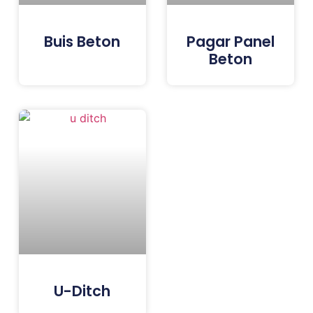
Buis Beton
Pagar Panel
Beton
U-Ditch