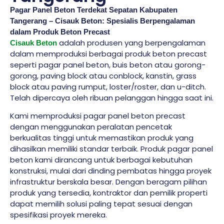
Pagar Panel Beton Terdekat Sepatan Kabupaten
Tangerang – Cisauk Beton: Spesialis Berpengalaman
dalam Produk Beton Precast
adalah produsen yang berpengalaman
Cisauk Beton
dalam memproduksi berbagai produk beton precast
seperti pagar panel beton, buis beton atau gorong-
gorong, paving block atau conblock, kanstin, grass
block atau paving rumput, loster/roster, dan u-ditch.
Telah dipercaya oleh ribuan pelanggan hingga saat ini.
Kami memproduksi pagar panel beton precast
dengan menggunakan peralatan pencetak
berkualitas tinggi untuk memastikan produk yang
dihasilkan memiliki standar terbaik. Produk pagar panel
beton kami dirancang untuk berbagai kebutuhan
konstruksi, mulai dari dinding pembatas hingga proyek
infrastruktur berskala besar. Dengan beragam pilihan
produk yang tersedia, kontraktor dan pemilik properti
dapat memilih solusi paling tepat sesuai dengan
spesifikasi proyek mereka.