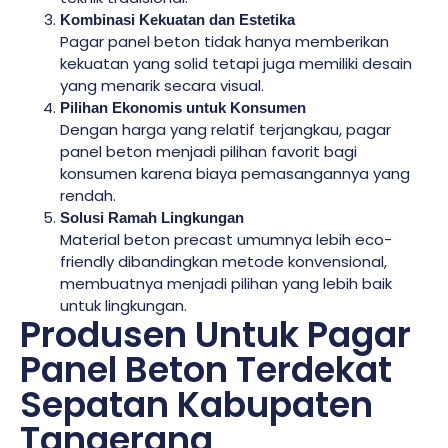
Kombinasi Kekuatan dan Estetika
Pagar panel beton tidak hanya memberikan
kekuatan yang solid tetapi juga memiliki desain
yang menarik secara visual.
Pilihan Ekonomis untuk Konsumen
Dengan harga yang relatif terjangkau, pagar
panel beton menjadi pilihan favorit bagi
konsumen karena biaya pemasangannya yang
rendah.
Solusi Ramah Lingkungan
Material beton precast umumnya lebih eco-
friendly dibandingkan metode konvensional,
membuatnya menjadi pilihan yang lebih baik
untuk lingkungan.
Produsen Untuk Pagar
Panel Beton Terdekat
Sepatan Kabupaten
Tangerang