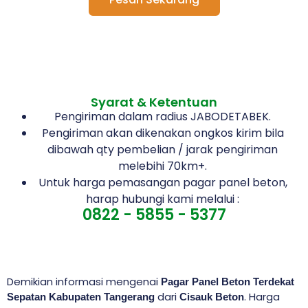
Syarat & Ketentuan
Pengiriman dalam radius JABODETABEK.
Pengiriman akan dikenakan ongkos kirim bila
dibawah qty pembelian / jarak pengiriman
melebihi 70km+.
Untuk harga pemasangan pagar panel beton,
harap hubungi kami melalui :
0822 - 5855 - 5377
Demikian informasi mengenai
Pagar Panel Beton Terdekat
dari
. Harga
Sepatan Kabupaten Tangerang
Cisauk Beton