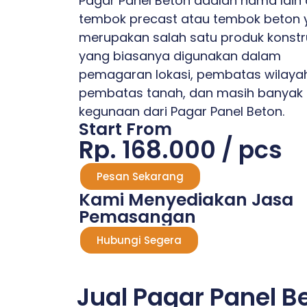
Pagar Panel Beton adalah nama lain 
tembok precast atau tembok beton 
merupakan salah satu produk konstr
yang biasanya digunakan dalam
pemagaran lokasi, pembatas wilaya
pembatas tanah, dan masih banyak 
kegunaan dari Pagar Panel Beton.
Start From
Rp. 168.000 / pcs
Pesan Sekarang
Kami Menyediakan Jasa
Pemasangan
Hubungi Segera
Jual Pagar Panel 