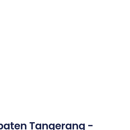
upaten Tangerang -