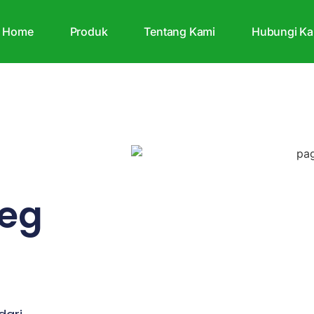
Home
Produk
Tentang Kami
Hubungi Ka
jeg