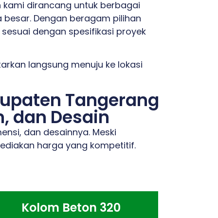
n kami dirancang untuk berbagai
la besar. Dengan beragam pilihan
t sesuai dengan spesifikasi proyek
ntarkan langsung menuju ke lokasi
abupaten Tangerang
n, dan Desain
ensi, dan desainnya. Meski
ediakan harga yang kompetitif.
Kolom Beton 320