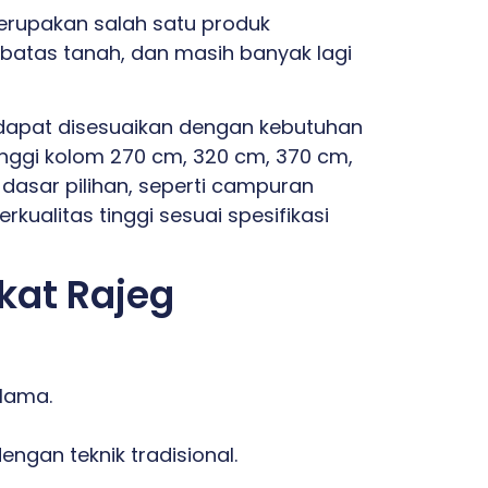
erupakan salah satu produk
batas tanah, dan masih banyak lagi
 dapat disesuaikan dengan kebutuhan
inggi kolom 270 cm, 320 cm, 370 cm,
dasar pilihan, seperti campuran
kualitas tinggi sesuai spesifikasi
kat Rajeg
 lama.
ngan teknik tradisional.