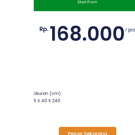
Start From
168.000
Rp.
/ pc
Ukuran (cm)
5 X 40 X 240
Pesan Sekarang