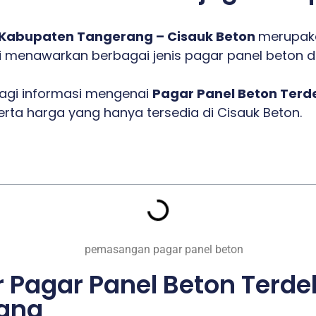
 Kabupaten Tangerang – Cisauk Beton
merupak
i menawarkan berbagai jenis pagar panel beton d
bagi informasi mengenai
Pagar Panel Beton Ter
serta harga yang hanya tersedia di Cisauk Beton.
 Pagar Panel Beton Terde
ang