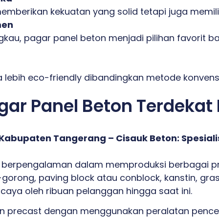
emberikan kekuatan yang solid tetapi juga memilik
men
ngkau, pagar panel beton menjadi pilihan favorit 
 lebih eco-friendly dibandingkan metode konvens
gar Panel Beton Terdekat
 Kabupaten Tangerang – Cisauk Beton: Spesia
 berpengalaman dalam memproduksi berbagai pro
gorong, paving block atau conblock, kanstin, gra
ercaya oleh ribuan pelanggan hingga saat ini.
 precast dengan menggunakan peralatan pencetak