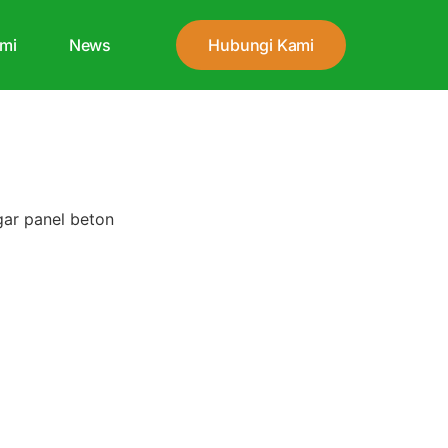
mi
News
Hubungi Kami