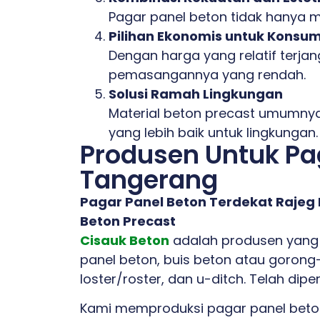
Pagar panel beton tidak hanya m
Pilihan Ekonomis untuk Konsu
Dengan harga yang relatif terja
pemasangannya yang rendah.
Solusi Ramah Lingkungan
Material beton precast umumnya
yang lebih baik untuk lingkungan.
Produsen Untuk Pa
Tangerang
Pagar Panel Beton Terdekat Rajeg
Beton Precast
Cisauk Beton
adalah produsen yang
panel beton, buis beton atau gorong-
loster/roster, dan u-ditch. Telah dip
Kami memproduksi pagar panel beton