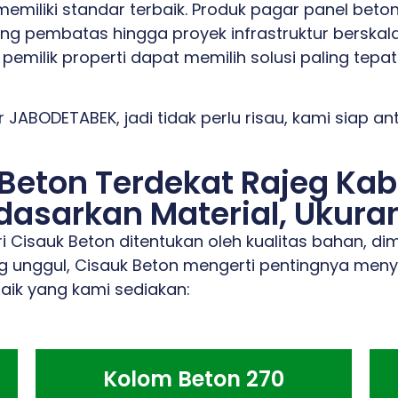
emiliki standar terbaik. Produk pagar panel beto
ding pembatas hingga proyek infrastruktur berska
pemilik properti dapat memilih solusi paling tepa
 JABODETABEK, jadi tidak perlu risau, kami siap a
 Beton Terdekat Rajeg K
dasarkan Material, Ukura
 Cisauk Beton ditentukan oleh kualitas bahan, dim
 unggul, Cisauk Beton mengerti pentingnya meny
aik yang kami sediakan:
Kolom Beton 270