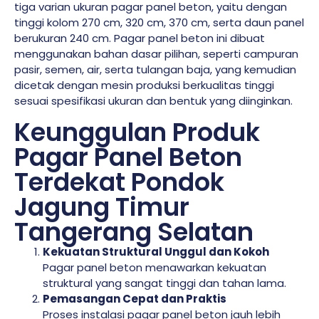
tiga varian ukuran pagar panel beton, yaitu dengan
tinggi kolom 270 cm, 320 cm, 370 cm, serta daun panel
berukuran 240 cm. Pagar panel beton ini dibuat
menggunakan bahan dasar pilihan, seperti campuran
pasir, semen, air, serta tulangan baja, yang kemudian
dicetak dengan mesin produksi berkualitas tinggi
sesuai spesifikasi ukuran dan bentuk yang diinginkan.
Keunggulan Produk
Pagar Panel Beton
Terdekat Pondok
Jagung Timur
Tangerang Selatan
Kekuatan Struktural Unggul dan Kokoh
Pagar panel beton menawarkan kekuatan
struktural yang sangat tinggi dan tahan lama.
Pemasangan Cepat dan Praktis
Proses instalasi pagar panel beton jauh lebih