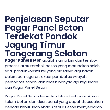
Penjelasan Seputar
Pagar Panel Beton
Terdekat Pondok
Jagung Timur
Tangerang Selatan
Pagar Panel Beton
adalah nama lain dari tembok
precast atau tembok beton yang merupakan salah
satu produk konstruksi yang biasanya digunakan
dalam pemagaran lokasi, pembatas wilayah,
pembatas tanah, dan masih banyak lagi kegunaan
dari Pagar Panel Beton.
Pagar Panel Beton tersedia dalam berbagai ukuran
kolom beton dan daun panel yang dapat disesuaikan
dengan kebutuhan Anda. Cisauk Beton menyediakan