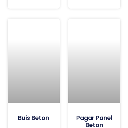
Buis Beton
Pagar Panel
Beton