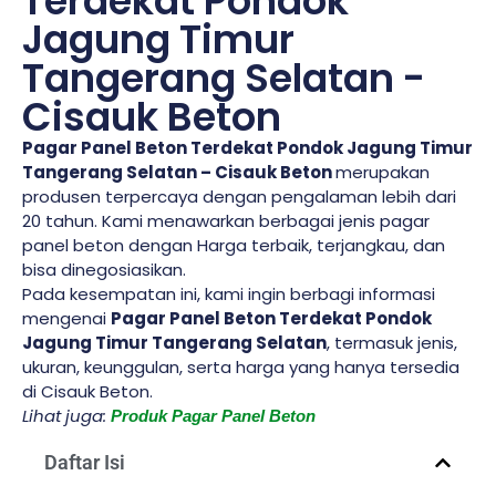
Terdekat Pondok
Jagung Timur
Tangerang Selatan -
Cisauk Beton
Pagar Panel Beton Terdekat Pondok Jagung Timur
Tangerang Selatan – Cisauk Beton
merupakan
produsen terpercaya dengan pengalaman lebih dari
20 tahun. Kami menawarkan berbagai jenis pagar
panel beton dengan Harga terbaik, terjangkau, dan
bisa dinegosiasikan.
Pada kesempatan ini, kami ingin berbagi informasi
mengenai
Pagar Panel Beton Terdekat Pondok
Jagung Timur Tangerang Selatan
, termasuk jenis,
ukuran, keunggulan, serta harga yang hanya tersedia
di Cisauk Beton.
Lihat juga:
Produk Pagar Panel Beton
Daftar Isi