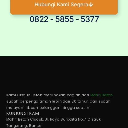
Hubungi Kami Segera
0822 - 5855 - 5377
Kami Cisauk Beton merupakan bagian dari
Mahri Beton
,
sudah berpengalaman lebih dari 20 tahun dan sudah
melayani ribuan pelanggan hingga saat ini.
KUNJUNGI KAMI
Mahri Beton Cisauk, Jl. Raya Suradita No.7, Cisauk,
Tangerang, Banten