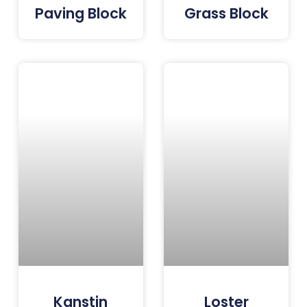
Paving Block
Grass Block
Kanstin
Loster