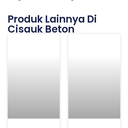
Produk Lainnya Di
Cisauk Beton