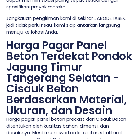
spesifikasi proyek mereka.
Jangkauan pengiriman kami di sekitar JABODETABEK,
jadi tidak perlu risau, kami siap antarkan langsung
menuju ke lokasi Anda.
Harga Pagar Panel
Beton Terdekat Pondok
Jagung Timur
Tangerang Selatan -
Cisauk Beton
Berdasarkan Material,
Ukuran, dan Desain
Harga pagar panel beton precast dari Cisauk Beton
ditentukan oleh kualitas bahan, dimensi, dan
desainnya. Meski menawarkan kekuatan struktural