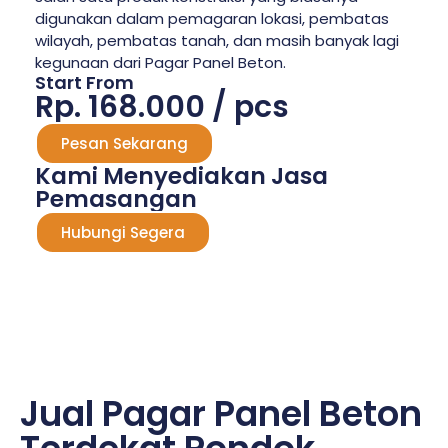
digunakan dalam pemagaran lokasi, pembatas
wilayah, pembatas tanah, dan masih banyak lagi
kegunaan dari Pagar Panel Beton.
Start From
Rp. 168.000 / pcs
Pesan Sekarang
Kami Menyediakan Jasa
Pemasangan
Hubungi Segera
Jual Pagar Panel Beton