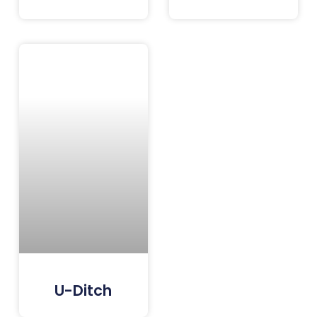
U-Ditch