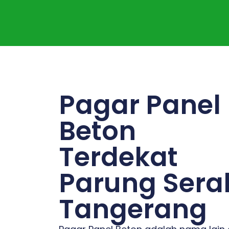
Pagar Panel
Beton
Terdekat
Parung Sera
Tangerang