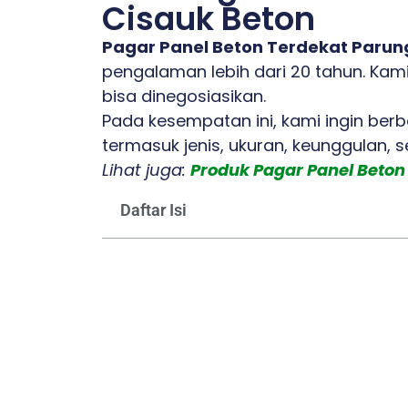
Cisauk Beton
Pagar Panel Beton Terdekat Parun
pengalaman lebih dari 20 tahun. Kam
bisa dinegosiasikan.
Pada kesempatan ini, kami ingin ber
termasuk jenis, ukuran, keunggulan, 
Lihat juga:
Produk Pagar Panel Beton
Daftar Isi