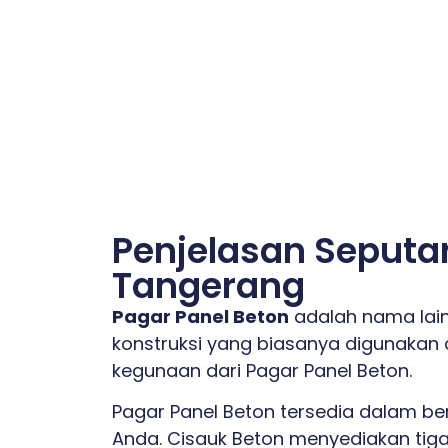
Penjelasan Seputar
Tangerang
Pagar Panel Beton
adalah nama lain
konstruksi yang biasanya digunakan
kegunaan dari Pagar Panel Beton.
Pagar Panel Beton tersedia dalam b
Anda. Cisauk Beton menyediakan tiga