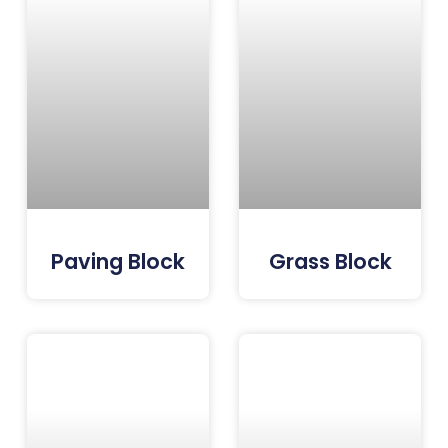
Paving Block
Grass Block