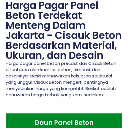
Harga Pagar Panel
Beton Terdekat
Menteng Dalam
Jakarta - Cisauk Beton
Berdasarkan Material,
Ukuran, dan Desain
Harga pagar panel beton precast dari Cisauk Beton
ditentukan oleh kualitas bahan, dimensi, dan
desainnya. Meski menawarkan kekuatan struktural
yang unggul, Cisauk Beton mengerti pentingnya
menyediakan harga yang kompetitif. Berikut adalah
penawaran harga terbaik yang kami sediakan:
Daun Panel Beton