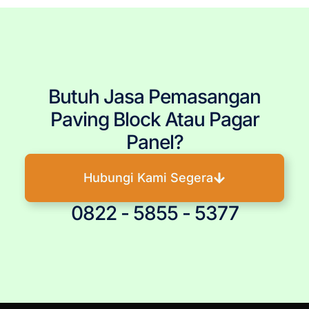
Butuh Jasa Pemasangan
Paving Block Atau Pagar
Panel?
Hubungi Kami Segera
0822 - 5855 - 5377