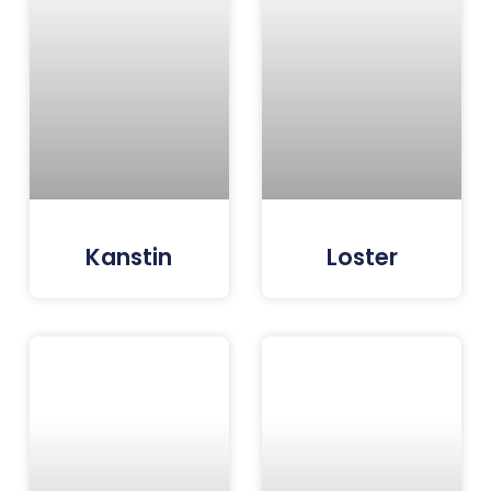
Kanstin
Loster