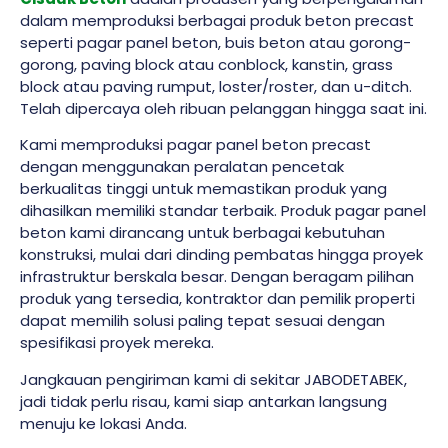
dalam memproduksi berbagai produk beton precast
seperti pagar panel beton, buis beton atau gorong-
gorong, paving block atau conblock, kanstin, grass
block atau paving rumput, loster/roster, dan u-ditch.
Telah dipercaya oleh ribuan pelanggan hingga saat ini.
Kami memproduksi pagar panel beton precast
dengan menggunakan peralatan pencetak
berkualitas tinggi untuk memastikan produk yang
dihasilkan memiliki standar terbaik. Produk pagar panel
beton kami dirancang untuk berbagai kebutuhan
konstruksi, mulai dari dinding pembatas hingga proyek
infrastruktur berskala besar. Dengan beragam pilihan
produk yang tersedia, kontraktor dan pemilik properti
dapat memilih solusi paling tepat sesuai dengan
spesifikasi proyek mereka.
Jangkauan pengiriman kami di sekitar JABODETABEK,
jadi tidak perlu risau, kami siap antarkan langsung
menuju ke lokasi Anda.