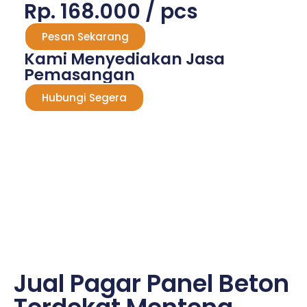
Rp. 168.000 / pcs
Pesan Sekarang
Kami Menyediakan Jasa
Pemasangan
Hubungi Segera
Jual Pagar Panel Beton