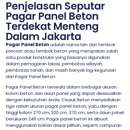
Penjelasan Seputar
Pagar Panel Beton
Terdekat Menteng
Dalam Jakarta
Pagar Panel Beton
adalah nama lain dari tembok
precast atau tembok beton yang merupakan salah
satu produk konstruksi yang biasanya digunakan
dalam pemagaran lokasi, pembatas wilayah,
pembatas tanah, dan masih banyak lagi kegunaan
dari Pagar Panel Beton.
Pagar Panel Beton tersedia dalam berbagai ukuran
kolom beton dan daun panel yang dapat disesuaikan
dengan kebutuhan Anda. Cisauk Beton menyediakan
tiga varian ukuran pagar panel beton, yaitu dengan
tinggi kolom 270 cm, 320 cm, 370 cm, serta daun panel
berukuran 240 cm. Pagar panel beton ini dibuat
menggunakan bahan dasar pilihan, seperti campuran