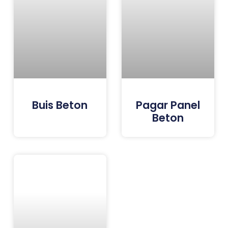
Buis Beton
Pagar Panel
Beton