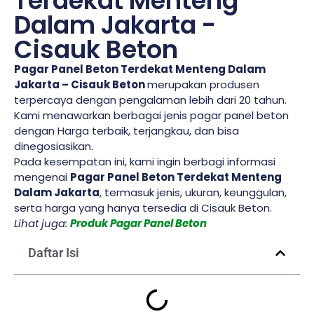
Terdekat Menteng
Dalam Jakarta -
Cisauk Beton
Pagar Panel Beton Terdekat Menteng Dalam
Jakarta – Cisauk Beton
merupakan produsen
terpercaya dengan pengalaman lebih dari 20 tahun.
Kami menawarkan berbagai jenis pagar panel beton
dengan Harga terbaik, terjangkau, dan bisa
dinegosiasikan.
Pada kesempatan ini, kami ingin berbagi informasi
mengenai
Pagar Panel Beton Terdekat Menteng
Dalam Jakarta
, termasuk jenis, ukuran, keunggulan,
serta harga yang hanya tersedia di Cisauk Beton.
Lihat juga:
Produk Pagar Panel Beton
Daftar Isi