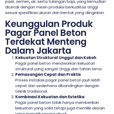
pasir, semen, air, serta tulangan baja, yang kemudian
dicetak dengan mesin produksi berkualitas tinggi
sesuai spesifikasi ukuran dan bentuk yang diinginkan.
Keunggulan Produk
Pagar Panel Beton
Terdekat Menteng
Dalam Jakarta
Kekuatan Struktural Unggul dan Kokoh
Pagar panel beton menawarkan kekuatan
struktural yang sangat tinggi dan tahan lama.
Pemasangan Cepat dan Praktis
Proses instalasi pagar panel beton jauh lebih
cepat dan sederhana dibandingkan dengan
teknik tradisional.
Kombinasi Kekuatan dan Estetika
Pagar panel beton tidak hanya memberikan
kekuatan yang solid tetapi juga memiliki desain
yang menarik secara visual.