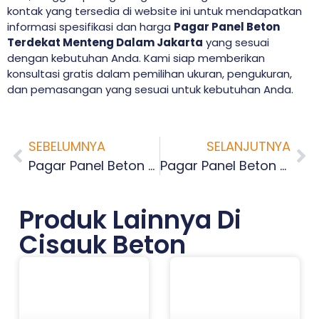
kontak yang tersedia di website ini untuk mendapatkan
informasi spesifikasi dan harga
Pagar Panel Beton
Terdekat Menteng Dalam Jakarta
yang sesuai
dengan kebutuhan Anda. Kami siap memberikan
konsultasi gratis dalam pemilihan ukuran, pengukuran,
dan pemasangan yang sesuai untuk kebutuhan Anda.
SEBELUMNYA
SELANJUTNYA
Pagar Panel Beton Terdekat Manggarai Jakarta
Pagar Panel Beton Terdekat Tebet Barat Jakarta
Produk Lainnya Di
Cisauk Beton