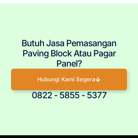
Butuh Jasa Pemasangan
Paving Block Atau Pagar
Panel?
Hubungi Kami Segera
0822 - 5855 - 5377