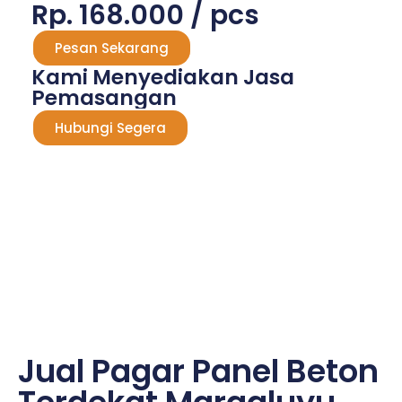
Rp. 168.000 / pcs
Pesan Sekarang
Kami Menyediakan Jasa
Pemasangan
Hubungi Segera
Jual Pagar Panel Beton