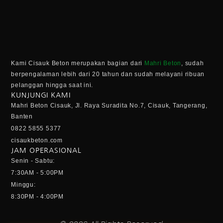
Kami Cisauk Beton merupakan bagian dari
Mahri Beton
, sudah
berpengalaman lebih dari 20 tahun dan sudah melayani ribuan
pelanggan hingga saat ini.
KUNJUNGI KAMI
Mahri Beton Cisauk, Jl. Raya Suradita No.7, Cisauk, Tangerang,
Banten
0822 5855 5377
cisaukbeton.com
JAM OPERASIONAL
Senin - Sabtu:
7:30AM - 5:00PM
Minggu:
8:30PM - 4:00PM