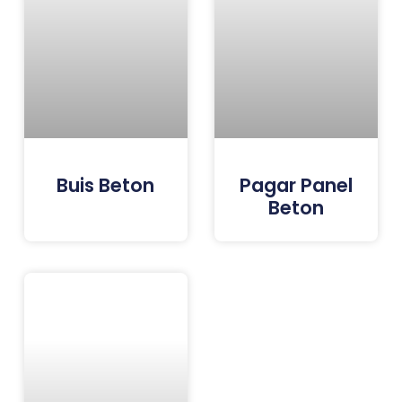
Buis Beton
Pagar Panel
Beton