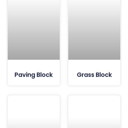
Paving Block
Grass Block