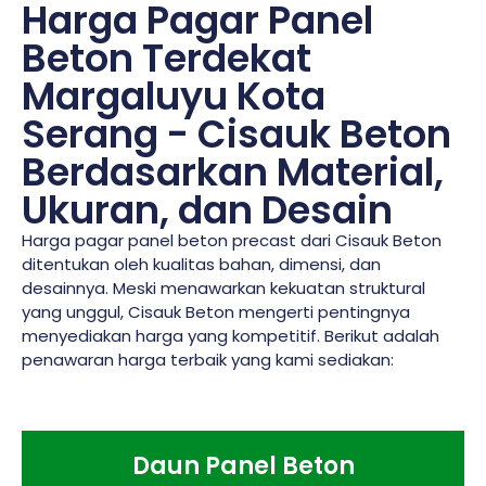
Harga Pagar Panel
Beton Terdekat
Margaluyu Kota
Serang - Cisauk Beton
Berdasarkan Material,
Ukuran, dan Desain
Harga pagar panel beton precast dari Cisauk Beton
ditentukan oleh kualitas bahan, dimensi, dan
desainnya. Meski menawarkan kekuatan struktural
yang unggul, Cisauk Beton mengerti pentingnya
menyediakan harga yang kompetitif. Berikut adalah
penawaran harga terbaik yang kami sediakan:
Daun Panel Beton