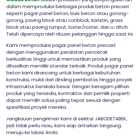
dalam memproduksi berbagai produk beton precast
seperti pagar panel beton, buis beton atau gorong-
gorong, paving block atau conblock, kanstin, grass
block atau paving rumput, loster/roster, dan u-ditch.
Telah dipercaya oleh ribuan pelanggan hingga saat ini.
Kami memproduksi pagar panel beton precast
dengan menggunakan peralatan pencetak
berkualitas tinggi untuk memastikan produk yang
dihasilkan memiliki standar terbaik. Produk pagar panel
beton kami dirancang untuk berbagai kebutuhan
konstruksi, mulai dari dinding pembatas hingga proyek
infrastruktur berskala besar. Dengan beragam pilihan
produk yang tersedia, kontraktor dan pemilik properti
dapat memilih solusi paling tepat sesuai dengan
spesifikasi proyek mereka.
Jangkauan pengiriman kami di sekitar JABODETABEK,
jadi tidak perlu risau, kami siap antarkan langsung
menuju ke lokasi Anda.