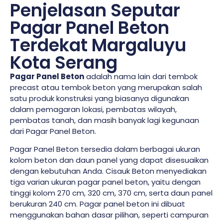
Penjelasan Seputar
Pagar Panel Beton
Terdekat Margaluyu
Kota Serang
Pagar Panel Beton
adalah nama lain dari tembok
precast atau tembok beton yang merupakan salah
satu produk konstruksi yang biasanya digunakan
dalam pemagaran lokasi, pembatas wilayah,
pembatas tanah, dan masih banyak lagi kegunaan
dari Pagar Panel Beton.
Pagar Panel Beton tersedia dalam berbagai ukuran
kolom beton dan daun panel yang dapat disesuaikan
dengan kebutuhan Anda. Cisauk Beton menyediakan
tiga varian ukuran pagar panel beton, yaitu dengan
tinggi kolom 270 cm, 320 cm, 370 cm, serta daun panel
berukuran 240 cm. Pagar panel beton ini dibuat
menggunakan bahan dasar pilihan, seperti campuran