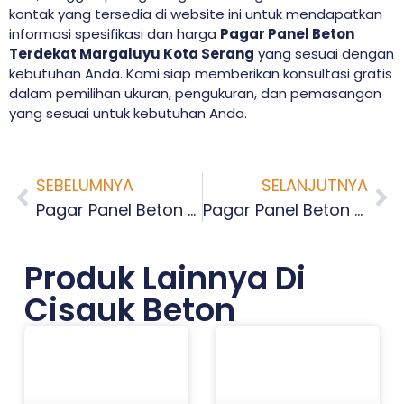
kontak yang tersedia di website ini untuk mendapatkan
informasi spesifikasi dan harga
Pagar Panel Beton
Terdekat Margaluyu Kota Serang
yang sesuai dengan
kebutuhan Anda. Kami siap memberikan konsultasi gratis
dalam pemilihan ukuran, pengukuran, dan pemasangan
yang sesuai untuk kebutuhan Anda.
SEBELUMNYA
SELANJUTNYA
Pagar Panel Beton Terdekat Kilasah Kota Serang
Pagar Panel Beton Terdekat Mesjid Priyayi Kota Serang
Produk Lainnya Di
Cisauk Beton