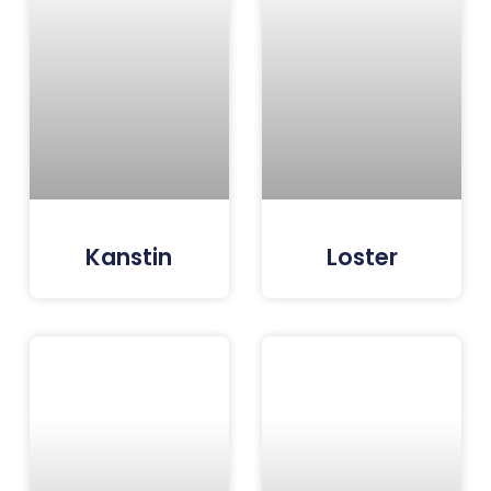
Kanstin
Loster