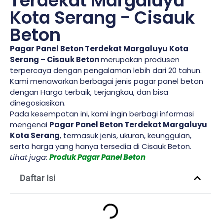
Terdekat Margaluyu
Kota Serang - Cisauk
Beton
Pagar Panel Beton Terdekat Margaluyu Kota
Serang – Cisauk Beton
merupakan produsen
terpercaya dengan pengalaman lebih dari 20 tahun.
Kami menawarkan berbagai jenis pagar panel beton
dengan Harga terbaik, terjangkau, dan bisa
dinegosiasikan.
Pada kesempatan ini, kami ingin berbagi informasi
mengenai
Pagar Panel Beton Terdekat Margaluyu
Kota Serang
, termasuk jenis, ukuran, keunggulan,
serta harga yang hanya tersedia di Cisauk Beton.
Lihat juga:
Produk Pagar Panel Beton
Daftar Isi