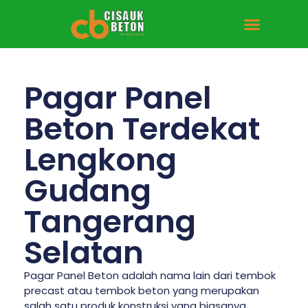
Tentang Kami
Hubungi Kami
Pagar Panel
Beton Terdekat
Lengkong
Gudang
Tangerang
Selatan
Pagar Panel Beton adalah nama lain dari tembok
precast atau tembok beton yang merupakan
salah satu produk konstruksi yang biasanya