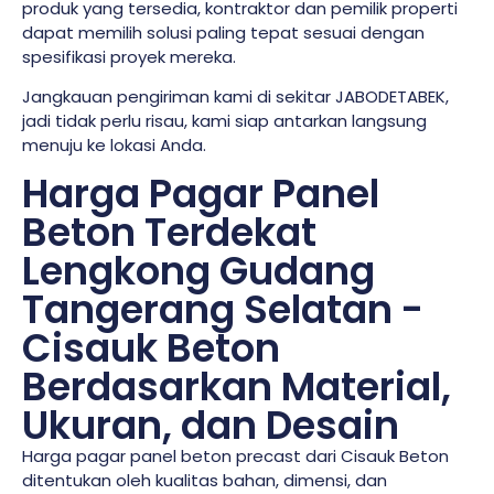
produk yang tersedia, kontraktor dan pemilik properti
dapat memilih solusi paling tepat sesuai dengan
spesifikasi proyek mereka.
Jangkauan pengiriman kami di sekitar JABODETABEK,
jadi tidak perlu risau, kami siap antarkan langsung
menuju ke lokasi Anda.
Harga Pagar Panel
Beton Terdekat
Lengkong Gudang
Tangerang Selatan -
Cisauk Beton
Berdasarkan Material,
Ukuran, dan Desain
Harga pagar panel beton precast dari Cisauk Beton
ditentukan oleh kualitas bahan, dimensi, dan