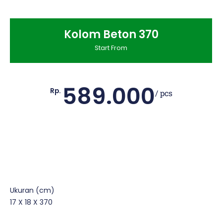
Kolom Beton 370
Start From
589.000
Rp.
/ pcs
Ukuran (cm)
17 X 18 X 370