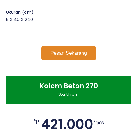
Ukuran (cm)
5 X 40 X 240
Pesan Sekarang
Kolom Beton 270
Start From
421.000
Rp.
/ pcs