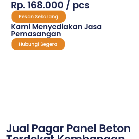
Rp. 168.000 / pcs
Pesan Sekarang
Kami Menyediakan Jasa
Pemasangan
Hubungi Segera
Jual Pagar Panel Beton