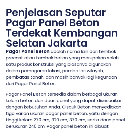
Penjelasan Seputar
Pagar Panel Beton
Terdekat Kembangan
Selatan Jakarta
Pagar Panel Beton
adalah nama lain dari tembok
precast atau tembok beton yang merupakan salah
satu produk konstruksi yang biasanya digunakan
dalam pemagaran lokasi, pembatas wilayah,
pembatas tanah, dan masih banyak lagi kegunaan
dari Pagar Panel Beton.
Pagar Panel Beton tersedia dalam berbagai ukuran
kolom beton dan daun panel yang dapat disesuaikan
dengan kebutuhan Anda. Cisauk Beton menyediakan
tiga varian ukuran pagar panel beton, yaitu dengan
tinggi kolom 270 cm, 320 cm, 370 cm, serta daun panel
berukuran 240 cm. Pagar panel beton ini dibuat