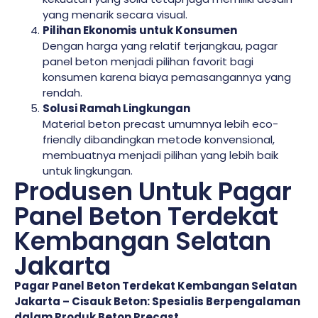
yang menarik secara visual.
Pilihan Ekonomis untuk Konsumen
Dengan harga yang relatif terjangkau, pagar
panel beton menjadi pilihan favorit bagi
konsumen karena biaya pemasangannya yang
rendah.
Solusi Ramah Lingkungan
Material beton precast umumnya lebih eco-
friendly dibandingkan metode konvensional,
membuatnya menjadi pilihan yang lebih baik
untuk lingkungan.
Produsen Untuk Pagar
Panel Beton Terdekat
Kembangan Selatan
Jakarta
Pagar Panel Beton Terdekat Kembangan Selatan
Jakarta – Cisauk Beton: Spesialis Berpengalaman
dalam Produk Beton Precast