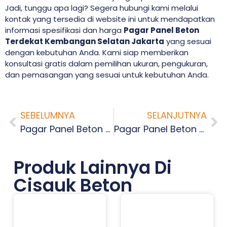
Jadi, tunggu apa lagi? Segera hubungi kami melalui
kontak yang tersedia di website ini untuk mendapatkan
informasi spesifikasi dan harga
Pagar Panel Beton
Terdekat Kembangan Selatan Jakarta
yang sesuai
dengan kebutuhan Anda. Kami siap memberikan
konsultasi gratis dalam pemilihan ukuran, pengukuran,
dan pemasangan yang sesuai untuk kebutuhan Anda.
SEBELUMNYA
SELANJUTNYA
Pagar Panel Beton Terdekat Joglo Jakarta
Pagar Panel Beton Terdekat Kembangan Utara Jakarta
Produk Lainnya Di
Cisauk Beton