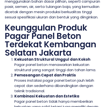
menggunakan bahan dasar pilihan, seperti campuran
pasir, semen, air, serta tulangan baja, yang kemudian
dicetak dengan mesin produksi berkualitas tinggi
sesuai spesifikasi ukuran dan bentuk yang diinginkan.
Keunggulan Produk
Pagar Panel Beton
Terdekat Kembangan
Selatan Jakarta
Kekuatan Struktural Unggul dan Kokoh
Pagar panel beton menawarkan kekuatan
struktural yang sangat tinggi dan tahan lama.
Pemasangan Cepat dan Praktis
Proses instalasi pagar panel beton jauh lebih
cepat dan sederhana dibandingkan dengan
teknik tradisional.
Kombinasi Kekuatan dan Estetika
Pagar panel beton tidak hanya memberikan
kekuatan yang solid tetapi juga memiliki desain