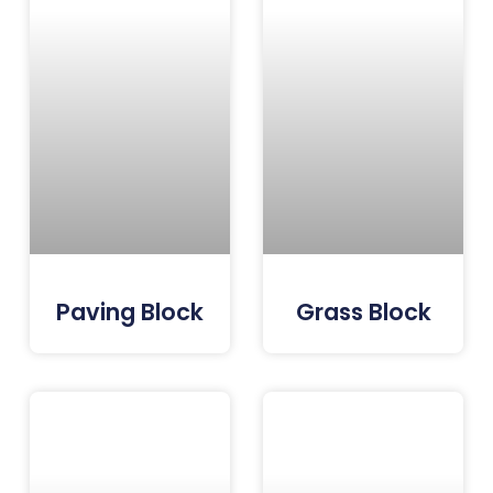
Paving Block
Grass Block