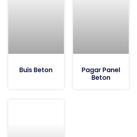
Buis Beton
Pagar Panel
Beton