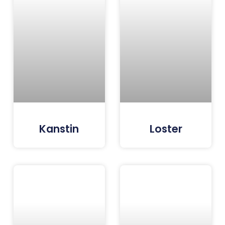
Kanstin
Loster