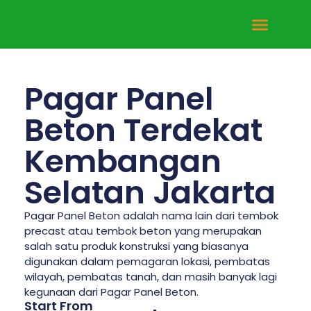
Tentang Kami
Hubungi Kami
Pagar Panel
Beton Terdekat
Kembangan
Selatan Jakarta
Pagar Panel Beton adalah nama lain dari tembok
precast atau tembok beton yang merupakan
salah satu produk konstruksi yang biasanya
digunakan dalam pemagaran lokasi, pembatas
wilayah, pembatas tanah, dan masih banyak lagi
kegunaan dari Pagar Panel Beton.
Start From