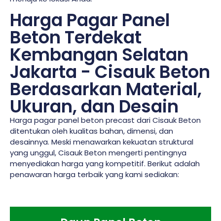
Harga Pagar Panel
Beton Terdekat
Kembangan Selatan
Jakarta - Cisauk Beton
Berdasarkan Material,
Ukuran, dan Desain
Harga pagar panel beton precast dari Cisauk Beton
ditentukan oleh kualitas bahan, dimensi, dan
desainnya. Meski menawarkan kekuatan struktural
yang unggul, Cisauk Beton mengerti pentingnya
menyediakan harga yang kompetitif. Berikut adalah
penawaran harga terbaik yang kami sediakan: