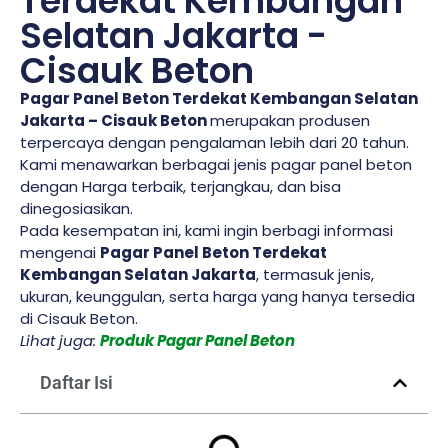
Terdekat Kembangan
Selatan Jakarta -
Cisauk Beton
Pagar Panel Beton Terdekat Kembangan Selatan
Jakarta – Cisauk Beton
merupakan produsen
terpercaya dengan pengalaman lebih dari 20 tahun.
Kami menawarkan berbagai jenis pagar panel beton
dengan Harga terbaik, terjangkau, dan bisa
dinegosiasikan.
Pada kesempatan ini, kami ingin berbagi informasi
mengenai
Pagar Panel Beton Terdekat
Kembangan Selatan Jakarta
, termasuk jenis,
ukuran, keunggulan, serta harga yang hanya tersedia
di Cisauk Beton.
Lihat juga:
Produk Pagar Panel Beton
Daftar Isi