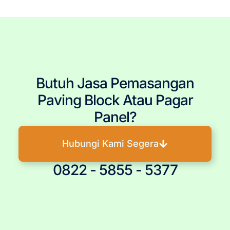
Panel Dinding
Butuh Jasa Pemasangan
Paving Block Atau Pagar
Panel?
Hubungi Kami Segera
0822 - 5855 - 5377