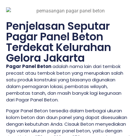
Penjelasan Seputar
Pagar Panel Beton
Terdekat Kelurahan
Gelora Jakarta
Pagar Panel Beton
adalah nama lain dari tembok
precast atau tembok beton yang merupakan salah
satu produk konstruksi yang biasanya digunakan
dalam pemagaran lokasi, pembatas wilayah,
pembatas tanah, dan masih banyak lagi kegunaan
dari Pagar Panel Beton.
Pagar Panel Beton tersedia dalam berbagai ukuran
kolom beton dan daun panel yang dapat disesuaikan
dengan kebutuhan Anda. Cisauk Beton menyediakan
tiga varian ukuran pagar panel beton, yaitu dengan