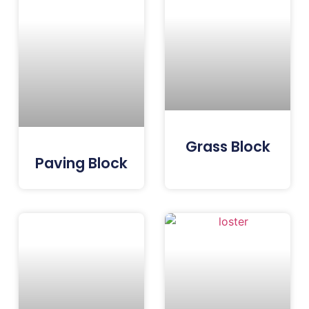
Grass Block
Paving Block