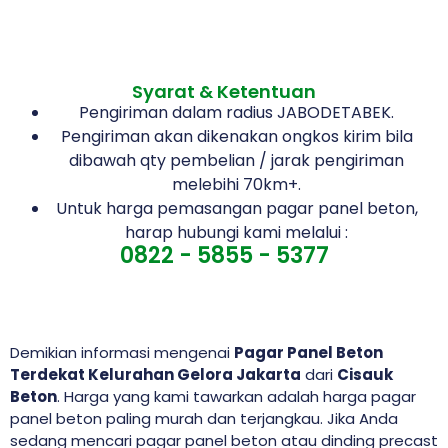
Syarat & Ketentuan
Pengiriman dalam radius JABODETABEK.
Pengiriman akan dikenakan ongkos kirim bila
dibawah qty pembelian / jarak pengiriman
melebihi 70km+.
Untuk harga pemasangan pagar panel beton,
harap hubungi kami melalui :
0822 - 5855 - 5377
Demikian informasi mengenai
Pagar Panel Beton
Terdekat Kelurahan Gelora Jakarta
dari
Cisauk
Beton
. Harga yang kami tawarkan adalah harga pagar
panel beton paling murah dan terjangkau. Jika Anda
sedang mencari pagar panel beton atau dinding precast