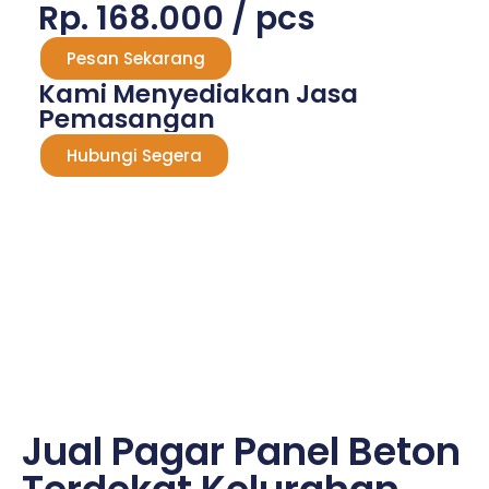
Rp. 168.000 / pcs
Pesan Sekarang
Kami Menyediakan Jasa
Pemasangan
Hubungi Segera
Jual Pagar Panel Beton