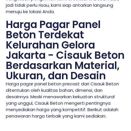
jadi tidak perlu risau, kami siap antarkan langsung
menuju ke lokasi Anda.
Harga Pagar Panel
Beton Terdekat
Kelurahan Gelora
Jakarta - Cisauk Beton
Berdasarkan Material,
Ukuran, dan Desain
Harga pagar panel beton precast dari Cisauk Beton
ditentukan oleh kualitas bahan, dimensi, dan
desainnya. Meski menawarkan kekuatan struktural
yang unggul, Cisauk Beton mengerti pentingnya
menyediakan harga yang kompetitif. Berikut adalah
penawaran harga terbaik yang kami sediakan: