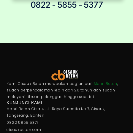
0822 - 5855 - 5377
Kami Cisauk Beton merupakan bagian dari
Mahri Beton
,
sudah berpengalaman lebih dari 20 tahun dan sudah
melayani ribuan pelanggan hingga saat ini.
KUNJUNGI KAMI
Mahri Beton Cisauk, Jl. Raya Suradita No.7, Cisauk,
Tangerang, Banten
0822 5855 5377
cisaukbeton.com