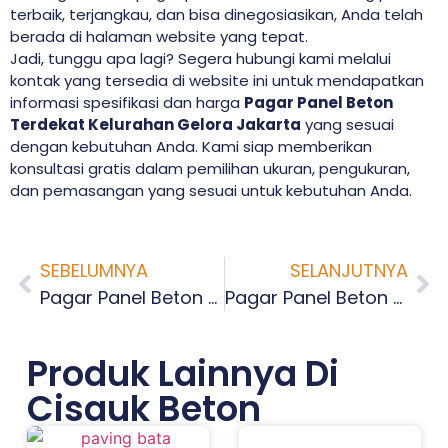
terbaik, terjangkau, dan bisa dinegosiasikan, Anda telah
berada di halaman website yang tepat.
Jadi, tunggu apa lagi? Segera hubungi kami melalui
kontak yang tersedia di website ini untuk mendapatkan
informasi spesifikasi dan harga
Pagar Panel Beton
Terdekat Kelurahan Gelora Jakarta
yang sesuai
dengan kebutuhan Anda. Kami siap memberikan
konsultasi gratis dalam pemilihan ukuran, pengukuran,
dan pemasangan yang sesuai untuk kebutuhan Anda.
SEBELUMNYA
SELANJUTNYA
Pagar Panel Beton Terdekat Bendungan Hilir Jakarta
Pagar Panel Beton Terdekat Kelurahan Kampung Bali Jakarta
Produk Lainnya Di
Cisauk Beton