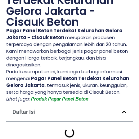
Terdekat Kelurahan
Gelora Jakarta -
Cisauk Beton
Pagar Panel Beton Terdekat Kelurahan Gelora
Jakarta – Cisauk Beton
merupakan produsen
terpercaya dengan pengalaman lebih dari 20 tahun.
Kami menawarkan berbagai jenis pagar panel beton
dengan Harga terbaik, terjangkau, dan bisa
dinegosiasikan.
Pada kesempatan ini, kami ingin berbagi informasi
mengenai
Pagar Panel Beton Terdekat Kelurahan
Gelora Jakarta
, termasuk jenis, ukuran, keunggulan,
serta harga yang hanya tersedia di Cisauk Beton.
Lihat juga:
Produk Pagar Panel Beton
Daftar Isi