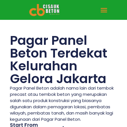
Tentang Kami
Hubungi Kami
Pagar Panel
Beton Terdekat
Kelurahan
Gelora Jakarta
Pagar Panel Beton adalah nama lain dari tembok
precast atau tembok beton yang merupakan
salah satu produk konstruksi yang biasanya
digunakan dalam pemagaran lokasi, pembatas
wilayah, pembatas tanah, dan masih banyak lagi
kegunaan dari Pagar Panel Beton.
Start From