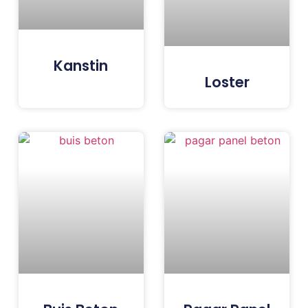
Kanstin
Loster