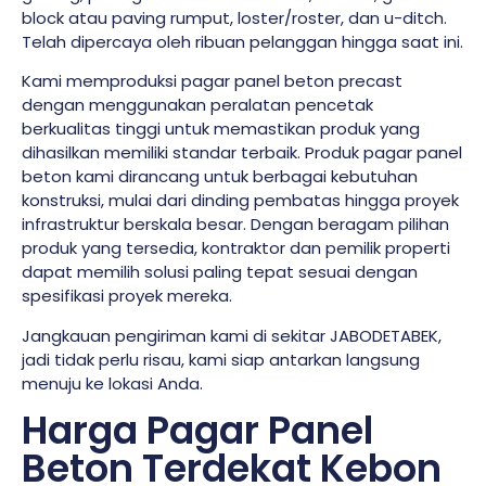
block atau paving rumput, loster/roster, dan u-ditch.
Telah dipercaya oleh ribuan pelanggan hingga saat ini.
Kami memproduksi pagar panel beton precast
dengan menggunakan peralatan pencetak
berkualitas tinggi untuk memastikan produk yang
dihasilkan memiliki standar terbaik. Produk pagar panel
beton kami dirancang untuk berbagai kebutuhan
konstruksi, mulai dari dinding pembatas hingga proyek
infrastruktur berskala besar. Dengan beragam pilihan
produk yang tersedia, kontraktor dan pemilik properti
dapat memilih solusi paling tepat sesuai dengan
spesifikasi proyek mereka.
Jangkauan pengiriman kami di sekitar JABODETABEK,
jadi tidak perlu risau, kami siap antarkan langsung
menuju ke lokasi Anda.
Harga Pagar Panel
Beton Terdekat Kebon