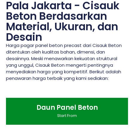
Pala Jakarta - Cisauk
Beton Berdasarkan
Material, Ukuran, dan
Desain
Harga pagar panel beton precast dari Cisauk Beton
ditentukan oleh kualitas bahan, dimensi, dan
desainnya. Meski menawarkan kekuatan struktural
yang unggul, Cisauk Beton mengerti pentingnya
menyediakan harga yang kompetitif. Berikut adalah
penawaran harga terbaik yang kami sediakan:
Daun Panel Beton
Start From