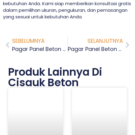
kebutuhan Anda. Kami siap memberikan konsultasi gratis
dalam pemilihan ukuran, pengukuran, dan pemasangan
yang sesuai untuk kebutuhan Anda.
SEBELUMNYA
SELANJUTNYA
Pagar Panel Beton Terdekat Halim Perdana Kusuma Jakarta
Pagar Panel Beton Terdekat Pinang Ranti Jakarta
Produk Lainnya Di
Cisauk Beton