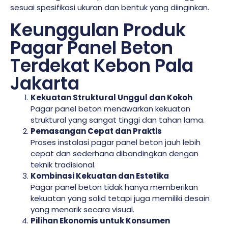
sesuai spesifikasi ukuran dan bentuk yang diinginkan.
Keunggulan Produk
Pagar Panel Beton
Terdekat Kebon Pala
Jakarta
Kekuatan Struktural Unggul dan Kokoh
Pagar panel beton menawarkan kekuatan
struktural yang sangat tinggi dan tahan lama.
Pemasangan Cepat dan Praktis
Proses instalasi pagar panel beton jauh lebih
cepat dan sederhana dibandingkan dengan
teknik tradisional.
Kombinasi Kekuatan dan Estetika
Pagar panel beton tidak hanya memberikan
kekuatan yang solid tetapi juga memiliki desain
yang menarik secara visual.
Pilihan Ekonomis untuk Konsumen