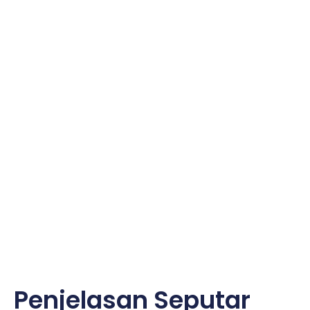
Penjelasan Seputar