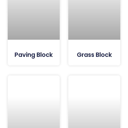
Paving Block
Grass Block