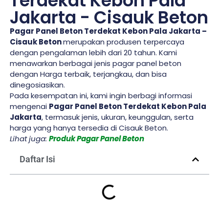
Terdekat Kebon Pala
Jakarta - Cisauk Beton
Pagar Panel Beton Terdekat Kebon Pala Jakarta –
Cisauk Beton
merupakan produsen terpercaya
dengan pengalaman lebih dari 20 tahun. Kami
menawarkan berbagai jenis pagar panel beton
dengan Harga terbaik, terjangkau, dan bisa
dinegosiasikan.
Pada kesempatan ini, kami ingin berbagi informasi
mengenai
Pagar Panel Beton Terdekat Kebon Pala
Jakarta
, termasuk jenis, ukuran, keunggulan, serta
harga yang hanya tersedia di Cisauk Beton.
Lihat juga:
Produk Pagar Panel Beton
Daftar Isi