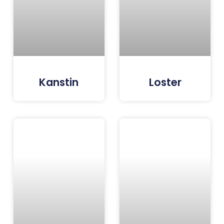
Kanstin
Loster