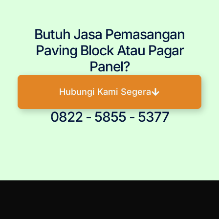
Butuh Jasa Pemasangan
Paving Block Atau Pagar
Panel?
Hubungi Kami Segera
0822 - 5855 - 5377