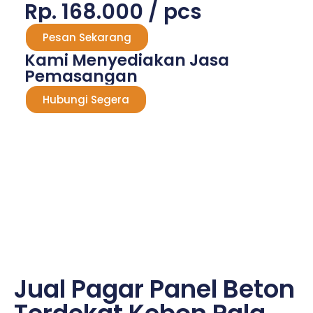
Rp. 168.000 / pcs
Pesan Sekarang
Kami Menyediakan Jasa
Pemasangan
Hubungi Segera
Jual Pagar Panel Beton