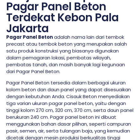
Pagar Panel Beton
Terdekat Kebon Pala
Jakarta
Pagar Panel Beton
adalah nama lain dari tembok
precast atau tembok beton yang merupakan salah
satu produk konstruksi yang biasanya digunakan
dalam pemagaran lokasi, pembatas wilayah,
pembatas tanah, dan masih banyak lagi kegunaan
dari Pagar Panel Beton.
Pagar Panel Beton tersedia dalam berbagai ukuran
kolom beton dan daun panel yang dapat disesuaikan
dengan kebutuhan Anda. Cisauk Beton menyediakan
tiga varian ukuran pagar panel beton, yaitu dengan
tinggi kolom 270 cm, 320 cm, 370 cm, serta daun panel
berukuran 240 cm. Pagar panel beton ini dibuat
menggunakan bahan dasar pilihan, seperti campuran
pasir, semen, air, serta tulangan baja, yang kemudian
dicetak dengan mesin produksi berkualitas tinggi