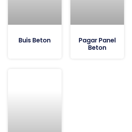
Buis Beton
Pagar Panel
Beton