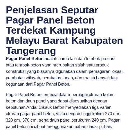
Penjelasan Seputar
Pagar Panel Beton
Terdekat Kampung
Melayu Barat Kabupaten
Tangerang
Pagar Panel Beton
adalah nama lain dari tembok precast
atau tembok beton yang merupakan salah satu produk
konstruksi yang biasanya digunakan dalam pemagaran lokasi,
pembatas wilayah, pembatas tanah, dan masih banyak lagi
kegunaan dari Pagar Panel Beton.
Pagar Panel Beton tersedia dalam berbagai ukuran kolom
beton dan daun panel yang dapat disesuaikan dengan
kebutuhan Anda. Cisauk Beton menyediakan tiga varian
ukuran pagar panel beton, yaitu dengan tinggi kolom 270 cm,
320 cm, 370 cm, serta daun panel berukuran 240 cm. Pagar
panel beton ini dibuat menggunakan bahan dasar pilihan,