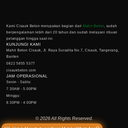
Kami Cisauk Beton merupakan bagian dari
Mahri Beton
, sudah
berpengalaman lebih dari 20 tahun dan sudah melayani ribuan
pelanggan hingga saat ini.
KUNJUNGI KAMI
Mahri Beton Cisauk, Jl. Raya Suradita No.7, Cisauk, Tangerang,
Banten
0822 5855 5377
cisaukbeton.com
JAM OPERASIONAL
Senin - Sabtu:
7:30AM - 5:00PM
Minggu:
8:30PM - 4:00PM
© 2026 All Rights Reserved.