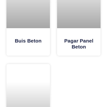
Buis Beton
Pagar Panel
Beton