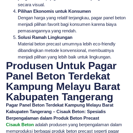
secara visual.
Pilihan Ekonomis untuk Konsumen
Dengan harga yang relatif terjangkau, pagar panel beton
menjadi pilihan favorit bagi konsumen karena biaya
pemasangannya yang rendah.
Solusi Ramah Lingkungan
Material beton precast umumnya lebih eco-friendly
dibandingkan metode konvensional, membuatnya
menjadi pilihan yang lebih baik untuk lingkungan.
Produsen Untuk Pagar
Panel Beton Terdekat
Kampung Melayu Barat
Kabupaten Tangerang
Pagar Panel Beton Terdekat Kampung Melayu Barat
Kabupaten Tangerang – Cisauk Beton: Spesialis
Berpengalaman dalam Produk Beton Precast
Cisauk Beton
adalah produsen yang berpengalaman dalam
memproduksi berbagai produk beton precast seperti pagar