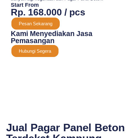
Start From
Rp. 168.000 / pcs
Pesan Sekarang
Kami Menyediakan Jasa
Pemasangan
Hubungi Segera
Jual Pagar Panel Beton