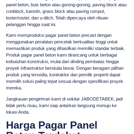
panel beton, buis beton atau gorong-gorong, paving block atau
conblock, kanstin, grass block atau paving rumput,
loster/roster, dan u-ditch. Telah dipercaya oleh ribuan
pelanggan hingga saat ini.
Kami memproduksi pagar panel beton precast dengan
menggunakan peralatan pencetak berkualitas tinggi untuk
memastikan produk yang dihasilkan memiliki standar terbaik.
Produk pagar panel beton kami dirancang untuk berbagai
kebutuhan konstruksi, mulai dari dinding pembatas hingga
proyek infrastruktur berskala besar. Dengan beragam pilihan
produk yang tersedia, kontraktor dan pemilik properti dapat
memilih solusi paling tepat sesuai dengan spesifikasi proyek
mereka.
Jangkauan pengiriman kami di sekitar JABODETABEK, jadi
tidak perlu risau, kami siap antarkan langsung menuju ke
lokasi Anda.
Harga Pagar Panel