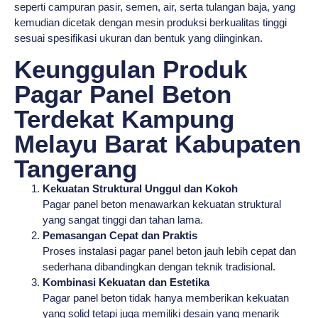
seperti campuran pasir, semen, air, serta tulangan baja, yang
kemudian dicetak dengan mesin produksi berkualitas tinggi
sesuai spesifikasi ukuran dan bentuk yang diinginkan.
Keunggulan Produk
Pagar Panel Beton
Terdekat Kampung
Melayu Barat Kabupaten
Tangerang
Kekuatan Struktural Unggul dan Kokoh
Pagar panel beton menawarkan kekuatan struktural
yang sangat tinggi dan tahan lama.
Pemasangan Cepat dan Praktis
Proses instalasi pagar panel beton jauh lebih cepat dan
sederhana dibandingkan dengan teknik tradisional.
Kombinasi Kekuatan dan Estetika
Pagar panel beton tidak hanya memberikan kekuatan
yang solid tetapi juga memiliki desain yang menarik