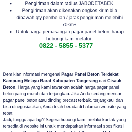
Pengiriman dalam radius JABODETABEK.
Pengiriman akan dikenakan ongkos kirim bila
dibawah qty pembelian / jarak pengiriman melebihi
70km+.
Untuk harga pemasangan pagar panel beton, harap
hubungi kami melalui :
0822 - 5855 - 5377
Demikian informasi mengenai
Pagar Panel Beton Terdekat
Kampung Melayu Barat Kabupaten Tangerang
dari
Cisauk
Beton
. Harga yang kami tawarkan adalah harga pagar panel
beton paling murah dan terjangkau. Jika Anda sedang mencari
pagar panel beton atau dinding precast terbaik, terjangkau, dan
bisa dinegosiasikan, Anda telah berada di halaman website yang
tepat.
Jadi, tunggu apa lagi? Segera hubungi kami melalui kontak yang
tersedia di website ini untuk mendapatkan informasi spesifikasi