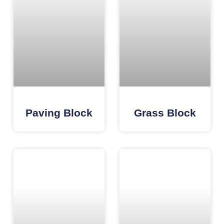
Paving Block
Grass Block