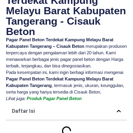
Terdekat Kampung
Melayu Barat Kabupaten
Tangerang - Cisauk
Beton
Pagar Panel Beton Terdekat Kampung Melayu Barat
Kabupaten Tangerang – Cisauk Beton
merupakan produsen
terpercaya dengan pengalaman lebih dari 20 tahun. Kami
menawarkan berbagai jenis pagar panel beton dengan Harga
terbaik, terjangkau, dan bisa dinegosiasikan.
Pada kesempatan ini, kami ingin berbagi informasi mengenai
Pagar Panel Beton Terdekat Kampung Melayu Barat
Kabupaten Tangerang
, termasuk jenis, ukuran, keunggulan,
serta harga yang hanya tersedia di Cisauk Beton.
Lihat juga:
Produk Pagar Panel Beton
Daftar Isi