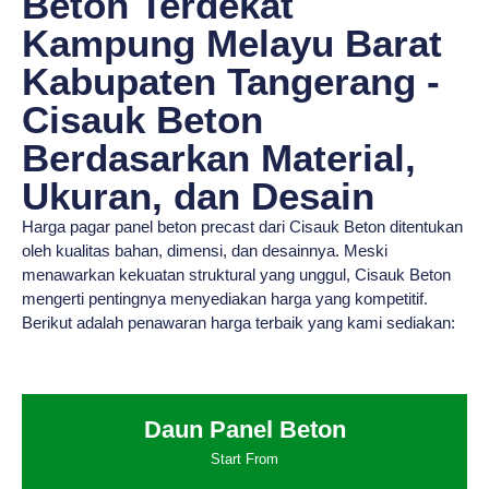
Beton Terdekat
Kampung Melayu Barat
Kabupaten Tangerang -
Cisauk Beton
Berdasarkan Material,
Ukuran, dan Desain
Harga pagar panel beton precast dari Cisauk Beton ditentukan
oleh kualitas bahan, dimensi, dan desainnya. Meski
menawarkan kekuatan struktural yang unggul, Cisauk Beton
mengerti pentingnya menyediakan harga yang kompetitif.
Berikut adalah penawaran harga terbaik yang kami sediakan:
Daun Panel Beton
Start From