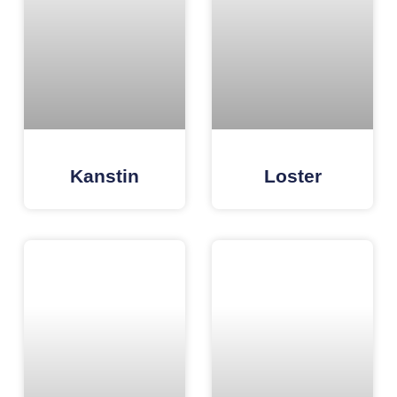
Kanstin
Loster