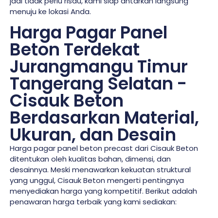
jadi tidak perlu risau, kami siap antarkan langsung
menuju ke lokasi Anda.
Harga Pagar Panel
Beton Terdekat
Jurangmangu Timur
Tangerang Selatan -
Cisauk Beton
Berdasarkan Material,
Ukuran, dan Desain
Harga pagar panel beton precast dari Cisauk Beton
ditentukan oleh kualitas bahan, dimensi, dan
desainnya. Meski menawarkan kekuatan struktural
yang unggul, Cisauk Beton mengerti pentingnya
menyediakan harga yang kompetitif. Berikut adalah
penawaran harga terbaik yang kami sediakan: