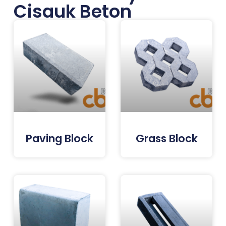
Cisauk Beton
Paving Block
Grass Block