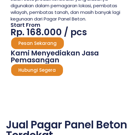
digunakan dalam pemagaran lokasi, pembatas
wilayah, pembatas tanah, dan masih banyak lagi
kegunaan dari Pagar Panel Beton.
Start From
Rp. 168.000 / pcs
Pesan Sekarang
Kami Menyediakan Jasa
Pemasangan
Hubungi Segera
Jual Pagar Panel Beton