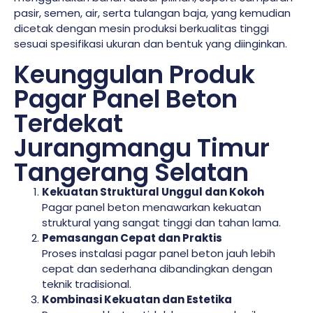
pasir, semen, air, serta tulangan baja, yang kemudian
dicetak dengan mesin produksi berkualitas tinggi
sesuai spesifikasi ukuran dan bentuk yang diinginkan.
Keunggulan Produk
Pagar Panel Beton
Terdekat
Jurangmangu Timur
Tangerang Selatan
Kekuatan Struktural Unggul dan Kokoh
Pagar panel beton menawarkan kekuatan
struktural yang sangat tinggi dan tahan lama.
Pemasangan Cepat dan Praktis
Proses instalasi pagar panel beton jauh lebih
cepat dan sederhana dibandingkan dengan
teknik tradisional.
Kombinasi Kekuatan dan Estetika