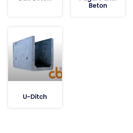
Beton
U-Ditch