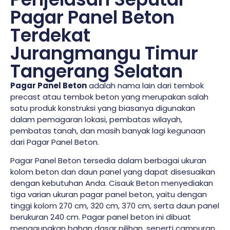
Pagar Panel Beton
Terdekat
Jurangmangu Timur
Tangerang Selatan
Pagar Panel Beton
adalah nama lain dari tembok
precast atau tembok beton yang merupakan salah
satu produk konstruksi yang biasanya digunakan
dalam pemagaran lokasi, pembatas wilayah,
pembatas tanah, dan masih banyak lagi kegunaan
dari Pagar Panel Beton.
Pagar Panel Beton tersedia dalam berbagai ukuran
kolom beton dan daun panel yang dapat disesuaikan
dengan kebutuhan Anda. Cisauk Beton menyediakan
tiga varian ukuran pagar panel beton, yaitu dengan
tinggi kolom 270 cm, 320 cm, 370 cm, serta daun panel
berukuran 240 cm. Pagar panel beton ini dibuat
menggunakan bahan dasar pilihan, seperti campuran