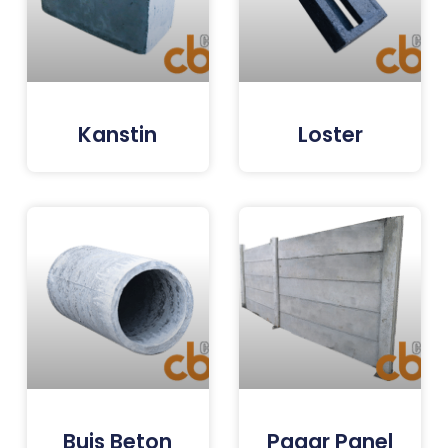
Kanstin
Loster
Buis Beton
Pagar Panel