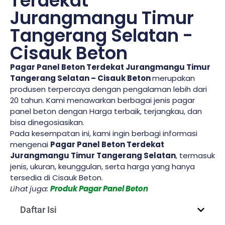
Terdekat
Jurangmangu Timur
Tangerang Selatan -
Cisauk Beton
Pagar Panel Beton Terdekat Jurangmangu Timur
Tangerang Selatan – Cisauk Beton
merupakan
produsen terpercaya dengan pengalaman lebih dari
20 tahun. Kami menawarkan berbagai jenis pagar
panel beton dengan Harga terbaik, terjangkau, dan
bisa dinegosiasikan.
Pada kesempatan ini, kami ingin berbagi informasi
mengenai
Pagar Panel Beton Terdekat
Jurangmangu Timur Tangerang Selatan
, termasuk
jenis, ukuran, keunggulan, serta harga yang hanya
tersedia di Cisauk Beton.
Lihat juga:
Produk Pagar Panel Beton
Daftar Isi