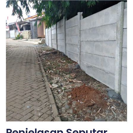
Penjelasan Seputar