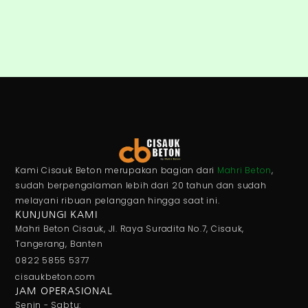
Kami Cisauk Beton merupakan bagian dari
Mahri Beton
,
sudah berpengalaman lebih dari 20 tahun dan sudah
melayani ribuan pelanggan hingga saat ini.
KUNJUNGI KAMI
Mahri Beton Cisauk, Jl. Raya Suradita No.7, Cisauk,
Tangerang, Banten
0822 5855 5377
cisaukbeton.com
JAM OPERASIONAL
Senin - Sabtu: