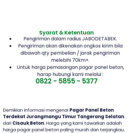
Syarat & Ketentuan
Pengiriman dalam radius JABODETABEK.
Pengiriman akan dikenakan ongkos kirim bila
dibawah qty pembelian / jarak pengiriman
melebihi 70km+.
Untuk harga pemasangan pagar panel beton,
harap hubungi kami melalui :
0822 - 5855 - 5377
Demikian informasi mengenai
Pagar Panel Beton
Terdekat Jurangmangu Timur Tangerang Selatan
dari
Cisauk Beton
. Harga yang kami tawarkan adalah
harga pagar panel beton paling murah dan terjangkau.