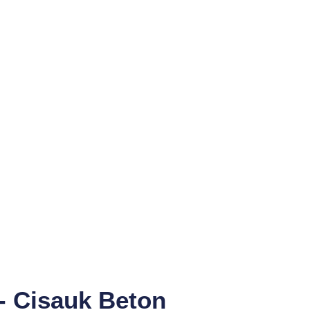
 - Cisauk Beton