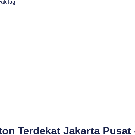
ak lagi
ton Terdekat Jakarta Pusat