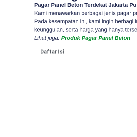
Pagar Panel Beton Terdekat Jakarta P
Kami menawarkan berbagai jenis pagar pan
Pada kesempatan ini, kami ingin berbagi
keunggulan, serta harga yang hanya terse
Lihat juga:
Produk Pagar Panel Beton
Daftar Isi