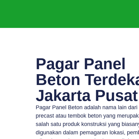
Pagar Panel
Beton Terdek
Jakarta Pusat
Pagar Panel Beton adalah nama lain dari
precast atau tembok beton yang merupa
salah satu produk konstruksi yang biasan
digunakan dalam pemagaran lokasi, pem