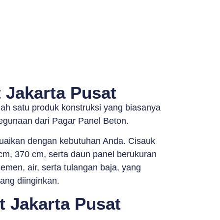
 Jakarta Pusat
ah satu produk konstruksi yang biasanya
egunaan dari Pagar Panel Beton.
suaikan dengan kebutuhan Anda. Cisauk
 cm, 370 cm, serta daun panel berukuran
emen, air, serta tulangan baja, yang
ang diinginkan.
 Jakarta Pusat