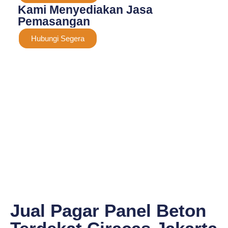
Kami Menyediakan Jasa
Pemasangan
Hubungi Segera
Jual Pagar Panel Beton