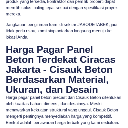
produk yang tersedia, kontraktor dan pemilik properti dapat
memilih solusi paling tepat sesuai dengan spesifikasi proyek
mereka.
Jangkauan pengiriman kami di sekitar JABODETABEK, jadi
tidak perlu risau, kami siap antarkan langsung menuju ke
lokasi Anda.
Harga Pagar Panel
Beton Terdekat Ciracas
Jakarta - Cisauk Beton
Berdasarkan Material,
Ukuran, dan Desain
Harga pagar panel beton precast dari Cisauk Beton ditentukan
oleh kualitas bahan, dimensi, dan desainnya. Meski
menawarkan kekuatan struktural yang unggul, Cisauk Beton
mengerti pentingnya menyediakan harga yang kompetitif.
Berikut adalah penawaran harga terbaik yang kami sediakan: