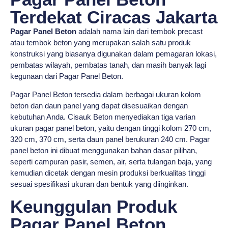
Terdekat Ciracas Jakarta
Pagar Panel Beton
adalah nama lain dari tembok precast
atau tembok beton yang merupakan salah satu produk
konstruksi yang biasanya digunakan dalam pemagaran lokasi,
pembatas wilayah, pembatas tanah, dan masih banyak lagi
kegunaan dari Pagar Panel Beton.
Pagar Panel Beton tersedia dalam berbagai ukuran kolom
beton dan daun panel yang dapat disesuaikan dengan
kebutuhan Anda. Cisauk Beton menyediakan tiga varian
ukuran pagar panel beton, yaitu dengan tinggi kolom 270 cm,
320 cm, 370 cm, serta daun panel berukuran 240 cm. Pagar
panel beton ini dibuat menggunakan bahan dasar pilihan,
seperti campuran pasir, semen, air, serta tulangan baja, yang
kemudian dicetak dengan mesin produksi berkualitas tinggi
sesuai spesifikasi ukuran dan bentuk yang diinginkan.
Keunggulan Produk
Pagar Panel Beton