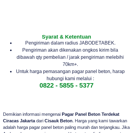
Syarat & Ketentuan
Pengiriman dalam radius JABODETABEK.
Pengiriman akan dikenakan ongkos kirim bila
dibawah qty pembelian / jarak pengiriman melebihi
70km+.
Untuk harga pemasangan pagar panel beton, harap
hubungi kami melalui :
0822 - 5855 - 5377
Demikian informasi mengenai
Pagar Panel Beton Terdekat
Ciracas Jakarta
dari
Cisauk Beton
. Harga yang kami tawarkan
adalah harga pagar panel beton paling murah dan terjangkau. Jika