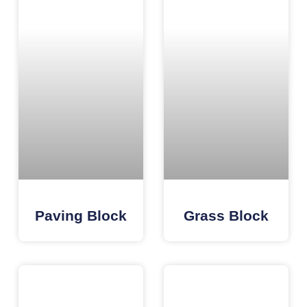
Paving Block
Grass Block