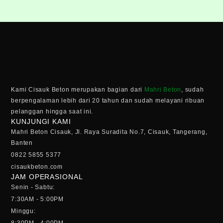
Kami Cisauk Beton merupakan bagian dari
Mahri Beton
, sudah
berpengalaman lebih dari 20 tahun dan sudah melayani ribuan
pelanggan hingga saat ini.
KUNJUNGI KAMI
Mahri Beton Cisauk, Jl. Raya Suradita No.7, Cisauk, Tangerang,
Banten
0822 5855 5377
cisaukbeton.com
JAM OPERASIONAL
Senin - Sabtu:
7:30AM - 5:00PM
Minggu: