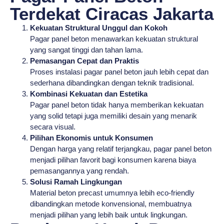
Terdekat Ciracas Jakarta
Kekuatan Struktural Unggul dan Kokoh
Pagar panel beton menawarkan kekuatan struktural
yang sangat tinggi dan tahan lama.
Pemasangan Cepat dan Praktis
Proses instalasi pagar panel beton jauh lebih cepat dan
sederhana dibandingkan dengan teknik tradisional.
Kombinasi Kekuatan dan Estetika
Pagar panel beton tidak hanya memberikan kekuatan
yang solid tetapi juga memiliki desain yang menarik
secara visual.
Pilihan Ekonomis untuk Konsumen
Dengan harga yang relatif terjangkau, pagar panel beton
menjadi pilihan favorit bagi konsumen karena biaya
pemasangannya yang rendah.
Solusi Ramah Lingkungan
Material beton precast umumnya lebih eco-friendly
dibandingkan metode konvensional, membuatnya
menjadi pilihan yang lebih baik untuk lingkungan.