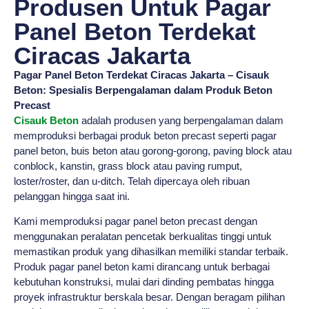
Produsen Untuk Pagar
Panel Beton Terdekat
Ciracas Jakarta
Pagar Panel Beton Terdekat Ciracas Jakarta – Cisauk
Beton: Spesialis Berpengalaman dalam Produk Beton
Precast
Cisauk Beton
adalah produsen yang berpengalaman dalam
memproduksi berbagai produk beton precast seperti pagar
panel beton, buis beton atau gorong-gorong, paving block atau
conblock, kanstin, grass block atau paving rumput,
loster/roster, dan u-ditch. Telah dipercaya oleh ribuan
pelanggan hingga saat ini.
Kami memproduksi pagar panel beton precast dengan
menggunakan peralatan pencetak berkualitas tinggi untuk
memastikan produk yang dihasilkan memiliki standar terbaik.
Produk pagar panel beton kami dirancang untuk berbagai
kebutuhan konstruksi, mulai dari dinding pembatas hingga
proyek infrastruktur berskala besar. Dengan beragam pilihan