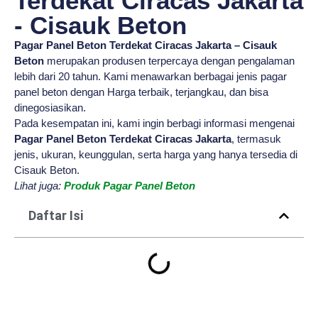
Terdekat Ciracas Jakarta
- Cisauk Beton
Pagar Panel Beton Terdekat Ciracas Jakarta – Cisauk
Beton
merupakan produsen terpercaya dengan pengalaman
lebih dari 20 tahun. Kami menawarkan berbagai jenis pagar
panel beton dengan Harga terbaik, terjangkau, dan bisa
dinegosiasikan.
Pada kesempatan ini, kami ingin berbagi informasi mengenai
Pagar Panel Beton Terdekat Ciracas Jakarta
, termasuk
jenis, ukuran, keunggulan, serta harga yang hanya tersedia di
Cisauk Beton.
Lihat juga:
Produk Pagar Panel Beton
Daftar Isi