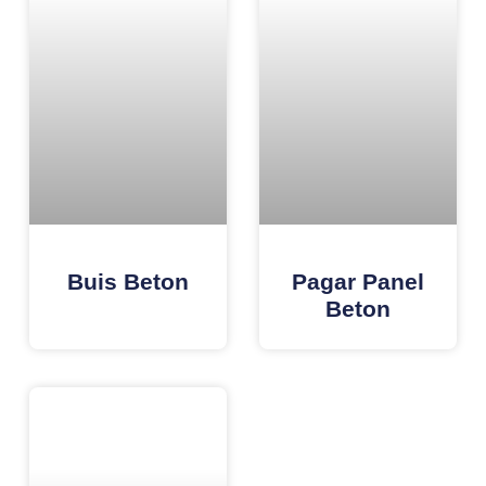
Buis Beton
Pagar Panel
Beton