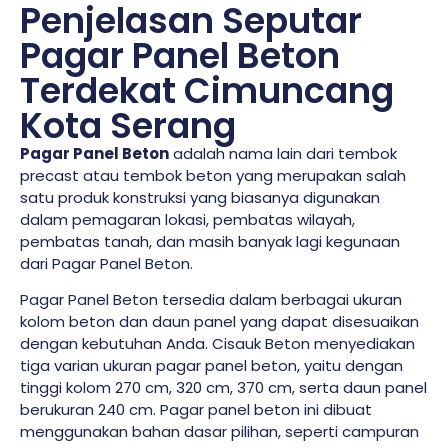
Penjelasan Seputar
Pagar Panel Beton
Terdekat Cimuncang
Kota Serang
Pagar Panel Beton
adalah nama lain dari tembok
precast atau tembok beton yang merupakan salah
satu produk konstruksi yang biasanya digunakan
dalam pemagaran lokasi, pembatas wilayah,
pembatas tanah, dan masih banyak lagi kegunaan
dari Pagar Panel Beton.
Pagar Panel Beton tersedia dalam berbagai ukuran
kolom beton dan daun panel yang dapat disesuaikan
dengan kebutuhan Anda. Cisauk Beton menyediakan
tiga varian ukuran pagar panel beton, yaitu dengan
tinggi kolom 270 cm, 320 cm, 370 cm, serta daun panel
berukuran 240 cm. Pagar panel beton ini dibuat
menggunakan bahan dasar pilihan, seperti campuran