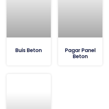
Buis Beton
Pagar Panel
Beton