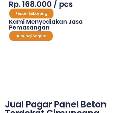
Rp. 168.000 / pcs
Pesan Sekarang
Kami Menyediakan Jasa
Pemasangan
Hubungi Segera
Jual Pagar Panel Beton