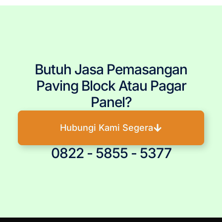
Butuh Jasa Pemasangan
Paving Block Atau Pagar
Panel?
Hubungi Kami Segera
0822 - 5855 - 5377