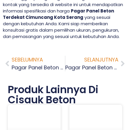
kontak yang tersedia di website ini untuk mendapatkan
informasi spesifikasi dan harga
Pagar Panel Beton
Terdekat Cimuncang Kota Serang
yang sesuai
dengan kebutuhan Anda. Kami siap memberikan
konsultasi gratis dalam pemilihan ukuran, pengukuran,
dan pemasangan yang sesuai untuk kebutuhan Anda.
SEBELUMNYA
SELANJUTNYA
Pagar Panel Beton Terdekat Kecamatan Serang Kota Serang
Pagar Panel Beton Terdekat Cipare Kota Serang
Produk Lainnya Di
Cisauk Beton