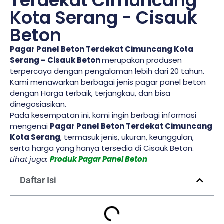
Terdekat Cimuncang
Kota Serang - Cisauk
Beton
Pagar Panel Beton Terdekat Cimuncang Kota
Serang – Cisauk Beton
merupakan produsen
terpercaya dengan pengalaman lebih dari 20 tahun.
Kami menawarkan berbagai jenis pagar panel beton
dengan Harga terbaik, terjangkau, dan bisa
dinegosiasikan.
Pada kesempatan ini, kami ingin berbagi informasi
mengenai
Pagar Panel Beton Terdekat Cimuncang
Kota Serang
, termasuk jenis, ukuran, keunggulan,
serta harga yang hanya tersedia di Cisauk Beton.
Lihat juga:
Produk Pagar Panel Beton
Daftar Isi