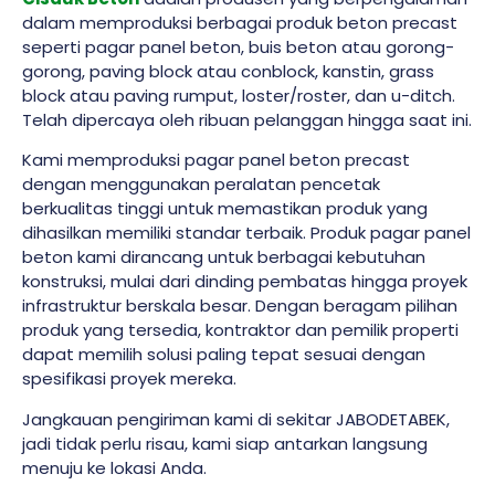
dalam memproduksi berbagai produk beton precast
seperti pagar panel beton, buis beton atau gorong-
gorong, paving block atau conblock, kanstin, grass
block atau paving rumput, loster/roster, dan u-ditch.
Telah dipercaya oleh ribuan pelanggan hingga saat ini.
Kami memproduksi pagar panel beton precast
dengan menggunakan peralatan pencetak
berkualitas tinggi untuk memastikan produk yang
dihasilkan memiliki standar terbaik. Produk pagar panel
beton kami dirancang untuk berbagai kebutuhan
konstruksi, mulai dari dinding pembatas hingga proyek
infrastruktur berskala besar. Dengan beragam pilihan
produk yang tersedia, kontraktor dan pemilik properti
dapat memilih solusi paling tepat sesuai dengan
spesifikasi proyek mereka.
Jangkauan pengiriman kami di sekitar JABODETABEK,
jadi tidak perlu risau, kami siap antarkan langsung
menuju ke lokasi Anda.