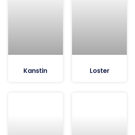
Kanstin
Loster