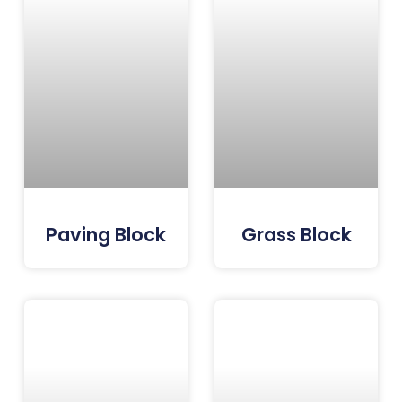
Paving Block
Grass Block