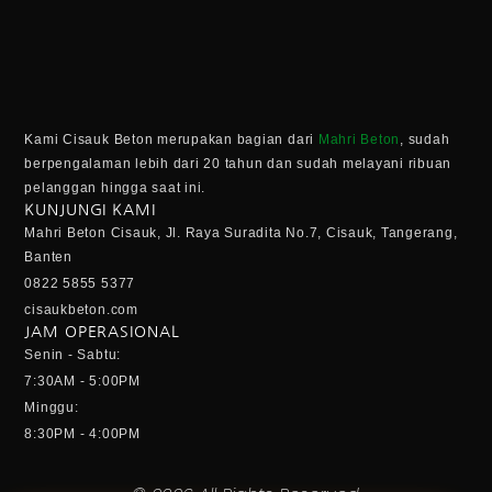
Kami Cisauk Beton merupakan bagian dari
Mahri Beton
, sudah
berpengalaman lebih dari 20 tahun dan sudah melayani ribuan
pelanggan hingga saat ini.
KUNJUNGI KAMI
Mahri Beton Cisauk, Jl. Raya Suradita No.7, Cisauk, Tangerang,
Banten
0822 5855 5377
cisaukbeton.com
JAM OPERASIONAL
Senin - Sabtu:
7:30AM - 5:00PM
Minggu:
8:30PM - 4:00PM