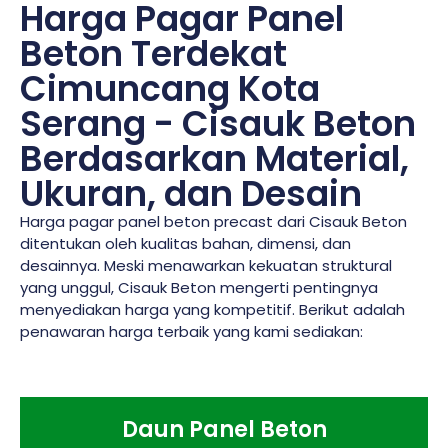
Harga Pagar Panel
Beton Terdekat
Cimuncang Kota
Serang - Cisauk Beton
Berdasarkan Material,
Ukuran, dan Desain
Harga pagar panel beton precast dari Cisauk Beton
ditentukan oleh kualitas bahan, dimensi, dan
desainnya. Meski menawarkan kekuatan struktural
yang unggul, Cisauk Beton mengerti pentingnya
menyediakan harga yang kompetitif. Berikut adalah
penawaran harga terbaik yang kami sediakan:
Daun Panel Beton