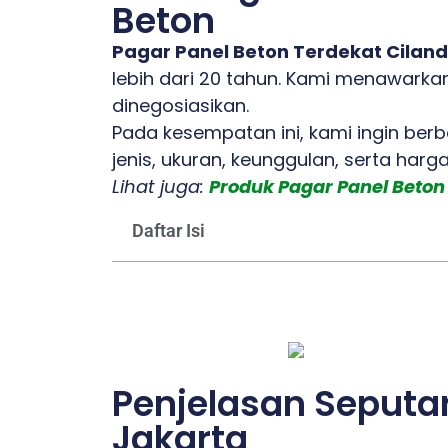
Beton
Pagar Panel Beton Terdekat Ciland
lebih dari 20 tahun. Kami menawarkan
dinegosiasikan.
Pada kesempatan ini, kami ingin ber
jenis, ukuran, keunggulan, serta harg
Lihat juga:
Produk Pagar Panel Beton
Daftar Isi
Penjelasan Seputar
Jakarta