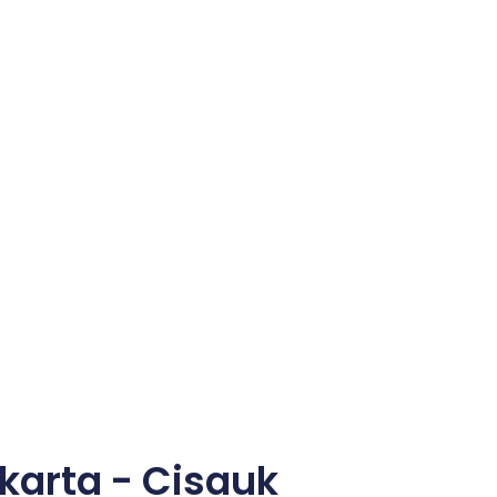
karta - Cisauk