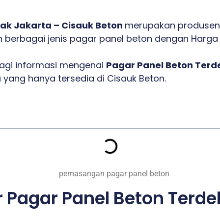
ak Jakarta – Cisauk Beton
merupakan produsen
 berbagai jenis pagar panel beton dengan Harga t
bagi informasi mengenai
Pagar Panel Beton Terd
a yang hanya tersedia di Cisauk Beton.
 Pagar Panel Beton Terde