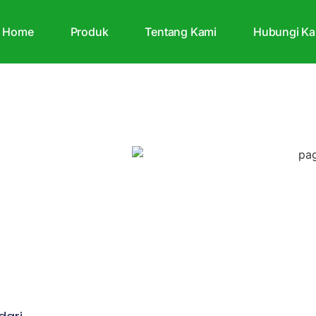
Home
Produk
Tentang Kami
Hubungi Ka