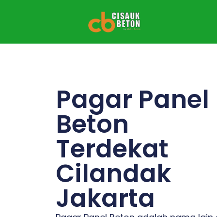
Pagar Panel
Beton
Terdekat
Cilandak
Jakarta