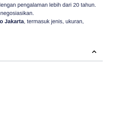
engan pengalaman lebih dari 20 tahun.
inegosiasikan.
o Jakarta
, termasuk jenis, ukuran,