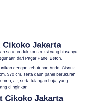
 Cikoko Jakarta
ah satu produk konstruksi yang biasanya
egunaan dari Pagar Panel Beton.
suaikan dengan kebutuhan Anda. Cisauk
 cm, 370 cm, serta daun panel berukuran
emen, air, serta tulangan baja, yang
ang diinginkan.
 Cikoko Jakarta