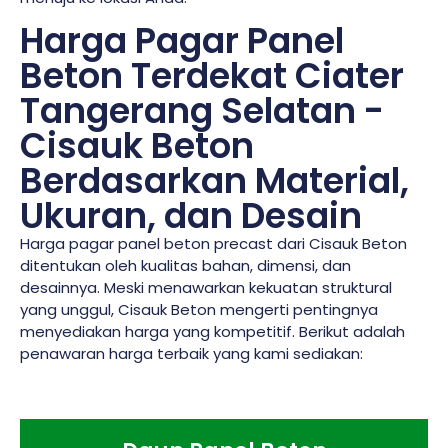
Harga Pagar Panel
Beton Terdekat Ciater
Tangerang Selatan -
Cisauk Beton
Berdasarkan Material,
Ukuran, dan Desain
Harga pagar panel beton precast dari Cisauk Beton
ditentukan oleh kualitas bahan, dimensi, dan
desainnya. Meski menawarkan kekuatan struktural
yang unggul, Cisauk Beton mengerti pentingnya
menyediakan harga yang kompetitif. Berikut adalah
penawaran harga terbaik yang kami sediakan: