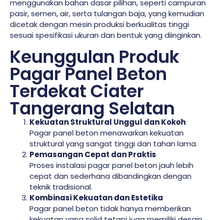
menggunakan bahan dasar pilihan, seperti campuran
pasir, semen, air, serta tulangan baja, yang kemudian
dicetak dengan mesin produksi berkualitas tinggi
sesuai spesifikasi ukuran dan bentuk yang diinginkan.
Keunggulan Produk
Pagar Panel Beton
Terdekat Ciater
Tangerang Selatan
Kekuatan Struktural Unggul dan Kokoh
Pagar panel beton menawarkan kekuatan
struktural yang sangat tinggi dan tahan lama.
Pemasangan Cepat dan Praktis
Proses instalasi pagar panel beton jauh lebih
cepat dan sederhana dibandingkan dengan
teknik tradisional.
Kombinasi Kekuatan dan Estetika
Pagar panel beton tidak hanya memberikan
kekuatan yang solid tetapi juga memiliki desain