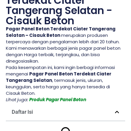
Terdekat Ciater
Tangerang Selatan -
Cisauk Beton
Pagar Panel Beton Terdekat Ciater Tangerang
Selatan – Cisauk Beton
merupakan produsen
terpercaya dengan pengalaman lebih dari 20 tahun.
Kami menawarkan berbagai jenis pagar panel beton
dengan Harga terbaik, terjangkau, dan bisa
dinegosiasikan.
Pada kesempatan ini, kami ingin berbagi informasi
mengenai
Pagar Panel Beton Terdekat Ciater
Tangerang Selatan
, termasuk jenis, ukuran,
keunggulan, serta harga yang hanya tersedia di
Cisauk Beton.
Lihat juga:
Produk Pagar Panel Beton
Daftar Isi