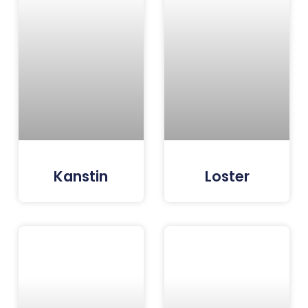
Kanstin
Loster