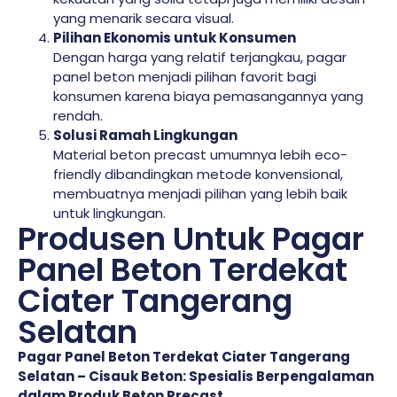
yang menarik secara visual.
Pilihan Ekonomis untuk Konsumen
Dengan harga yang relatif terjangkau, pagar
panel beton menjadi pilihan favorit bagi
konsumen karena biaya pemasangannya yang
rendah.
Solusi Ramah Lingkungan
Material beton precast umumnya lebih eco-
friendly dibandingkan metode konvensional,
membuatnya menjadi pilihan yang lebih baik
untuk lingkungan.
Produsen Untuk Pagar
Panel Beton Terdekat
Ciater Tangerang
Selatan
Pagar Panel Beton Terdekat Ciater Tangerang
Selatan – Cisauk Beton: Spesialis Berpengalaman
dalam Produk Beton Precast