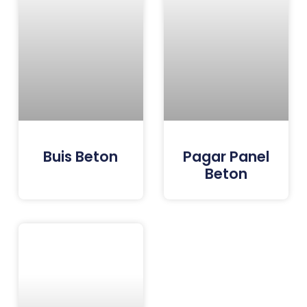
Buis Beton
Pagar Panel
Beton