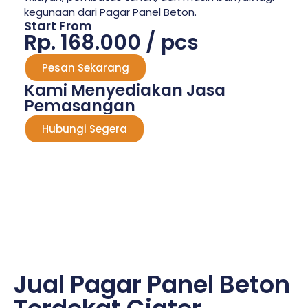
kegunaan dari Pagar Panel Beton.
Start From
Rp. 168.000 / pcs
Pesan Sekarang
Kami Menyediakan Jasa
Pemasangan
Hubungi Segera
Jual Pagar Panel Beton