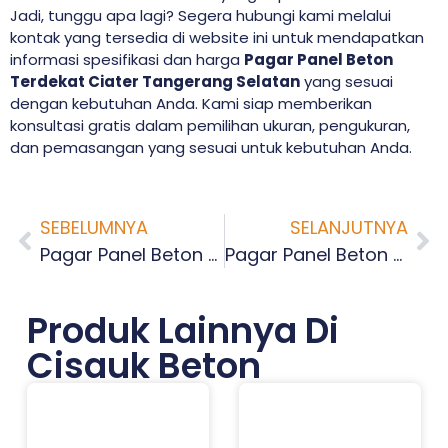
Jadi, tunggu apa lagi? Segera hubungi kami melalui
kontak yang tersedia di website ini untuk mendapatkan
informasi spesifikasi dan harga
Pagar Panel Beton
Terdekat Ciater Tangerang Selatan
yang sesuai
dengan kebutuhan Anda. Kami siap memberikan
konsultasi gratis dalam pemilihan ukuran, pengukuran,
dan pemasangan yang sesuai untuk kebutuhan Anda.
SEBELUMNYA
SELANJUTNYA
Pagar Panel Beton Terdekat Buaran Tangerang Selatan
Pagar Panel Beton Terdekat Cilenggang Tangerang Selatan
Produk Lainnya Di
Cisauk Beton