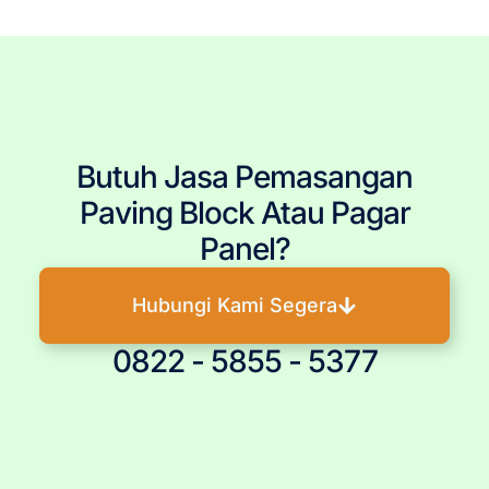
Panel Dinding
Butuh Jasa Pemasangan
Paving Block Atau Pagar
Panel?
Hubungi Kami Segera
0822 - 5855 - 5377