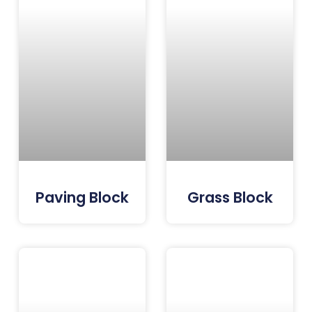
Paving Block
Grass Block