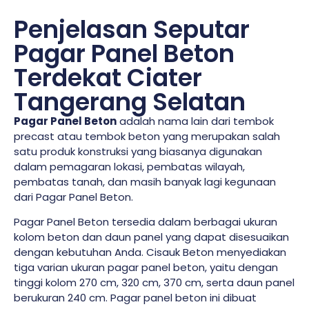
Penjelasan Seputar
Pagar Panel Beton
Terdekat Ciater
Tangerang Selatan
Pagar Panel Beton
adalah nama lain dari tembok
precast atau tembok beton yang merupakan salah
satu produk konstruksi yang biasanya digunakan
dalam pemagaran lokasi, pembatas wilayah,
pembatas tanah, dan masih banyak lagi kegunaan
dari Pagar Panel Beton.
Pagar Panel Beton tersedia dalam berbagai ukuran
kolom beton dan daun panel yang dapat disesuaikan
dengan kebutuhan Anda. Cisauk Beton menyediakan
tiga varian ukuran pagar panel beton, yaitu dengan
tinggi kolom 270 cm, 320 cm, 370 cm, serta daun panel
berukuran 240 cm. Pagar panel beton ini dibuat